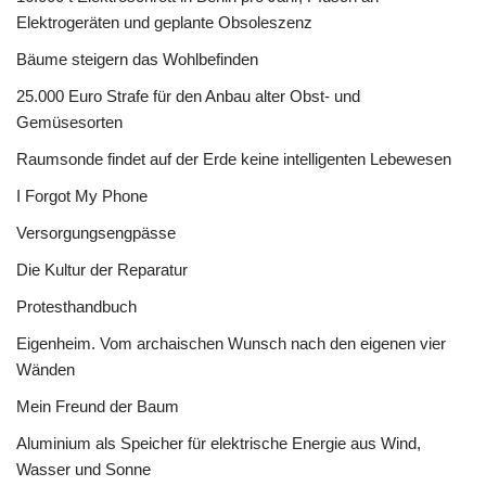
Elektrogeräten und geplante Obsoleszenz
Bäume steigern das Wohlbefinden
25.000 Euro Strafe für den Anbau alter Obst- und
Gemüsesorten
Raumsonde findet auf der Erde keine intelligenten Lebewesen
I Forgot My Phone
Versorgungsengpässe
Die Kultur der Reparatur
Protesthandbuch
Eigenheim. Vom archaischen Wunsch nach den eigenen vier
Wänden
Mein Freund der Baum
Aluminium als Speicher für elektrische Energie aus Wind,
Wasser und Sonne