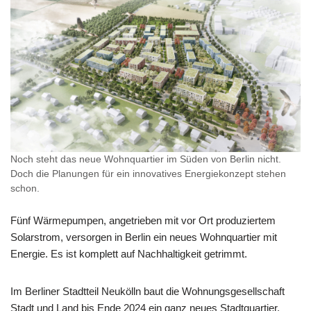
Noch steht das neue Wohnquartier im Süden von Berlin nicht.
Doch die Planungen für ein innovatives Energiekonzept stehen
schon.
Fünf Wärmepumpen, angetrieben mit vor Ort produziertem
Solarstrom, versorgen in Berlin ein neues Wohnquartier mit
Energie. Es ist komplett auf Nachhaltigkeit getrimmt.
Im Berliner Stadtteil Neukölln baut die Wohnungsgesellschaft
Stadt und Land bis Ende 2024 ein ganz neues Stadtquartier.