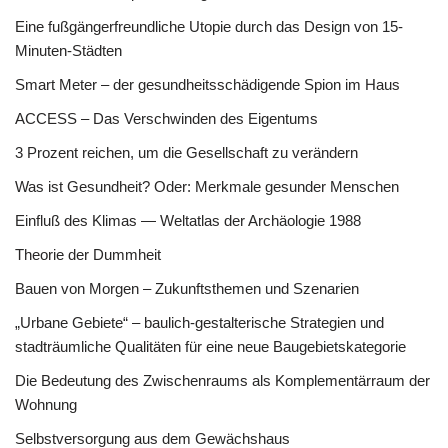
Eine fußgängerfreundliche Utopie durch das Design von 15-
Minuten-Städten
Smart Meter – der gesundheitsschädigende Spion im Haus
ACCESS – Das Verschwinden des Eigentums
3 Prozent reichen, um die Gesellschaft zu verändern
Was ist Gesundheit? Oder: Merkmale gesunder Menschen
Einfluß des Klimas — Weltatlas der Archäologie 1988
Theorie der Dummheit
Bauen von Morgen – Zukunftsthemen und Szenarien
„Urbane Gebiete“ – baulich-gestalterische Strategien und
stadträumliche Qualitäten für eine neue Baugebietskategorie
Die Bedeutung des Zwischenraums als Komplementärraum der
Wohnung
Selbstversorgung aus dem Gewächshaus