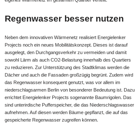
Regenwasser besser nutzen
Neben dem innovativen Wärmenetz realisiert Energielenker
Projects noch ein neues Mobilitätskonzept. Dieses ist darauf
ausgelegt, den Durchgangsverkehr zu vermeiden und damit
sowohl Lärm als auch CO2-Belastung innerhalb des Quartiers
zu reduzieren. Zur Unterstützung des Stadtklimas werden die
Dächer und auch die Fassaden großzügig begrünt. Zudem wird
das Regenwasser konsequent genutzt, was vor allem im
niederschlagsarmen Berlin von besonderer Bedeutung ist. Dazu
errichtet Energielenker Projects sogenannte Baumrigolen. Das
sind unterirdische Pufferspeicher, die das Niederschlagswasser
aufnehmen. Auf diesen werden Bäume gepflanzt, die auf das
gespeicherte Regenwasser zugreifen können.