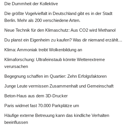
Die Dummheit der Kollektive
Die größte Vogelvielfalt in Deutschland gibt es in der Stadt
Berlin. Mehr als 200 verschiedene Arten.
Neue Technik für den Klimaschutz: Aus CO2 wird Methanol
Du planst ein Eigenheim zu kaufen? Was dir niemand erzählt…
Klima: Ammoniak treibt Wolkenbildung an
Klimaforschung: Ultrafeinstaub könnte Wetterextreme
verursachen
Begegnung schaffen im Quartier: Zehn Erfolgsfaktoren
Junge Leute vermissen Zusammenhalt und Gemeinschaft
Beton-Haus aus dem 3D-Drucker
Paris widmet fast 70.000 Parkplätze um
Häufige externe Betreuung kann das kindliche Verhalten
beeinflussen