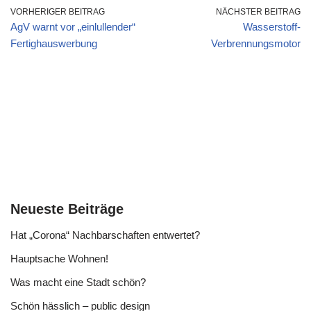
VORHERIGER BEITRAG
NÄCHSTER BEITRAG
AgV warnt vor „einlullender“
Wasserstoff-
Fertighauswerbung
Verbrennungsmotor
Neueste Beiträge
Hat „Corona“ Nachbarschaften entwertet?
Hauptsache Wohnen!
Was macht eine Stadt schön?
Schön hässlich – public design