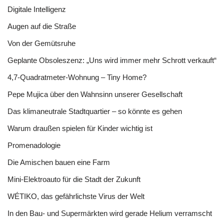
Digitale Intelligenz
Augen auf die Straße
Von der Gemütsruhe
Geplante Obsoleszenz: „Uns wird immer mehr Schrott verkauft“
4,7-Quadratmeter-Wohnung – Tiny Home?
Pepe Mujica über den Wahnsinn unserer Gesellschaft
Das klimaneutrale Stadtquartier – so könnte es gehen
Warum draußen spielen für Kinder wichtig ist
Promenadologie
Die Amischen bauen eine Farm
Mini-Elektroauto für die Stadt der Zukunft
WÉTIKO, das gefährlichste Virus der Welt
In den Bau- und Supermärkten wird gerade Helium verramscht