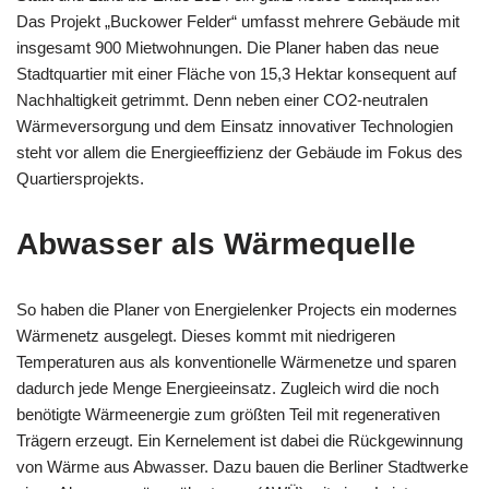
Das Projekt „Buckower Felder“ umfasst mehrere Gebäude mit
insgesamt 900 Mietwohnungen. Die Planer haben das neue
Stadtquartier mit einer Fläche von 15,3 Hektar konsequent auf
Nachhaltigkeit getrimmt. Denn neben einer CO2-neutralen
Wärmeversorgung und dem Einsatz innovativer Technologien
steht vor allem die Energieeffizienz der Gebäude im Fokus des
Quartiersprojekts.
Abwasser als Wärmequelle
So haben die Planer von Energielenker Projects ein modernes
Wärmenetz ausgelegt. Dieses kommt mit niedrigeren
Temperaturen aus als konventionelle Wärmenetze und sparen
dadurch jede Menge Energieeinsatz. Zugleich wird die noch
benötigte Wärmeenergie zum größten Teil mit regenerativen
Trägern erzeugt. Ein Kernelement ist dabei die Rückgewinnung
von Wärme aus Abwasser. Dazu bauen die Berliner Stadtwerke