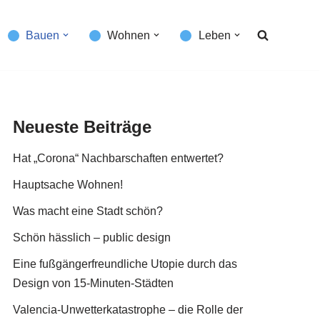
Bauen
Wohnen
Leben
Neueste Beiträge
Hat „Corona“ Nachbarschaften entwertet?
Hauptsache Wohnen!
Was macht eine Stadt schön?
Schön hässlich – public design
Eine fußgängerfreundliche Utopie durch das
Design von 15-Minuten-Städten
Valencia-Unwetterkatastrophe – die Rolle der