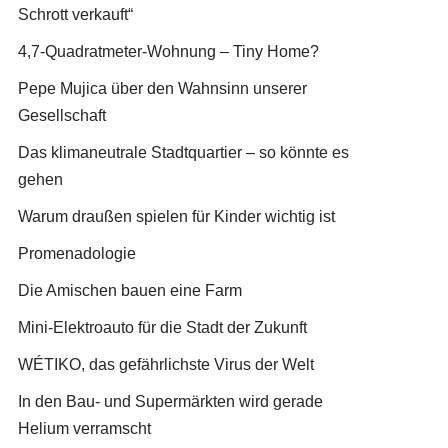
Schrott verkauft“
4,7-Quadratmeter-Wohnung – Tiny Home?
Pepe Mujica über den Wahnsinn unserer
Gesellschaft
Das klimaneutrale Stadtquartier – so könnte es
gehen
Warum draußen spielen für Kinder wichtig ist
Promenadologie
Die Amischen bauen eine Farm
Mini-Elektroauto für die Stadt der Zukunft
WÉTIKO, das gefährlichste Virus der Welt
In den Bau- und Supermärkten wird gerade
Helium verramscht