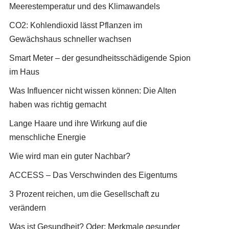
Meerestemperatur und des Klimawandels
CO2: Kohlendioxid lässt Pflanzen im
Gewächshaus schneller wachsen
Smart Meter – der gesundheitsschädigende Spion
im Haus
Was Influencer nicht wissen können: Die Alten
haben was richtig gemacht
Lange Haare und ihre Wirkung auf die
menschliche Energie
Wie wird man ein guter Nachbar?
ACCESS – Das Verschwinden des Eigentums
3 Prozent reichen, um die Gesellschaft zu
verändern
Was ist Gesundheit? Oder: Merkmale gesunder