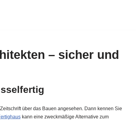
itekten – sicher und
sselfertig
e Zeitschrift über das Bauen angesehen. Dann kennen Sie
ertighaus
kann eine zweckmäßige Alternative zum