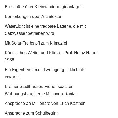
Broschüre über Kleinwindenergieanlagen
Bemerkungen über Architektur
WaterLight ist eine tragbare Laterne, die mit
Salzwasser betrieben wird
Mit Solar-Treibstoff zum Klimaziel
Künstliches Wetter und Klima – Prof. Heinz Haber
1968
Ein Eigenheim macht weniger glücklich als
erwartet
Bremer Stadthäuser: Früher sozialer
Wohnungsbau, heute Millionen-Rarität
Ansprache an Millionäre von Erich Kästner
Ansprache zum Schulbeginn