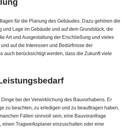
llung
ndlagen für die Planung des Gebäudes. Dazu gehören die
und Lage im Gebäude und auf dem Grundstück, die
die Art und Ausgestaltung der Erschließung und vieles
e und auf die Interessen und Bedürfnisse der
 auch berücksichtigt werden, dass die Zukunft viele
Leistungsbedarf
r Dinge bei der Verwirklichung des Bauvorhabens. Er
ige zu beachten, zu erledigen und zu beauftragen haben,
manchen Fällen sinnvoll sein, eine Bauvoranfrage
 einen Tragwerksplaner einzuschalten oder eine