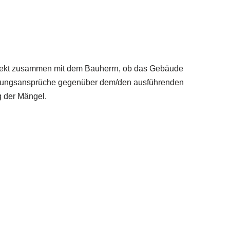
chitekt zusammen mit dem Bauherrn, ob das Gebäude
istungsansprüche gegenüber dem/den ausführenden
 der Mängel.