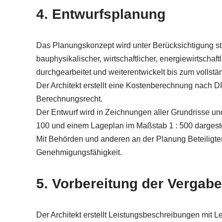
4. Entwurfsplanung
Das Planungskonzept wird unter Berücksichtigung städt
bauphysikalischer, wirtschaftlicher, energiewirtscha
durchgearbeitet und weiterentwickelt bis zum vollstä
Der Architekt erstellt eine Kostenberechnung nach
Berechnungsrecht.
Der Entwurf wird in Zeichnungen aller Grundrisse un
100 und einem Lageplan im Maßstab 1 : 500 dargeste
Mit Behörden und anderen an der Planung Beteiligten
Genehmigungsfähigkeit.
5. Vorbereitung der Vergabe
Der Architekt erstellt Leistungsbeschreibungen mit 