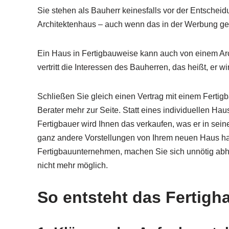
Sie stehen als Bauherr keinesfalls vor der Entsche
Architektenhaus – auch wenn das in der Werbung gern
Ein Haus in Fertigbauweise kann auch von einem Arch
vertritt die Interessen des Bauherren, das heißt, er
Schließen Sie gleich einen Vertrag mit einem Ferti
Berater mehr zur Seite. Statt eines individuellen H
Fertigbauer wird Ihnen das verkaufen, was er in sei
ganz andere Vorstellungen von Ihrem neuen Haus hatt
Fertigbauunternehmen, machen Sie sich unnötig abh
nicht mehr möglich.
So entsteht das Fertigh