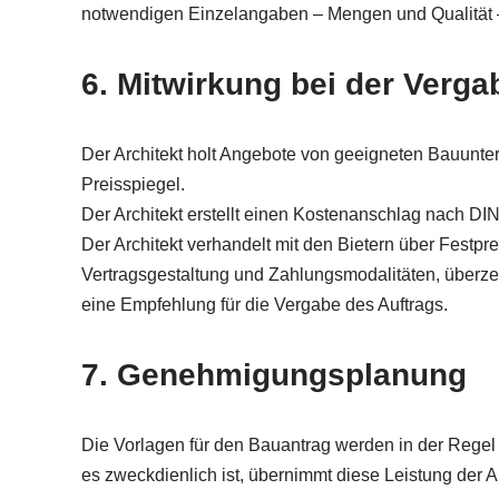
notwendigen Einzelangaben – Mengen und Qualität 
6. Mitwirkung bei der Verga
Der Architekt holt Angebote von geeigneten Bauuntern
Preisspiegel.
Der Architekt erstellt einen Kostenanschlag nach D
Der Architekt verhandelt mit den Bietern über Festprei
Vertragsgestaltung und Zahlungsmodalitäten, überzeug
eine Empfehlung für die Vergabe des Auftrags.
7. Genehmigungsplanung
Die Vorlagen für den Bauantrag werden in der Regel v
es zweckdienlich ist, übernimmt diese Leistung der Ar