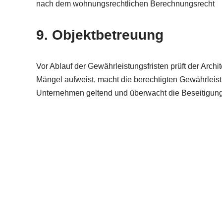
nach dem wohnungsrechtlichen Berechnungsrecht
9. Objektbetreuung
Vor Ablauf der Gewährleistungsfristen prüft der Ar
Mängel aufweist, macht die berechtigten Gewährle
Unternehmen geltend und überwacht die Beseitigung