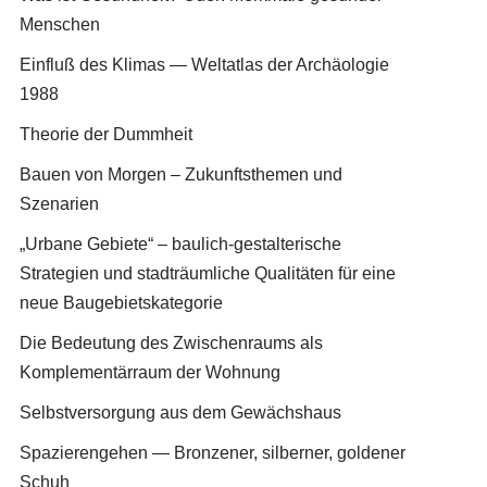
Menschen
Einfluß des Klimas — Weltatlas der Archäologie
1988
Theorie der Dummheit
Bauen von Morgen – Zukunftsthemen und
Szenarien
„Urbane Gebiete“ – baulich-gestalterische
Strategien und stadträumliche Qualitäten für eine
neue Baugebietskategorie
Die Bedeutung des Zwischenraums als
Komplementärraum der Wohnung
Selbstversorgung aus dem Gewächshaus
Spazierengehen — Bronzener, silberner, goldener
Schuh