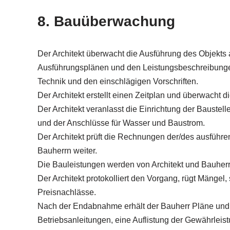
8. Bauüberwachung
Der Architekt überwacht die Ausführung des Objekt
Ausführungsplänen und den Leistungsbeschreibunge
Technik und den einschlägigen Vorschriften.
Der Architekt erstellt einen Zeitplan und überwacht di
Der Architekt veranlasst die Einrichtung der Baustell
und der Anschlüsse für Wasser und Baustrom.
Der Architekt prüft die Rechnungen der/des ausführ
Bauherrn weiter.
Die Bauleistungen werden von Architekt und Bauhe
Der Architekt protokolliert den Vorgang, rügt Mängel
Preisnachlässe.
Nach der Endabnahme erhält der Bauherr Pläne und
Betriebsanleitungen, eine Auflistung der Gewährleist