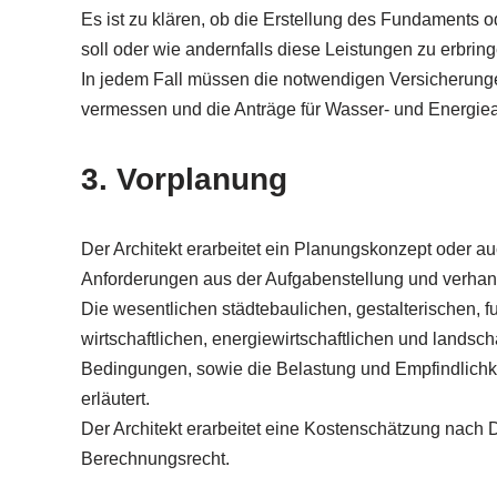
Es ist zu klären, ob die Erstellung des Fundaments o
soll oder wie andernfalls diese Leistungen zu erbring
In jedem Fall müssen die notwendigen Versicherung
vermessen und die Anträge für Wasser- und Energiea
3. Vorplanung
Der Architekt erarbeitet ein Planungskonzept oder 
Anforderungen aus der Aufgabenstellung und verhan
Die wesentlichen städtebaulichen, gestalterischen, f
wirtschaftlichen, energiewirtschaftlichen und lan
Bedingungen, sowie die Belastung und Empfindlichke
erläutert.
Der Architekt erarbeitet eine Kostenschätzung nac
Berechnungsrecht.