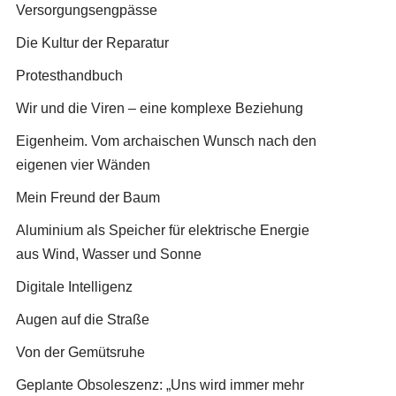
Versorgungsengpässe
Die Kultur der Reparatur
Protesthandbuch
Wir und die Viren – eine komplexe Beziehung
Eigenheim. Vom archaischen Wunsch nach den
eigenen vier Wänden
Mein Freund der Baum
Aluminium als Speicher für elektrische Energie
aus Wind, Wasser und Sonne
Digitale Intelligenz
Augen auf die Straße
Von der Gemütsruhe
Geplante Obsoleszenz: „Uns wird immer mehr