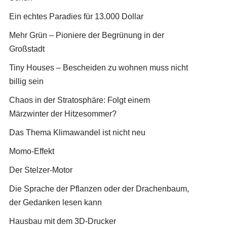
Ein echtes Paradies für 13.000 Dollar
Mehr Grün – Pioniere der Begrünung in der
Großstadt
Tiny Houses – Bescheiden zu wohnen muss nicht
billig sein
Chaos in der Stratosphäre: Folgt einem
Märzwinter der Hitzesommer?
Das Thema Klimawandel ist nicht neu
Momo-Effekt
Der Stelzer-Motor
Die Sprache der Pflanzen oder der Drachenbaum,
der Gedanken lesen kann
Hausbau mit dem 3D-Drucker