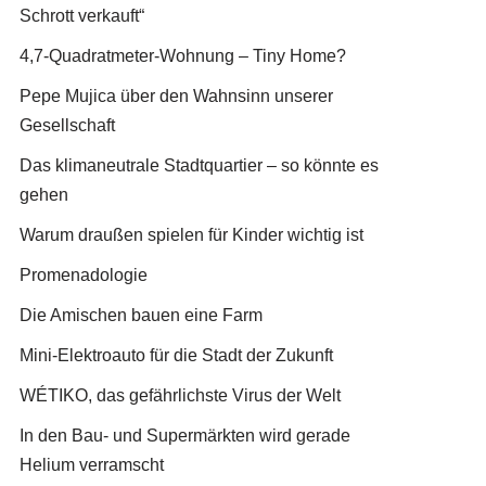
Schrott verkauft“
4,7-Quadratmeter-Wohnung – Tiny Home?
Pepe Mujica über den Wahnsinn unserer
Gesellschaft
Das klimaneutrale Stadtquartier – so könnte es
gehen
Warum draußen spielen für Kinder wichtig ist
Promenadologie
Die Amischen bauen eine Farm
Mini-Elektroauto für die Stadt der Zukunft
WÉTIKO, das gefährlichste Virus der Welt
In den Bau- und Supermärkten wird gerade
Helium verramscht