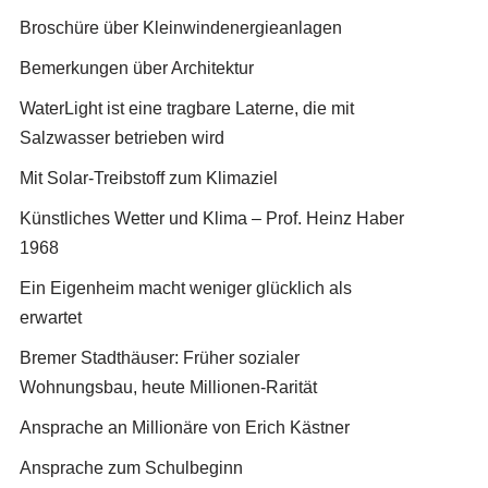
Broschüre über Kleinwindenergieanlagen
Bemerkungen über Architektur
WaterLight ist eine tragbare Laterne, die mit
Salzwasser betrieben wird
Mit Solar-Treibstoff zum Klimaziel
Künstliches Wetter und Klima – Prof. Heinz Haber
1968
Ein Eigenheim macht weniger glücklich als
erwartet
Bremer Stadthäuser: Früher sozialer
Wohnungsbau, heute Millionen-Rarität
Ansprache an Millionäre von Erich Kästner
Ansprache zum Schulbeginn