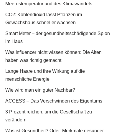
Meerestemperatur und des Klimawandels
CO2: Kohlendioxid lässt Pflanzen im
Gewächshaus schneller wachsen
Smart Meter – der gesundheitsschädigende Spion
im Haus
Was Influencer nicht wissen können: Die Alten
haben was richtig gemacht
Lange Haare und ihre Wirkung auf die
menschliche Energie
Wie wird man ein guter Nachbar?
ACCESS – Das Verschwinden des Eigentums
3 Prozent reichen, um die Gesellschaft zu
verändern
Was ist Gesundheit? Oder: Merkmale gesunder