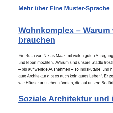
Mehr über Eine Muster-Sprache
Wohnkomplex – Warum w
brauchen
Ein Buch von Niklas Maak mit vielen guten Anregung
und leben möchten. „Warum sind unsere Städte trostlo
– bis auf wenige Ausnahmen – so indiskutabel und hä
gute Architektur gibt es auch kein gutes Leben“. Er z
wie Häuser aussehen könnten, die auf unsere Bedürf
Soziale Architektur und