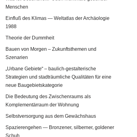
Menschen
Einfluß des Klimas — Weltatlas der Archäologie
1988
Theorie der Dummheit
Bauen von Morgen – Zukunftsthemen und
Szenarien
„Urbane Gebiete“ – baulich-gestalterische
Strategien und stadträumliche Qualitäten für eine
neue Baugebietskategorie
Die Bedeutung des Zwischenraums als
Komplementärraum der Wohnung
Selbstversorgung aus dem Gewächshaus
Spazierengehen — Bronzener, silberner, goldener
Schuh