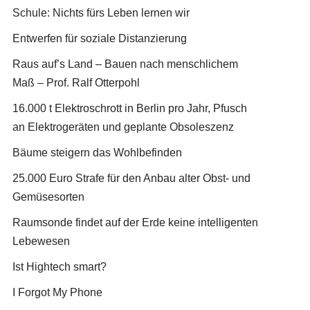
Schule: Nichts fürs Leben lernen wir
Entwerfen für soziale Distanzierung
Raus auf’s Land – Bauen nach menschlichem
Maß – Prof. Ralf Otterpohl
16.000 t Elektroschrott in Berlin pro Jahr, Pfusch
an Elektrogeräten und geplante Obsoleszenz
Bäume steigern das Wohlbefinden
25.000 Euro Strafe für den Anbau alter Obst- und
Gemüsesorten
Raumsonde findet auf der Erde keine intelligenten
Lebewesen
Ist Hightech smart?
I Forgot My Phone