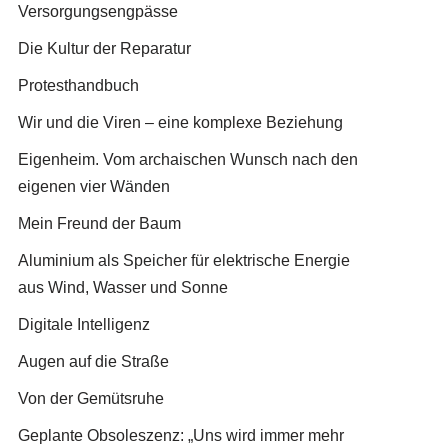
Versorgungsengpässe
Die Kultur der Reparatur
Protesthandbuch
Wir und die Viren – eine komplexe Beziehung
Eigenheim. Vom archaischen Wunsch nach den
eigenen vier Wänden
Mein Freund der Baum
Aluminium als Speicher für elektrische Energie
aus Wind, Wasser und Sonne
Digitale Intelligenz
Augen auf die Straße
Von der Gemütsruhe
Geplante Obsoleszenz: „Uns wird immer mehr