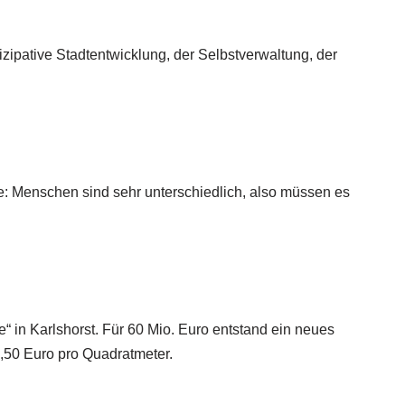
izipative Stadtentwicklung, der Selbstverwaltung, der
dee: Menschen sind sehr unterschiedlich, also müssen es
 in Karlshorst. Für 60 Mio. Euro entstand ein neues
0,50 Euro pro Quadratmeter.