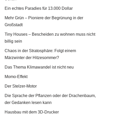
Ein echtes Paradies für 13.000 Dollar
Mehr Grün – Pioniere der Begrünung in der
Großstadt
Tiny Houses – Bescheiden zu wohnen muss nicht
billig sein
Chaos in der Stratosphäre: Folgt einem
Märzwinter der Hitzesommer?
Das Thema Klimawandel ist nicht neu
Momo-Effekt
Der Stelzer-Motor
Die Sprache der Pflanzen oder der Drachenbaum,
der Gedanken lesen kann
Hausbau mit dem 3D-Drucker