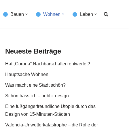
Bauen
Wohnen
Leben
Neueste Beiträge
Hat „Corona“ Nachbarschaften entwertet?
Hauptsache Wohnen!
Was macht eine Stadt schön?
Schön hässlich – public design
Eine fußgängerfreundliche Utopie durch das
Design von 15-Minuten-Städten
Valencia-Unwetterkatastrophe – die Rolle der