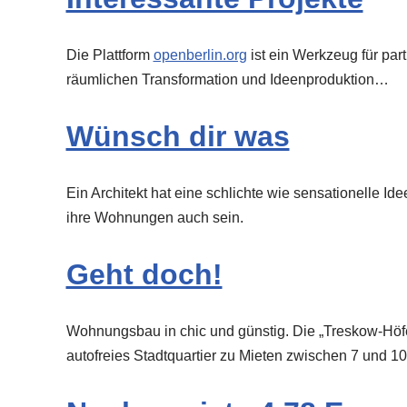
Die Plattform
openberlin.org
ist ein Werkzeug für part
räumlichen Transformation und Ideenproduktion…
Wünsch dir was
Ein Architekt hat eine schlichte wie sensationelle I
ihre Wohnungen auch sein.
Geht doch!
Wohnungsbau in chic und günstig. Die „Treskow-Höfe“
autofreies Stadtquartier zu Mieten zwischen 7 und 1