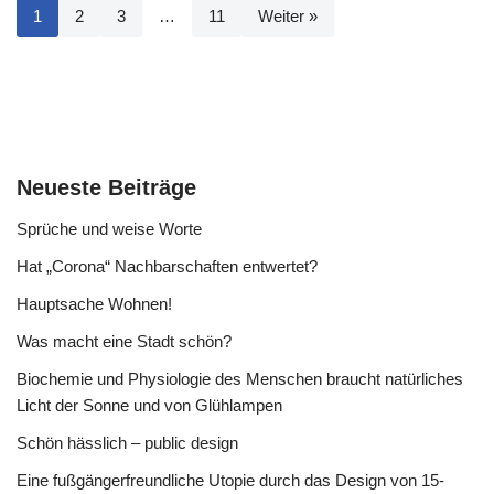
1
2
3
…
11
Weiter »
Neueste Beiträge
Sprüche und weise Worte
Hat „Corona“ Nachbarschaften entwertet?
Hauptsache Wohnen!
Was macht eine Stadt schön?
Biochemie und Physiologie des Menschen braucht natürliches
Licht der Sonne und von Glühlampen
Schön hässlich – public design
Eine fußgängerfreundliche Utopie durch das Design von 15-