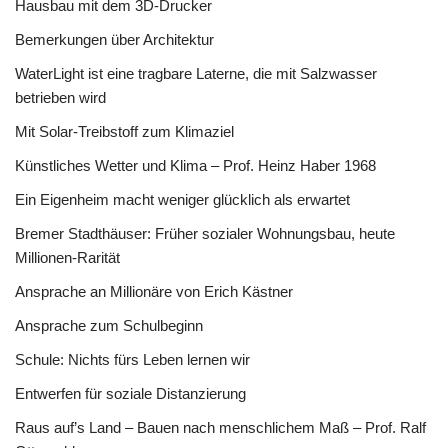
Hausbau mit dem 3D-Drucker
Bemerkungen über Architektur
WaterLight ist eine tragbare Laterne, die mit Salzwasser
betrieben wird
Mit Solar-Treibstoff zum Klimaziel
Künstliches Wetter und Klima – Prof. Heinz Haber 1968
Ein Eigenheim macht weniger glücklich als erwartet
Bremer Stadthäuser: Früher sozialer Wohnungsbau, heute
Millionen-Rarität
Ansprache an Millionäre von Erich Kästner
Ansprache zum Schulbeginn
Schule: Nichts fürs Leben lernen wir
Entwerfen für soziale Distanzierung
Raus auf’s Land – Bauen nach menschlichem Maß – Prof. Ralf