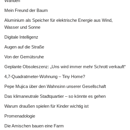
Wänden
Mein Freund der Baum
Aluminium als Speicher für elektrische Energie aus Wind,
Wasser und Sonne
Digitale Intelligenz
Augen auf die Straße
Von der Gemütsruhe
Geplante Obsoleszenz: „Uns wird immer mehr Schrott verkauft“
4,7-Quadratmeter-Wohnung – Tiny Home?
Pepe Mujica über den Wahnsinn unserer Gesellschaft
Das klimaneutrale Stadtquartier – so könnte es gehen
Warum draußen spielen für Kinder wichtig ist
Promenadologie
Die Amischen bauen eine Farm