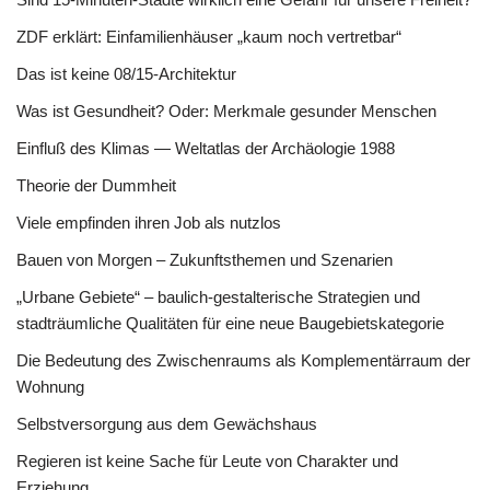
ZDF erklärt: Einfamilienhäuser „kaum noch vertretbar“
Das ist keine 08/15-Architektur
Was ist Gesundheit? Oder: Merkmale gesunder Menschen
Einfluß des Klimas — Weltatlas der Archäologie 1988
Theorie der Dummheit
Viele empfinden ihren Job als nutzlos
Bauen von Morgen – Zukunftsthemen und Szenarien
„Urbane Gebiete“ – baulich-gestalterische Strategien und
stadträumliche Qualitäten für eine neue Baugebietskategorie
Die Bedeutung des Zwischenraums als Komplementärraum der
Wohnung
Selbstversorgung aus dem Gewächshaus
Regieren ist keine Sache für Leute von Charakter und
Erziehung