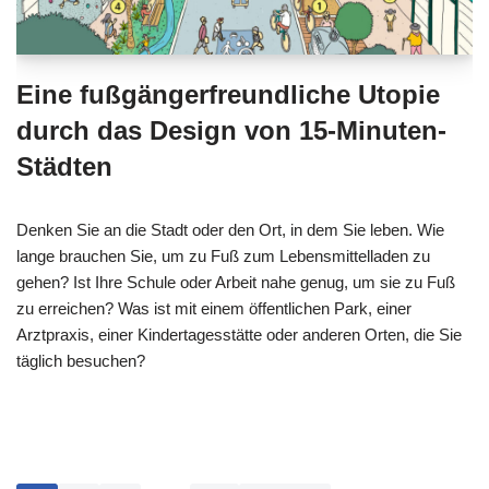
Eine fußgängerfreundliche Utopie
durch das Design von 15-Minuten-
Städten
Denken Sie an die Stadt oder den Ort, in dem Sie leben. Wie
lange brauchen Sie, um zu Fuß zum Lebensmittelladen zu
gehen? Ist Ihre Schule oder Arbeit nahe genug, um sie zu Fuß
zu erreichen? Was ist mit einem öffentlichen Park, einer
Arztpraxis, einer Kindertagesstätte oder anderen Orten, die Sie
täglich besuchen?