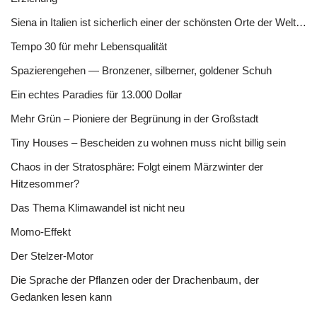
Siena in Italien ist sicherlich einer der schönsten Orte der Welt…
Tempo 30 für mehr Lebensqualität
Spazierengehen — Bronzener, silberner, goldener Schuh
Ein echtes Paradies für 13.000 Dollar
Mehr Grün – Pioniere der Begrünung in der Großstadt
Tiny Houses – Bescheiden zu wohnen muss nicht billig sein
Chaos in der Stratosphäre: Folgt einem Märzwinter der
Hitzesommer?
Das Thema Klimawandel ist nicht neu
Momo-Effekt
Der Stelzer-Motor
Die Sprache der Pflanzen oder der Drachenbaum, der
Gedanken lesen kann