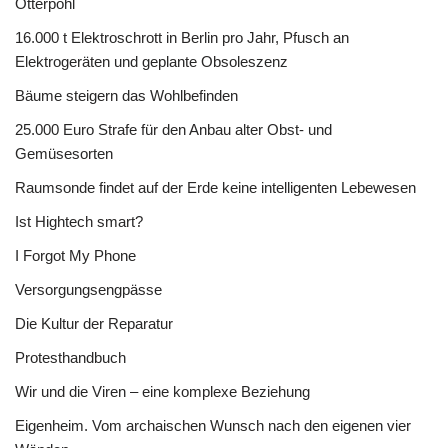
Otterpohl
16.000 t Elektroschrott in Berlin pro Jahr, Pfusch an
Elektrogeräten und geplante Obsoleszenz
Bäume steigern das Wohlbefinden
25.000 Euro Strafe für den Anbau alter Obst- und
Gemüsesorten
Raumsonde findet auf der Erde keine intelligenten Lebewesen
Ist Hightech smart?
I Forgot My Phone
Versorgungsengpässe
Die Kultur der Reparatur
Protesthandbuch
Wir und die Viren – eine komplexe Beziehung
Eigenheim. Vom archaischen Wunsch nach den eigenen vier