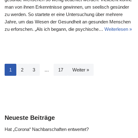
man von ihnen Erkenntnisse gewinnen, um seelisch gesünder
zu werden. So startete er eine Untersuchung über mehrere
Jahre, um das Wesen der Gesundheit an gesunden Menschen
zu erforschen. „Als ich begann, die psychische…
Weiterlesen »
1
2
3
…
17
Weiter »
Neueste Beiträge
Hat „Corona“ Nachbarschaften entwertet?