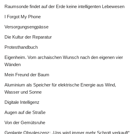
Raumsonde findet auf der Erde keine intelligenten Lebewesen
I Forgot My Phone
Versorgungsengpässe
Die Kultur der Reparatur
Protesthandbuch
Eigenheim. Vom archaischen Wunsch nach den eigenen vier
Wänden
Mein Freund der Baum
Aluminium als Speicher für elektrische Energie aus Wind,
Wasser und Sonne
Digitale Intelligenz
Augen auf die Straße
Von der Gemütsruhe
Geplante Obsoleszenz: „Uns wird immer mehr Schrott verkauft“