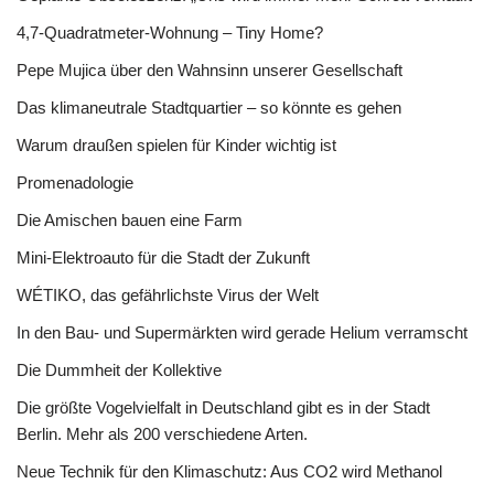
4,7-Quadratmeter-Wohnung – Tiny Home?
Pepe Mujica über den Wahnsinn unserer Gesellschaft
Das klimaneutrale Stadtquartier – so könnte es gehen
Warum draußen spielen für Kinder wichtig ist
Promenadologie
Die Amischen bauen eine Farm
Mini-Elektroauto für die Stadt der Zukunft
WÉTIKO, das gefährlichste Virus der Welt
In den Bau- und Supermärkten wird gerade Helium verramscht
Die Dummheit der Kollektive
Die größte Vogelvielfalt in Deutschland gibt es in der Stadt
Berlin. Mehr als 200 verschiedene Arten.
Neue Technik für den Klimaschutz: Aus CO2 wird Methanol