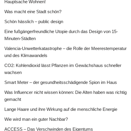
Hauptsache Wohnen!
Was macht eine Stadt schön?
Schön hässlich – public design
Eine fußgängerfreundliche Utopie durch das Design von 15-
Minuten-Städten
Valencia-Unwetterkatastrophe – die Rolle der Meerestemperatur
und des Klimawandels
CO2: Kohlendioxid lässt Pflanzen im Gewächshaus schneller
wachsen
Smart Meter – der gesundheitsschädigende Spion im Haus
Was Influencer nicht wissen können: Die Alten haben was richtig
gemacht
Lange Haare und ihre Wirkung auf die menschliche Energie
Wie wird man ein guter Nachbar?
ACCESS – Das Verschwinden des Eigentums