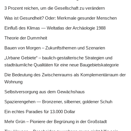
3 Prozent reichen, um die Gesellschaft zu verändern
Was ist Gesundheit? Oder: Merkmale gesunder Menschen
Einfluß des Klimas — Weltatlas der Archäologie 1988
Theorie der Dummheit
Bauen von Morgen – Zukunftsthemen und Szenarien
„Urbane Gebiete“ – baulich-gestalterische Strategien und
stadträumliche Qualitäten für eine neue Baugebietskategorie
Die Bedeutung des Zwischenraums als Komplementärraum der
Wohnung
Selbstversorgung aus dem Gewächshaus
Spazierengehen — Bronzener, silberner, goldener Schuh
Ein echtes Paradies für 13.000 Dollar
Mehr Grün – Pioniere der Begrünung in der Großstadt