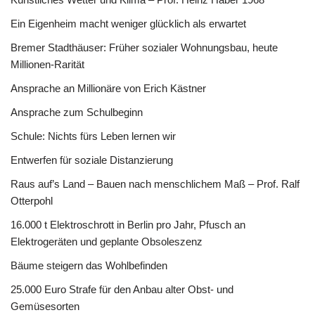
Ein Eigenheim macht weniger glücklich als erwartet
Bremer Stadthäuser: Früher sozialer Wohnungsbau, heute
Millionen-Rarität
Ansprache an Millionäre von Erich Kästner
Ansprache zum Schulbeginn
Schule: Nichts fürs Leben lernen wir
Entwerfen für soziale Distanzierung
Raus auf’s Land – Bauen nach menschlichem Maß – Prof. Ralf
Otterpohl
16.000 t Elektroschrott in Berlin pro Jahr, Pfusch an
Elektrogeräten und geplante Obsoleszenz
Bäume steigern das Wohlbefinden
25.000 Euro Strafe für den Anbau alter Obst- und
Gemüsesorten