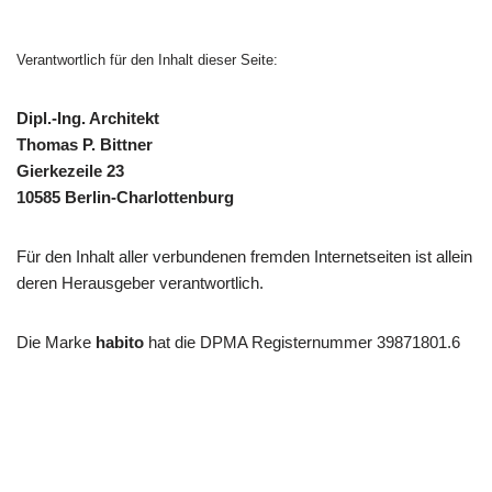
Verantwortlich für den Inhalt dieser Seite:
Dipl.-Ing. Architekt
Thomas P. Bittner
Gierkezeile 23
10585 Berlin-Charlottenburg
Für den Inhalt aller verbundenen fremden Internetseiten ist allein
deren Herausgeber verantwortlich.
Die Marke
habito
hat die DPMA Registernummer 39871801.6