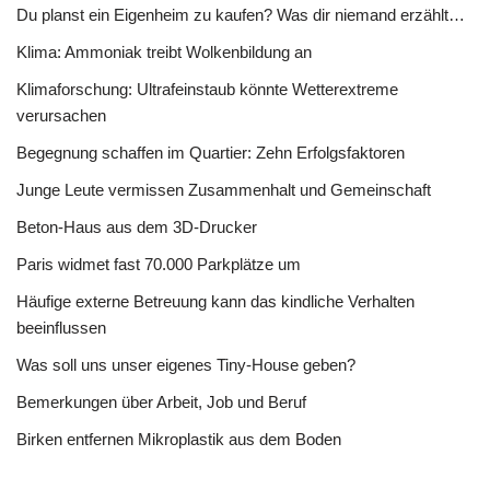
Du planst ein Eigenheim zu kaufen? Was dir niemand erzählt…
Klima: Ammoniak treibt Wolkenbildung an
Klimaforschung: Ultrafeinstaub könnte Wetterextreme
verursachen
Begegnung schaffen im Quartier: Zehn Erfolgsfaktoren
Junge Leute vermissen Zusammenhalt und Gemeinschaft
Beton-Haus aus dem 3D-Drucker
Paris widmet fast 70.000 Parkplätze um
Häufige externe Betreuung kann das kindliche Verhalten
beeinflussen
Was soll uns unser eigenes Tiny-House geben?
Bemerkungen über Arbeit, Job und Beruf
Birken entfernen Mikroplastik aus dem Boden