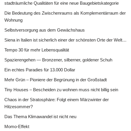
stadträumliche Qualitäten für eine neue Baugebietskategorie
Die Bedeutung des Zwischenraums als Komplementärraum der
Wohnung
Selbstversorgung aus dem Gewächshaus
Siena in Italien ist sicherlich einer der schönsten Orte der Welt…
Tempo 30 für mehr Lebensqualität
Spazierengehen — Bronzener, silberner, goldener Schuh
Ein echtes Paradies für 13.000 Dollar
Mehr Grün – Pioniere der Begrünung in der Großstadt
Tiny Houses – Bescheiden zu wohnen muss nicht billig sein
Chaos in der Stratosphäre: Folgt einem Märzwinter der
Hitzesommer?
Das Thema Klimawandel ist nicht neu
Momo-Effekt