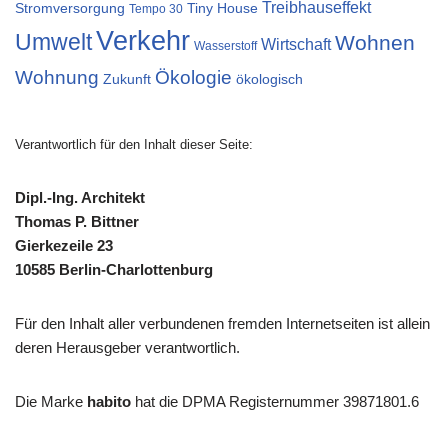
Treibhauseffekt
Stromversorgung
Tiny House
Tempo 30
Verkehr
Umwelt
Wohnen
Wirtschaft
Wasserstoff
Wohnung
Ökologie
Zukunft
ökologisch
Verantwortlich für den Inhalt dieser Seite:
Dipl.-Ing. Architekt
Thomas P. Bittner
Gierkezeile 23
10585 Berlin-Charlottenburg
Für den Inhalt aller verbundenen fremden Internetseiten ist allein
deren Herausgeber verantwortlich.
Die Marke
habito
hat die DPMA Registernummer 39871801.6