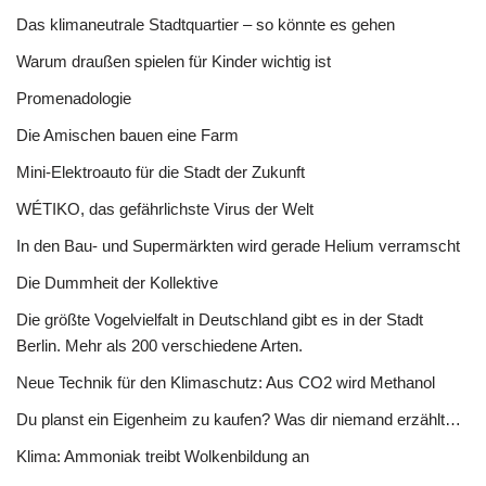
Das klimaneutrale Stadtquartier – so könnte es gehen
Warum draußen spielen für Kinder wichtig ist
Promenadologie
Die Amischen bauen eine Farm
Mini-Elektroauto für die Stadt der Zukunft
WÉTIKO, das gefährlichste Virus der Welt
In den Bau- und Supermärkten wird gerade Helium verramscht
Die Dummheit der Kollektive
Die größte Vogelvielfalt in Deutschland gibt es in der Stadt
Berlin. Mehr als 200 verschiedene Arten.
Neue Technik für den Klimaschutz: Aus CO2 wird Methanol
Du planst ein Eigenheim zu kaufen? Was dir niemand erzählt…
Klima: Ammoniak treibt Wolkenbildung an