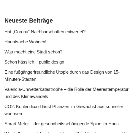
Neueste Beiträge
Hat „Corona“ Nachbarschaften entwertet?
Hauptsache Wohnen!
Was macht eine Stadt schön?
Schön hässlich – public design
Eine fußgängerfreundliche Utopie durch das Design von 15-
Minuten-Städten
Valencia-Unwetterkatastrophe – die Rolle der Meerestemperatur
und des Klimawandels
CO2: Kohlendioxid lässt Pflanzen im Gewächshaus schneller
wachsen
Smart Meter – der gesundheitsschädigende Spion im Haus