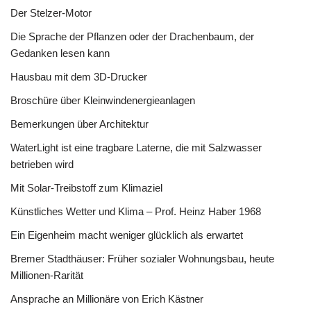
Der Stelzer-Motor
Die Sprache der Pflanzen oder der Drachenbaum, der
Gedanken lesen kann
Hausbau mit dem 3D-Drucker
Broschüre über Kleinwindenergieanlagen
Bemerkungen über Architektur
WaterLight ist eine tragbare Laterne, die mit Salzwasser
betrieben wird
Mit Solar-Treibstoff zum Klimaziel
Künstliches Wetter und Klima – Prof. Heinz Haber 1968
Ein Eigenheim macht weniger glücklich als erwartet
Bremer Stadthäuser: Früher sozialer Wohnungsbau, heute
Millionen-Rarität
Ansprache an Millionäre von Erich Kästner