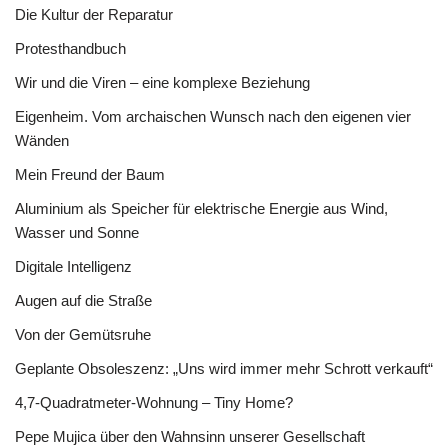
Die Kultur der Reparatur
Protesthandbuch
Wir und die Viren – eine komplexe Beziehung
Eigenheim. Vom archaischen Wunsch nach den eigenen vier
Wänden
Mein Freund der Baum
Aluminium als Speicher für elektrische Energie aus Wind,
Wasser und Sonne
Digitale Intelligenz
Augen auf die Straße
Von der Gemütsruhe
Geplante Obsoleszenz: „Uns wird immer mehr Schrott verkauft“
4,7-Quadratmeter-Wohnung – Tiny Home?
Pepe Mujica über den Wahnsinn unserer Gesellschaft