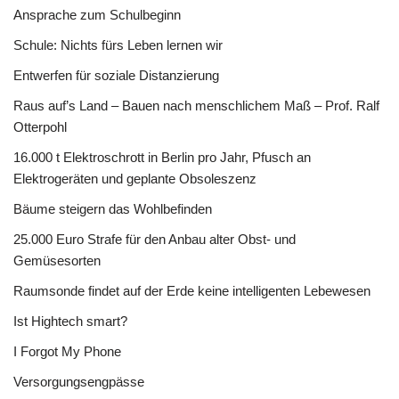
Ansprache zum Schulbeginn
Schule: Nichts fürs Leben lernen wir
Entwerfen für soziale Distanzierung
Raus auf’s Land – Bauen nach menschlichem Maß – Prof. Ralf
Otterpohl
16.000 t Elektroschrott in Berlin pro Jahr, Pfusch an
Elektrogeräten und geplante Obsoleszenz
Bäume steigern das Wohlbefinden
25.000 Euro Strafe für den Anbau alter Obst- und
Gemüsesorten
Raumsonde findet auf der Erde keine intelligenten Lebewesen
Ist Hightech smart?
I Forgot My Phone
Versorgungsengpässe