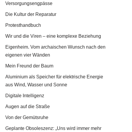
Versorgungsengpässe
Die Kultur der Reparatur
Protesthandbuch
Wir und die Viren – eine komplexe Beziehung
Eigenheim. Vom archaischen Wunsch nach den
eigenen vier Wänden
Mein Freund der Baum
Aluminium als Speicher für elektrische Energie
aus Wind, Wasser und Sonne
Digitale Intelligenz
Augen auf die Straße
Von der Gemütsruhe
Geplante Obsoleszenz: „Uns wird immer mehr