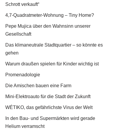
Schrott verkauft“
4,7-Quadratmeter-Wohnung – Tiny Home?
Pepe Mujica über den Wahnsinn unserer
Gesellschaft
Das klimaneutrale Stadtquartier – so könnte es
gehen
Warum draußen spielen für Kinder wichtig ist
Promenadologie
Die Amischen bauen eine Farm
Mini-Elektroauto für die Stadt der Zukunft
WÉTIKO, das gefährlichste Virus der Welt
In den Bau- und Supermärkten wird gerade
Helium verramscht