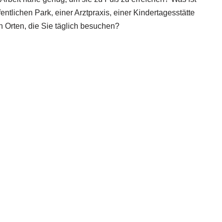
fentlichen Park, einer Arztpraxis, einer Kindertagesstätte
 Orten, die Sie täglich besuchen?