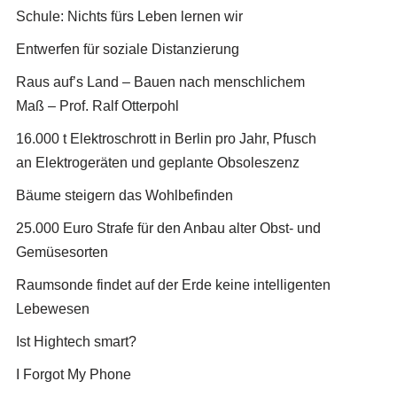
Schule: Nichts fürs Leben lernen wir
Entwerfen für soziale Distanzierung
Raus auf’s Land – Bauen nach menschlichem
Maß – Prof. Ralf Otterpohl
16.000 t Elektroschrott in Berlin pro Jahr, Pfusch
an Elektrogeräten und geplante Obsoleszenz
Bäume steigern das Wohlbefinden
25.000 Euro Strafe für den Anbau alter Obst- und
Gemüsesorten
Raumsonde findet auf der Erde keine intelligenten
Lebewesen
Ist Hightech smart?
I Forgot My Phone