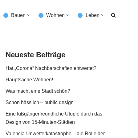
Bauen
Wohnen
Leben
Neueste Beiträge
Hat „Corona“ Nachbarschaften entwertet?
Hauptsache Wohnen!
Was macht eine Stadt schön?
Schön hässlich – public design
Eine fußgängerfreundliche Utopie durch das
Design von 15-Minuten-Städten
Valencia-Unwetterkatastrophe – die Rolle der