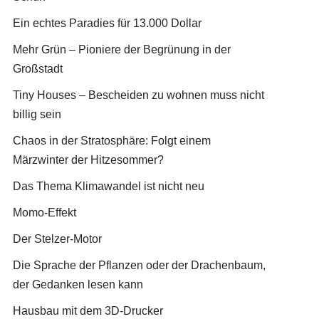
Ein echtes Paradies für 13.000 Dollar
Mehr Grün – Pioniere der Begrünung in der
Großstadt
Tiny Houses – Bescheiden zu wohnen muss nicht
billig sein
Chaos in der Stratosphäre: Folgt einem
Märzwinter der Hitzesommer?
Das Thema Klimawandel ist nicht neu
Momo-Effekt
Der Stelzer-Motor
Die Sprache der Pflanzen oder der Drachenbaum,
der Gedanken lesen kann
Hausbau mit dem 3D-Drucker