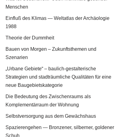
Menschen
Einfluß des Klimas — Weltatlas der Archäologie
1988
Theorie der Dummheit
Bauen von Morgen – Zukunftsthemen und
Szenarien
„Urbane Gebiete“ – baulich-gestalterische
Strategien und stadträumliche Qualitäten für eine
neue Baugebietskategorie
Die Bedeutung des Zwischenraums als
Komplementärraum der Wohnung
Selbstversorgung aus dem Gewächshaus
Spazierengehen — Bronzener, silberner, goldener
Schuh