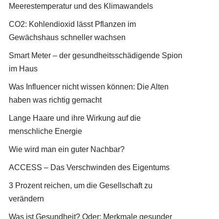
Meerestemperatur und des Klimawandels
CO2: Kohlendioxid lässt Pflanzen im
Gewächshaus schneller wachsen
Smart Meter – der gesundheitsschädigende Spion
im Haus
Was Influencer nicht wissen können: Die Alten
haben was richtig gemacht
Lange Haare und ihre Wirkung auf die
menschliche Energie
Wie wird man ein guter Nachbar?
ACCESS – Das Verschwinden des Eigentums
3 Prozent reichen, um die Gesellschaft zu
verändern
Was ist Gesundheit? Oder: Merkmale gesunder