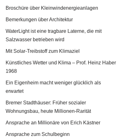
Broschüre über Kleinwindenergieanlagen
Bemerkungen über Architektur
WaterLight ist eine tragbare Laterne, die mit
Salzwasser betrieben wird
Mit Solar-Treibstoff zum Klimaziel
Künstliches Wetter und Klima – Prof. Heinz Haber
1968
Ein Eigenheim macht weniger glücklich als
erwartet
Bremer Stadthäuser: Früher sozialer
Wohnungsbau, heute Millionen-Rarität
Ansprache an Millionäre von Erich Kästner
Ansprache zum Schulbeginn