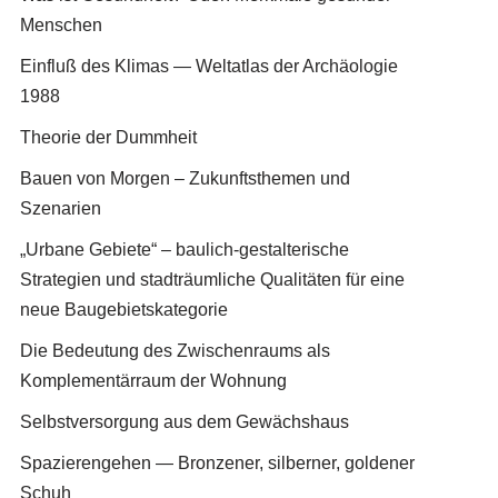
Menschen
Einfluß des Klimas — Weltatlas der Archäologie
1988
Theorie der Dummheit
Bauen von Morgen – Zukunftsthemen und
Szenarien
„Urbane Gebiete“ – baulich-gestalterische
Strategien und stadträumliche Qualitäten für eine
neue Baugebietskategorie
Die Bedeutung des Zwischenraums als
Komplementärraum der Wohnung
Selbstversorgung aus dem Gewächshaus
Spazierengehen — Bronzener, silberner, goldener
Schuh