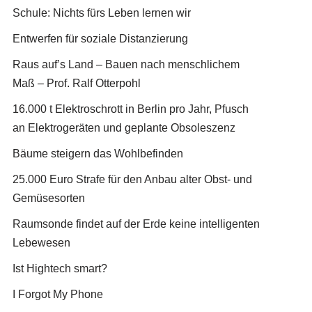
Schule: Nichts fürs Leben lernen wir
Entwerfen für soziale Distanzierung
Raus auf’s Land – Bauen nach menschlichem
Maß – Prof. Ralf Otterpohl
16.000 t Elektroschrott in Berlin pro Jahr, Pfusch
an Elektrogeräten und geplante Obsoleszenz
Bäume steigern das Wohlbefinden
25.000 Euro Strafe für den Anbau alter Obst- und
Gemüsesorten
Raumsonde findet auf der Erde keine intelligenten
Lebewesen
Ist Hightech smart?
I Forgot My Phone