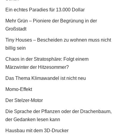
Ein echtes Paradies für 13.000 Dollar
Mehr Grün – Pioniere der Begrünung in der
Großstadt
Tiny Houses – Bescheiden zu wohnen muss nicht
billig sein
Chaos in der Stratosphäre: Folgt einem
Märzwinter der Hitzesommer?
Das Thema Klimawandel ist nicht neu
Momo-Effekt
Der Stelzer-Motor
Die Sprache der Pflanzen oder der Drachenbaum,
der Gedanken lesen kann
Hausbau mit dem 3D-Drucker