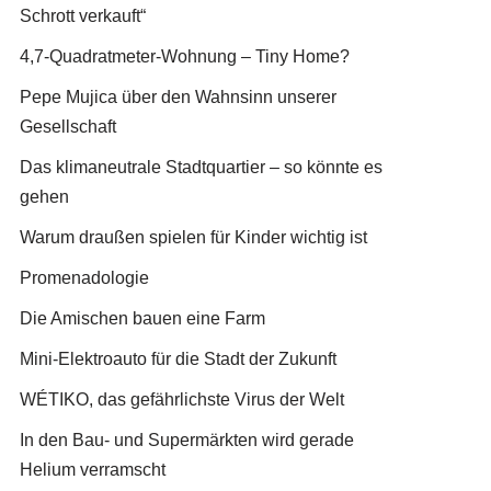
Schrott verkauft“
4,7-Quadratmeter-Wohnung – Tiny Home?
Pepe Mujica über den Wahnsinn unserer
Gesellschaft
Das klimaneutrale Stadtquartier – so könnte es
gehen
Warum draußen spielen für Kinder wichtig ist
Promenadologie
Die Amischen bauen eine Farm
Mini-Elektroauto für die Stadt der Zukunft
WÉTIKO, das gefährlichste Virus der Welt
In den Bau- und Supermärkten wird gerade
Helium verramscht