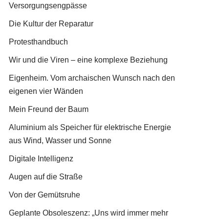
Versorgungsengpässe
Die Kultur der Reparatur
Protesthandbuch
Wir und die Viren – eine komplexe Beziehung
Eigenheim. Vom archaischen Wunsch nach den
eigenen vier Wänden
Mein Freund der Baum
Aluminium als Speicher für elektrische Energie
aus Wind, Wasser und Sonne
Digitale Intelligenz
Augen auf die Straße
Von der Gemütsruhe
Geplante Obsoleszenz: „Uns wird immer mehr