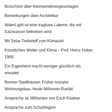
Broschüre über Kleinwindenergieanlagen
Bemerkungen über Architektur
WaterLight ist eine tragbare Laterne, die mit
Salzwasser betrieben wird
Mit Solar-Treibstoff zum Klimaziel
Künstliches Wetter und Klima – Prof. Heinz Haber
1968
Ein Eigenheim macht weniger glücklich als
erwartet
Bremer Stadthäuser: Früher sozialer
Wohnungsbau, heute Millionen-Rarität
Ansprache an Millionäre von Erich Kästner
Ansprache zum Schulbeginn