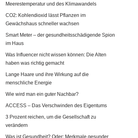
Meerestemperatur und des Klimawandels
CO2: Kohlendioxid lässt Pflanzen im
Gewächshaus schneller wachsen
Smart Meter – der gesundheitsschädigende Spion
im Haus
Was Influencer nicht wissen können: Die Alten
haben was richtig gemacht
Lange Haare und ihre Wirkung auf die
menschliche Energie
Wie wird man ein guter Nachbar?
ACCESS – Das Verschwinden des Eigentums
3 Prozent reichen, um die Gesellschaft zu
verändern
Was ist Gesundheit? Oder: Merkmale gesunder