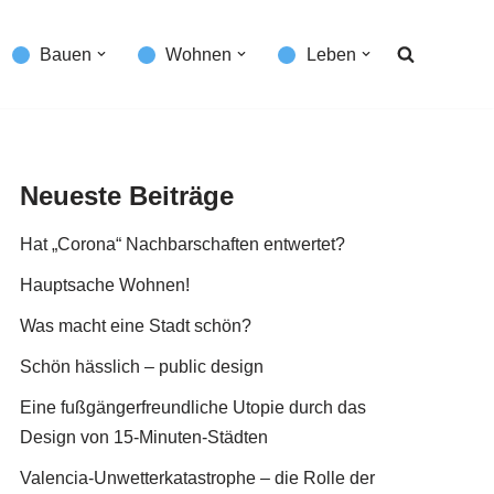
Bauen
Wohnen
Leben
Neueste Beiträge
Hat „Corona“ Nachbarschaften entwertet?
Hauptsache Wohnen!
Was macht eine Stadt schön?
Schön hässlich – public design
Eine fußgängerfreundliche Utopie durch das
Design von 15-Minuten-Städten
Valencia-Unwetterkatastrophe – die Rolle der