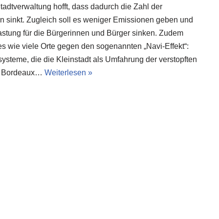
Stadtverwaltung hofft, dass dadurch die Zahl der
n sinkt. Zugleich soll es weniger Emissionen geben und
astung für die Bürgerinnen und Bürger sinken. Zudem
s wie viele Orte gegen den sogenannten „Navi-Effekt“:
ysteme, die die Kleinstadt als Umfahrung der verstopften
n Bordeaux…
Weiterlesen »