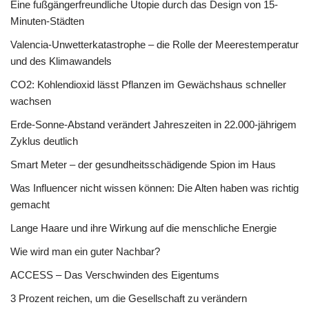
Eine fußgängerfreundliche Utopie durch das Design von 15-
Minuten-Städten
Valencia-Unwetterkatastrophe – die Rolle der Meerestemperatur
und des Klimawandels
CO2: Kohlendioxid lässt Pflanzen im Gewächshaus schneller
wachsen
Erde-Sonne-Abstand verändert Jahreszeiten in 22.000-jährigem
Zyklus deutlich
Smart Meter – der gesundheitsschädigende Spion im Haus
Was Influencer nicht wissen können: Die Alten haben was richtig
gemacht
Lange Haare und ihre Wirkung auf die menschliche Energie
Wie wird man ein guter Nachbar?
ACCESS – Das Verschwinden des Eigentums
3 Prozent reichen, um die Gesellschaft zu verändern