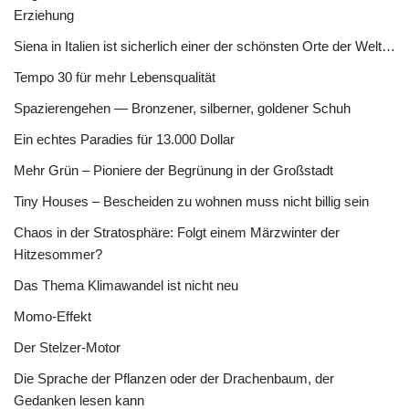
Erziehung
Siena in Italien ist sicherlich einer der schönsten Orte der Welt…
Tempo 30 für mehr Lebensqualität
Spazierengehen — Bronzener, silberner, goldener Schuh
Ein echtes Paradies für 13.000 Dollar
Mehr Grün – Pioniere der Begrünung in der Großstadt
Tiny Houses – Bescheiden zu wohnen muss nicht billig sein
Chaos in der Stratosphäre: Folgt einem Märzwinter der
Hitzesommer?
Das Thema Klimawandel ist nicht neu
Momo-Effekt
Der Stelzer-Motor
Die Sprache der Pflanzen oder der Drachenbaum, der
Gedanken lesen kann