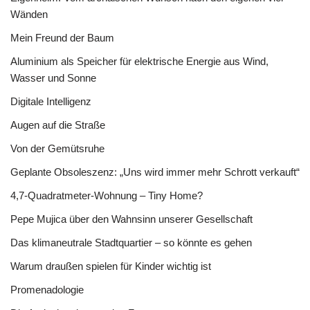
Wänden
Mein Freund der Baum
Aluminium als Speicher für elektrische Energie aus Wind,
Wasser und Sonne
Digitale Intelligenz
Augen auf die Straße
Von der Gemütsruhe
Geplante Obsoleszenz: „Uns wird immer mehr Schrott verkauft“
4,7-Quadratmeter-Wohnung – Tiny Home?
Pepe Mujica über den Wahnsinn unserer Gesellschaft
Das klimaneutrale Stadtquartier – so könnte es gehen
Warum draußen spielen für Kinder wichtig ist
Promenadologie