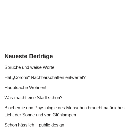
Neueste Beiträge
Sprüche und weise Worte
Hat „Corona“ Nachbarschaften entwertet?
Hauptsache Wohnen!
Was macht eine Stadt schön?
Biochemie und Physiologie des Menschen braucht natürliches
Licht der Sonne und von Glühlampen
Schön hässlich – public design