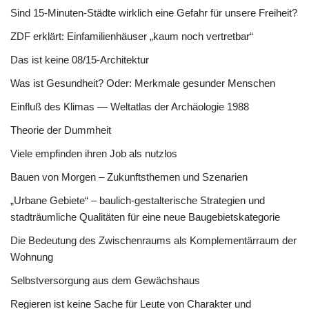
Sind 15-Minuten-Städte wirklich eine Gefahr für unsere Freiheit?
ZDF erklärt: Einfamilienhäuser „kaum noch vertretbar“
Das ist keine 08/15-Architektur
Was ist Gesundheit? Oder: Merkmale gesunder Menschen
Einfluß des Klimas — Weltatlas der Archäologie 1988
Theorie der Dummheit
Viele empfinden ihren Job als nutzlos
Bauen von Morgen – Zukunftsthemen und Szenarien
„Urbane Gebiete“ – baulich-gestalterische Strategien und
stadträumliche Qualitäten für eine neue Baugebietskategorie
Die Bedeutung des Zwischenraums als Komplementärraum der
Wohnung
Selbstversorgung aus dem Gewächshaus
Regieren ist keine Sache für Leute von Charakter und