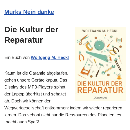
Murks Nein danke
Die Kultur der
Reparatur
Ein Buch von
Wolfgang M. Heckl
Kaum ist die Garantie abgelaufen,
gehen unsere Geräte kaputt. Das
Display des MP3-Players spinnt,
der Laptop überhitzt und schaltet
ab. Doch wir können der
Wegwerfgesellschaft entkommen: indem wir wieder reparieren
lernen. Das schont nicht nur die Ressourcen des Planeten, es
macht auch Spaß!