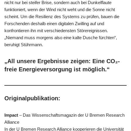
nicht nur bei steifer Brise, sondern auch bei Dunkelflaute
funktioniert, wenn der Wind nicht weht und die Sonne nicht
scheint. Um die Resilienz des Systems zu prüfen, bauen die
Forschenden deshalb einen digitalen Zwilling auf und
konfrontieren ihn mit verschiedensten Störereignissen.
„Niemand muss morgens also eine kalte Dusche fürchten“,
beruhigt Stührmann.
„All unsere Ergebnisse zeigen: Eine CO₂-
freie Energieversorgung ist möglich.“
Originalpublikation:
Impact
– Das Wissenschaftsmagazin der U Bremen Research
Alliance
In der U Bremen Research Alliance kooperieren die Universität