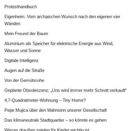
Protesthandbuch
Eigenheim. Vom archaischen Wunsch nach den eigenen vier
Wänden
Mein Freund der Baum
Aluminium als Speicher für elektrische Energie aus Wind,
Wasser und Sonne
Digitale Intelligenz
Augen auf die Straße
Von der Gemütsruhe
Geplante Obsoleszenz: „Uns wird immer mehr Schrott verkauft“
4,7-Quadratmeter-Wohnung – Tiny Home?
Pepe Mujica über den Wahnsinn unserer Gesellschaft
Das klimaneutrale Stadtquartier – so könnte es gehen
Warum draußen spielen für Kinder wichtig ist