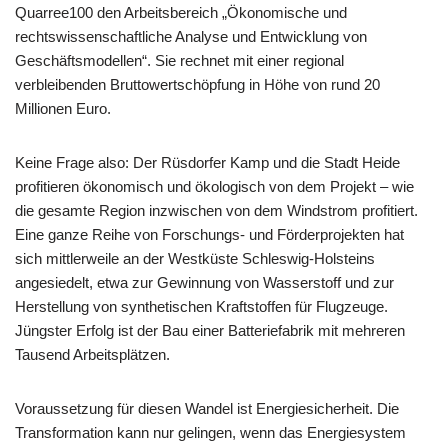
Quarree100 den Arbeitsbereich „Ökonomische und
rechtswissenschaftliche Analyse und Entwicklung von
Geschäftsmodellen“. Sie rechnet mit einer regional
verbleibenden Bruttowertschöpfung in Höhe von rund 20
Millionen Euro.
Keine Frage also: Der Rüsdorfer Kamp und die Stadt Heide
profitieren ökonomisch und ökologisch von dem Projekt – wie
die gesamte Region inzwischen von dem Windstrom profitiert.
Eine ganze Reihe von Forschungs- und Förderprojekten hat
sich mittlerweile an der Westküste Schleswig-Holsteins
angesiedelt, etwa zur Gewinnung von Wasserstoff und zur
Herstellung von synthetischen Kraftstoffen für Flugzeuge.
Jüngster Erfolg ist der Bau einer Batteriefabrik mit mehreren
Tausend Arbeitsplätzen.
Voraussetzung für diesen Wandel ist Energiesicherheit. Die
Transformation kann nur gelingen, wenn das Energiesystem