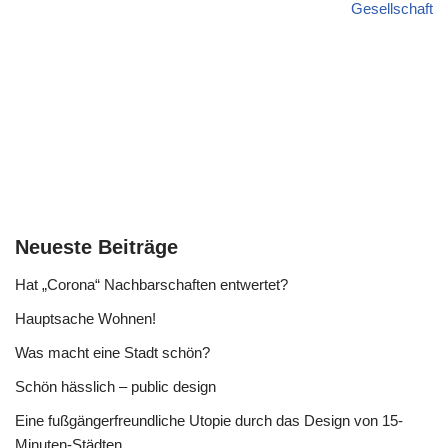
Gesellschaft
Neueste Beiträge
Hat „Corona“ Nachbarschaften entwertet?
Hauptsache Wohnen!
Was macht eine Stadt schön?
Schön hässlich – public design
Eine fußgängerfreundliche Utopie durch das Design von 15-
Minuten-Städten