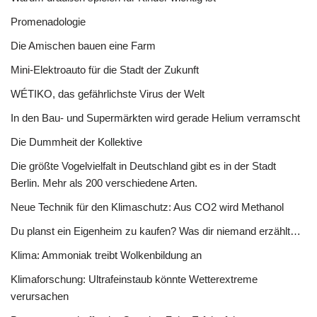
Promenadologie
Die Amischen bauen eine Farm
Mini-Elektroauto für die Stadt der Zukunft
WÉTIKO, das gefährlichste Virus der Welt
In den Bau- und Supermärkten wird gerade Helium verramscht
Die Dummheit der Kollektive
Die größte Vogelvielfalt in Deutschland gibt es in der Stadt
Berlin. Mehr als 200 verschiedene Arten.
Neue Technik für den Klimaschutz: Aus CO2 wird Methanol
Du planst ein Eigenheim zu kaufen? Was dir niemand erzählt…
Klima: Ammoniak treibt Wolkenbildung an
Klimaforschung: Ultrafeinstaub könnte Wetterextreme
verursachen