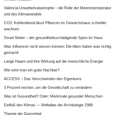
Valencia-Unwetterkatastrophe – die Rolle der Meerestemperatur
und des Klimawandels
CO2: Kohlendioxid lässt Pflanzen im Gewächshaus schneller
wachsen
Smart Meter – der gesundheitsschädigende Spion im Haus
Was Influencer nicht wissen können: Die Alten haben was richtig
gemacht
Lange Haare und ihre Wirkung auf die menschliche Energie
Wie wird man ein guter Nachbar?
ACCESS – Das Verschwinden des Eigentums
3 Prozent reichen, um die Gesellschaft zu verändern
Was ist Gesundheit? Oder: Merkmale gesunder Menschen
Einfluß des Klimas — Weltatlas der Archäologie 1988
Theorie der Dummheit