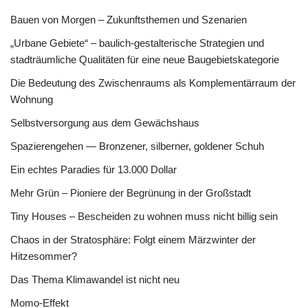
Bauen von Morgen – Zukunftsthemen und Szenarien
„Urbane Gebiete“ – baulich-gestalterische Strategien und
stadträumliche Qualitäten für eine neue Baugebietskategorie
Die Bedeutung des Zwischenraums als Komplementärraum der
Wohnung
Selbstversorgung aus dem Gewächshaus
Spazierengehen — Bronzener, silberner, goldener Schuh
Ein echtes Paradies für 13.000 Dollar
Mehr Grün – Pioniere der Begrünung in der Großstadt
Tiny Houses – Bescheiden zu wohnen muss nicht billig sein
Chaos in der Stratosphäre: Folgt einem Märzwinter der
Hitzesommer?
Das Thema Klimawandel ist nicht neu
Momo-Effekt