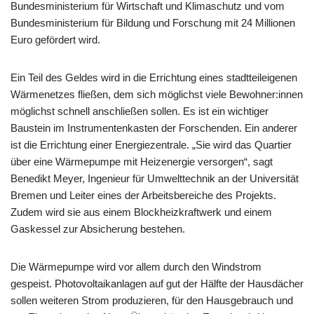
Bundesministerium für Wirtschaft und Klimaschutz und vom
Bundesministerium für Bildung und Forschung mit 24 Millionen
Euro gefördert wird.
Ein Teil des Geldes wird in die Errichtung eines stadtteileigenen
Wärmenetzes fließen, dem sich möglichst viele Bewohner:innen
möglichst schnell anschließen sollen. Es ist ein wichtiger
Baustein im Instrumentenkasten der Forschenden. Ein anderer
ist die Errichtung einer Energiezentrale. „Sie wird das Quartier
über eine Wärmepumpe mit Heizenergie versorgen“, sagt
Benedikt Meyer, Ingenieur für Umwelttechnik an der Universität
Bremen und Leiter eines der Arbeitsbereiche des Projekts.
Zudem wird sie aus einem Blockheizkraftwerk und einem
Gaskessel zur Absicherung bestehen.
Die Wärmepumpe wird vor allem durch den Windstrom
gespeist. Photovoltaikanlagen auf gut der Hälfte der Hausdächer
sollen weiteren Strom produzieren, für den Hausgebrauch und