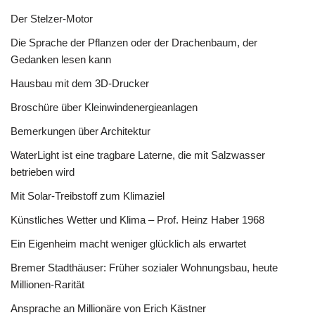
Der Stelzer-Motor
Die Sprache der Pflanzen oder der Drachenbaum, der
Gedanken lesen kann
Hausbau mit dem 3D-Drucker
Broschüre über Kleinwindenergieanlagen
Bemerkungen über Architektur
WaterLight ist eine tragbare Laterne, die mit Salzwasser
betrieben wird
Mit Solar-Treibstoff zum Klimaziel
Künstliches Wetter und Klima – Prof. Heinz Haber 1968
Ein Eigenheim macht weniger glücklich als erwartet
Bremer Stadthäuser: Früher sozialer Wohnungsbau, heute
Millionen-Rarität
Ansprache an Millionäre von Erich Kästner