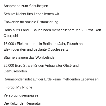
Ansprache zum Schulbeginn
Schule: Nichts fürs Leben lernen wir
Entwerfen für soziale Distanzierung
Raus auf’s Land – Bauen nach menschlichem Maß – Prof. Ralf
Otterpohl
16.000 t Elektroschrott in Berlin pro Jahr, Pfusch an
Elektrogeräten und geplante Obsoleszenz
Bäume steigern das Wohlbefinden
25.000 Euro Strafe für den Anbau alter Obst- und
Gemüsesorten
Raumsonde findet auf der Erde keine intelligenten Lebewesen
I Forgot My Phone
Versorgungsengpässe
Die Kultur der Reparatur