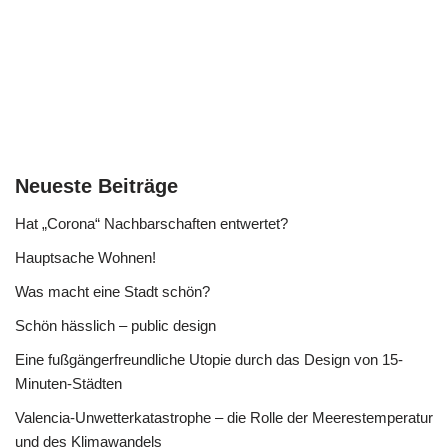
Neueste Beiträge
Hat „Corona“ Nachbarschaften entwertet?
Hauptsache Wohnen!
Was macht eine Stadt schön?
Schön hässlich – public design
Eine fußgängerfreundliche Utopie durch das Design von 15-
Minuten-Städten
Valencia-Unwetterkatastrophe – die Rolle der Meerestemperatur
und des Klimawandels