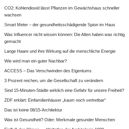
CO2: Kohlendioxid lässt Pflanzen im Gewächshaus schneller
wachsen
Smart Meter – der gesundheitsschädigende Spion im Haus
Was Influencer nicht wissen können: Die Alten haben was richtig
gemacht
Lange Haare und ihre Wirkung auf die menschliche Energie
Wie wird man ein guter Nachbar?
ACCESS – Das Verschwinden des Eigentums
3 Prozent reichen, um die Gesellschaft zu verändern
Sind 15-Minuten-Städte wirklich eine Gefahr für unsere Freiheit?
ZDF erklärt: Einfamilienhäuser „kaum noch vertretbar“
Das ist keine 08/15-Architektur
Was ist Gesundheit? Oder: Merkmale gesunder Menschen