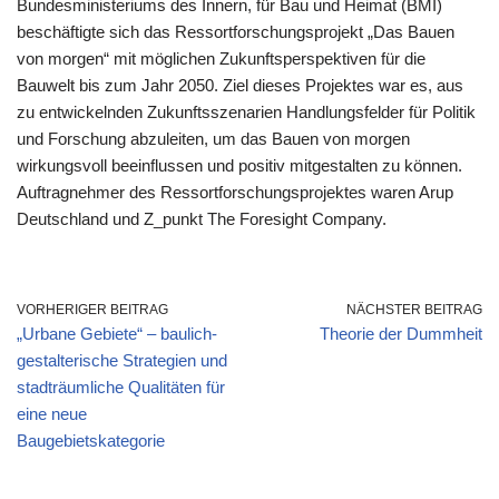
Bundesministeriums des Innern, für Bau und Heimat (BMI)
beschäftigte sich das Ressortforschungsprojekt „Das Bauen
von morgen“ mit möglichen Zukunftsperspektiven für die
Bauwelt bis zum Jahr 2050. Ziel dieses Projektes war es, aus
zu entwickelnden Zukunftsszenarien Handlungsfelder für Politik
und Forschung abzuleiten, um das Bauen von morgen
wirkungsvoll beeinflussen und positiv mitgestalten zu können.
Auftragnehmer des Ressortforschungsprojektes waren Arup
Deutschland und Z_punkt The Foresight Company.
VORHERIGER BEITRAG
NÄCHSTER BEITRAG
„Urbane Gebiete“ – baulich-
Theorie der Dummheit
gestalterische Strategien und
stadträumliche Qualitäten für
eine neue
Baugebietskategorie