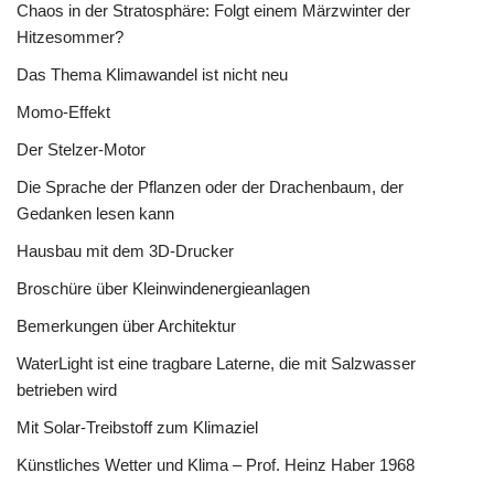
Chaos in der Stratosphäre: Folgt einem Märzwinter der
Hitzesommer?
Das Thema Klimawandel ist nicht neu
Momo-Effekt
Der Stelzer-Motor
Die Sprache der Pflanzen oder der Drachenbaum, der
Gedanken lesen kann
Hausbau mit dem 3D-Drucker
Broschüre über Kleinwindenergieanlagen
Bemerkungen über Architektur
WaterLight ist eine tragbare Laterne, die mit Salzwasser
betrieben wird
Mit Solar-Treibstoff zum Klimaziel
Künstliches Wetter und Klima – Prof. Heinz Haber 1968