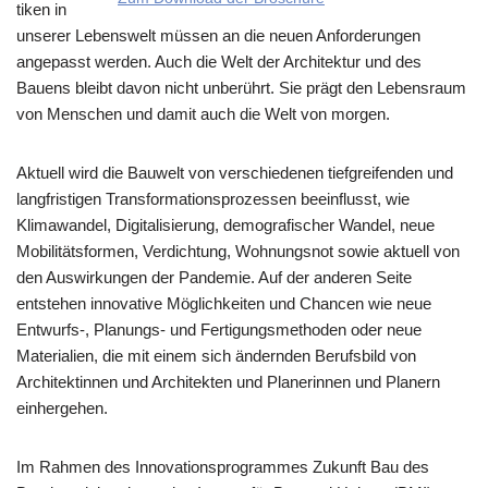
ti­ken in
unserer Lebenswelt müssen an die neuen Anforderungen
angepasst werden. Auch die Welt der Architek­tur und des
Bauens bleibt davon nicht unberührt. Sie prägt den Lebensraum
von Menschen und damit auch die Welt von morgen.
Aktuell wird die Bauwelt von verschiedenen tiefgreifenden und
langfristigen Transformationsprozessen beeinflusst, wie
Klimawandel, Digitalisierung, demografischer Wandel, neue
Mobilitätsformen, Verdichtung, Wohnungsnot sowie aktuell von
den Auswirkungen der Pandemie. Auf der anderen Seite
entstehen innovative Möglichkeiten und Chancen wie neue
Entwurfs-, Planungs- und Fertigungsmethoden oder neue
Materialien, die mit einem sich ändernden Berufsbild von
Architektinnen und Architekten und Planerinnen und Planern
einhergehen.
Im Rahmen des Innovationsprogrammes Zukunft Bau des