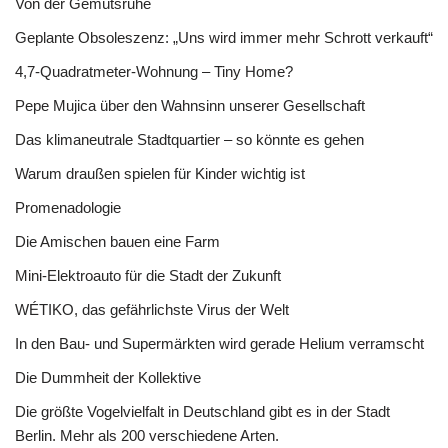
Von der Gemütsruhe
Geplante Obsoleszenz: „Uns wird immer mehr Schrott verkauft“
4,7-Quadratmeter-Wohnung – Tiny Home?
Pepe Mujica über den Wahnsinn unserer Gesellschaft
Das klimaneutrale Stadtquartier – so könnte es gehen
Warum draußen spielen für Kinder wichtig ist
Promenadologie
Die Amischen bauen eine Farm
Mini-Elektroauto für die Stadt der Zukunft
WÉTIKO, das gefährlichste Virus der Welt
In den Bau- und Supermärkten wird gerade Helium verramscht
Die Dummheit der Kollektive
Die größte Vogelvielfalt in Deutschland gibt es in der Stadt
Berlin. Mehr als 200 verschiedene Arten.