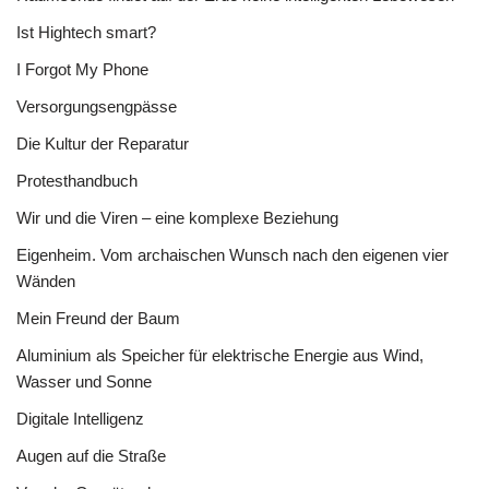
Ist Hightech smart?
I Forgot My Phone
Versorgungsengpässe
Die Kultur der Reparatur
Protesthandbuch
Wir und die Viren – eine komplexe Beziehung
Eigenheim. Vom archaischen Wunsch nach den eigenen vier
Wänden
Mein Freund der Baum
Aluminium als Speicher für elektrische Energie aus Wind,
Wasser und Sonne
Digitale Intelligenz
Augen auf die Straße