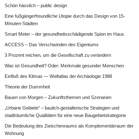
Schön hässlich – public design
Eine fußgängerfreundliche Utopie durch das Design von 15-
Minuten-Städten
Smart Meter – der gesundheitsschädigende Spion im Haus
ACCESS – Das Verschwinden des Eigentums
3 Prozent reichen, um die Gesellschaft zu verändern
Was ist Gesundheit? Oder: Merkmale gesunder Menschen
Einfluß des Klimas — Weltatlas der Archäologie 1988
Theorie der Dummheit
Bauen von Morgen – Zukunftsthemen und Szenarien
„Urbane Gebiete“ – baulich-gestalterische Strategien und
stadträumliche Qualitäten für eine neue Baugebietskategorie
Die Bedeutung des Zwischenraums als Komplementärraum der
Wohnung