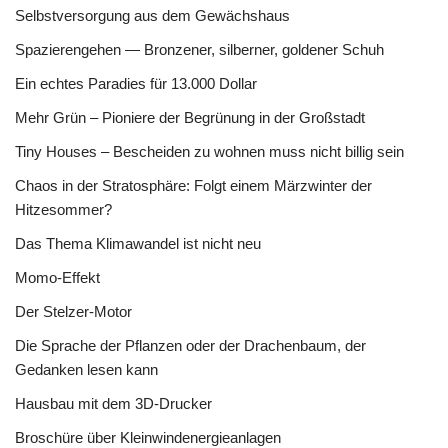
Selbstversorgung aus dem Gewächshaus
Spazierengehen — Bronzener, silberner, goldener Schuh
Ein echtes Paradies für 13.000 Dollar
Mehr Grün – Pioniere der Begrünung in der Großstadt
Tiny Houses – Bescheiden zu wohnen muss nicht billig sein
Chaos in der Stratosphäre: Folgt einem Märzwinter der
Hitzesommer?
Das Thema Klimawandel ist nicht neu
Momo-Effekt
Der Stelzer-Motor
Die Sprache der Pflanzen oder der Drachenbaum, der
Gedanken lesen kann
Hausbau mit dem 3D-Drucker
Broschüre über Kleinwindenergieanlagen