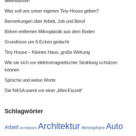
beeinflussen
Was soll uns unser eigenes Tiny-House geben?
Bemerkungen über Arbeit, Job und Beruf
Birken entfernen Mikroplastik aus dem Boden
Grundrisse um 6 Ecken gedacht
Tiny House – Kleines Haus, große Wirkung
Wie sie sich vor elektromagnetischer Strahlung schützen
können
Sprüche und weise Worte
Die NASA warnt vor einer „Mini-Eiszeit“
Schlagwörter
Architektur
Auto
Arbeit
Atmosphäre
Architekten