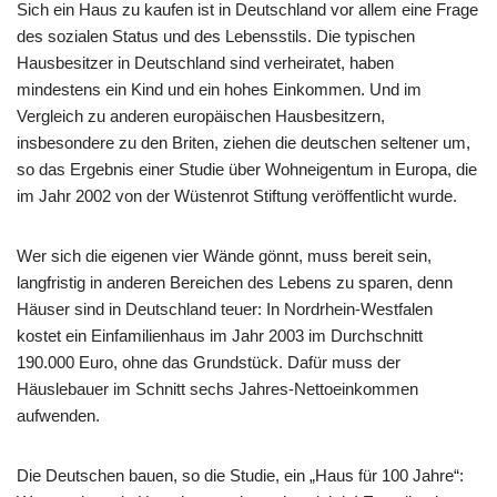
Sich ein Haus zu kaufen ist in Deutschland vor allem eine Frage
des sozialen Status und des Lebensstils. Die typischen
Hausbesitzer in Deutschland sind verheiratet, haben
mindestens ein Kind und ein hohes Einkommen. Und im
Vergleich zu anderen europäischen Hausbesitzern,
insbesondere zu den Briten, ziehen die deutschen seltener um,
so das Ergebnis einer Studie über Wohneigentum in Europa, die
im Jahr 2002 von der Wüstenrot Stiftung veröffentlicht wurde.
Wer sich die eigenen vier Wände gönnt, muss bereit sein,
langfristig in anderen Bereichen des Lebens zu sparen, denn
Häuser sind in Deutschland teuer: In Nordrhein-Westfalen
kostet ein Einfamilienhaus im Jahr 2003 im Durchschnitt
190.000 Euro, ohne das Grundstück. Dafür muss der
Häuslebauer im Schnitt sechs Jahres-Nettoeinkommen
aufwenden.
Die Deutschen bauen, so die Studie, ein „Haus für 100 Jahre“: