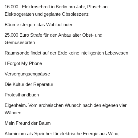
16.000 t Elektroschrott in Berlin pro Jahr, Pfusch an
Elektrogeräten und geplante Obsoleszenz
Bäume steigern das Wohlbefinden
25.000 Euro Strafe für den Anbau alter Obst- und
Gemüsesorten
Raumsonde findet auf der Erde keine intelligenten Lebewesen
I Forgot My Phone
Versorgungsengpässe
Die Kultur der Reparatur
Protesthandbuch
Eigenheim. Vom archaischen Wunsch nach den eigenen vier
Wänden
Mein Freund der Baum
Aluminium als Speicher für elektrische Energie aus Wind,