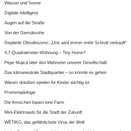
Wasser und Sonne
Digitale Intelligenz
Augen auf die Straße
Von der Gemütsruhe
Geplante Obsoleszenz: „Uns wird immer mehr Schrott verkauft“
4,7-Quadratmeter-Wohnung – Tiny Home?
Pepe Mujica über den Wahnsinn unserer Gesellschaft
Das klimaneutrale Stadtquartier – so könnte es gehen
Warum draußen spielen für Kinder wichtig ist
Promenadologie
Die Amischen bauen eine Farm
Mini-Elektroauto für die Stadt der Zukunft
WÉTIKO, das gefährlichste Virus der Welt