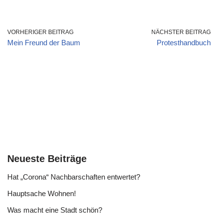
VORHERIGER BEITRAG
NÄCHSTER BEITRAG
Mein Freund der Baum
Protesthandbuch
Neueste Beiträge
Hat „Corona“ Nachbarschaften entwertet?
Hauptsache Wohnen!
Was macht eine Stadt schön?