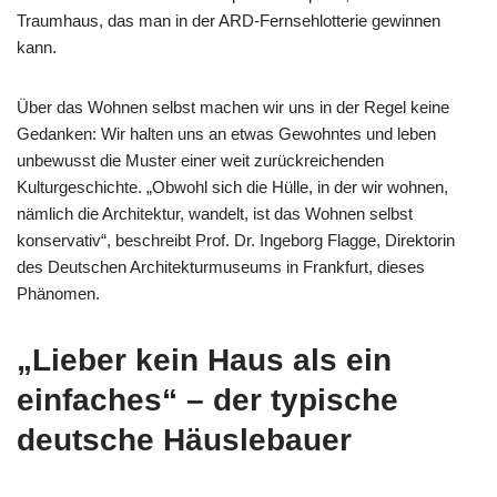
Traumhaus, das man in der ARD-Fernsehlotterie gewinnen
kann.
Über das Wohnen selbst machen wir uns in der Regel keine
Gedanken: Wir halten uns an etwas Gewohntes und leben
unbewusst die Muster einer weit zurückreichenden
Kulturgeschichte. „Obwohl sich die Hülle, in der wir wohnen,
nämlich die Architektur, wandelt, ist das Wohnen selbst
konservativ“, beschreibt Prof. Dr. Ingeborg Flagge, Direktorin
des Deutschen Architekturmuseums in Frankfurt, dieses
Phänomen.
„Lieber kein Haus als ein
einfaches“ – der typische
deutsche Häuslebauer