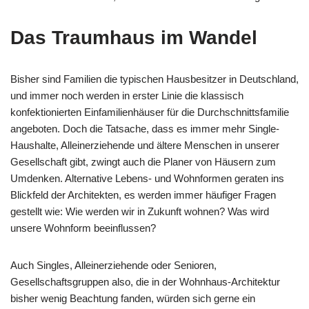
Das Traumhaus im Wandel
Bisher sind Familien die typischen Hausbesitzer in Deutschland,
und immer noch werden in erster Linie die klassisch
konfektionierten Einfamilienhäuser für die Durchschnittsfamilie
angeboten. Doch die Tatsache, dass es immer mehr Single-
Haushalte, Alleinerziehende und ältere Menschen in unserer
Gesellschaft gibt, zwingt auch die Planer von Häusern zum
Umdenken. Alternative Lebens- und Wohnformen geraten ins
Blickfeld der Architekten, es werden immer häufiger Fragen
gestellt wie: Wie werden wir in Zukunft wohnen? Was wird
unsere Wohnform beeinflussen?
Auch Singles, Alleinerziehende oder Senioren,
Gesellschaftsgruppen also, die in der Wohnhaus-Architektur
bisher wenig Beachtung fanden, würden sich gerne ein