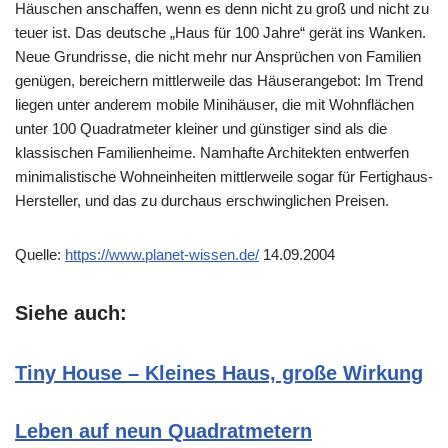
Häuschen anschaffen, wenn es denn nicht zu groß und nicht zu
teuer ist. Das deutsche „Haus für 100 Jahre“ gerät ins Wanken.
Neue Grundrisse, die nicht mehr nur Ansprüchen von Familien
genügen, bereichern mittlerweile das Häuserangebot: Im Trend
liegen unter anderem mobile Minihäuser, die mit Wohnflächen
unter 100 Quadratmeter kleiner und günstiger sind als die
klassischen Familienheime. Namhafte Architekten entwerfen
minimalistische Wohneinheiten mittlerweile sogar für Fertighaus-
Hersteller, und das zu durchaus erschwinglichen Preisen.
Quelle:
https://www.planet-wissen.de/
14.09.2004
Siehe auch:
Tiny House – Kleines Haus, große Wirkung
Leben auf neun Quadratmetern