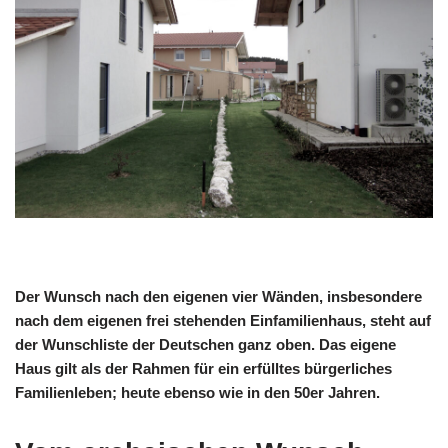
Der Wunsch nach den eigenen vier Wänden, insbesondere
nach dem eigenen frei stehenden Einfamilienhaus, steht auf
der Wunschliste der Deutschen ganz oben. Das eigene
Haus gilt als der Rahmen für ein erfülltes bürgerliches
Familienleben; heute ebenso wie in den 50er Jahren.