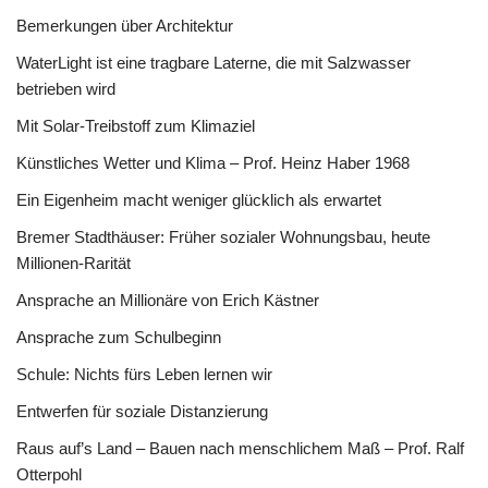
Bemerkungen über Architektur
WaterLight ist eine tragbare Laterne, die mit Salzwasser
betrieben wird
Mit Solar-Treibstoff zum Klimaziel
Künstliches Wetter und Klima – Prof. Heinz Haber 1968
Ein Eigenheim macht weniger glücklich als erwartet
Bremer Stadthäuser: Früher sozialer Wohnungsbau, heute
Millionen-Rarität
Ansprache an Millionäre von Erich Kästner
Ansprache zum Schulbeginn
Schule: Nichts fürs Leben lernen wir
Entwerfen für soziale Distanzierung
Raus auf’s Land – Bauen nach menschlichem Maß – Prof. Ralf
Otterpohl