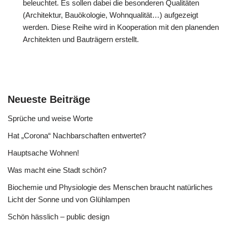
beleuchtet. Es sollen dabei die besonderen Qualitäten
(Architektur, Bauökologie, Wohnqualität…) aufgezeigt
werden. Diese Reihe wird in Kooperation mit den planenden
Architekten und Bauträgern erstellt.
Neueste Beiträge
Sprüche und weise Worte
Hat „Corona“ Nachbarschaften entwertet?
Hauptsache Wohnen!
Was macht eine Stadt schön?
Biochemie und Physiologie des Menschen braucht natürliches
Licht der Sonne und von Glühlampen
Schön hässlich – public design