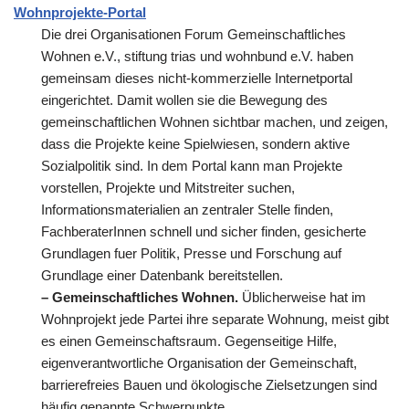
Wohnprojekte-Portal
Die drei Organisationen Forum Gemeinschaftliches
Wohnen e.V., stiftung trias und wohnbund e.V. haben
gemeinsam dieses nicht-kommerzielle Internetportal
eingerichtet. Damit wollen sie die Bewegung des
gemeinschaftlichen Wohnen sichtbar machen, und zeigen,
dass die Projekte keine Spielwiesen, sondern aktive
Sozialpolitik sind. In dem Portal kann man Projekte
vorstellen, Projekte und Mitstreiter suchen,
Informationsmaterialien an zentraler Stelle finden,
FachberaterInnen schnell und sicher finden, gesicherte
Grundlagen fuer Politik, Presse und Forschung auf
Grundlage einer Datenbank bereitstellen.
– Gemeinschaftliches Wohnen.
Üblicherweise hat im
Wohnprojekt jede Partei ihre separate Wohnung, meist gibt
es einen Gemeinschaftsraum. Gegenseitige Hilfe,
eigenverantwortliche Organisation der Gemeinschaft,
barrierefreies Bauen und ökologische Zielsetzungen sind
häufig genannte Schwerpunkte.