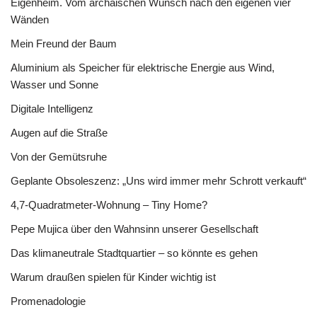
Eigenheim. Vom archaischen Wunsch nach den eigenen vier
Wänden
Mein Freund der Baum
Aluminium als Speicher für elektrische Energie aus Wind,
Wasser und Sonne
Digitale Intelligenz
Augen auf die Straße
Von der Gemütsruhe
Geplante Obsoleszenz: „Uns wird immer mehr Schrott verkauft“
4,7-Quadratmeter-Wohnung – Tiny Home?
Pepe Mujica über den Wahnsinn unserer Gesellschaft
Das klimaneutrale Stadtquartier – so könnte es gehen
Warum draußen spielen für Kinder wichtig ist
Promenadologie