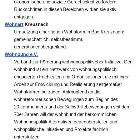
ökonomische und soziale Gerechtigkeit zu fördern.
Rückschritten in diesen Bereichen wirken sie aktiv
entgegen.
Wohnart
Kreuznach
Umsetzung einer neuen Wohnform in Bad Kreuznach:
gemeinschaftlich, selbstbestimmt,
generationenübergreifend.
Wohnbund e.V.
Verband zur Förderung wohnungspolitischer Initiative. Der
wohnbund ist ein Netzwerk von wohnungspolitisch
engagierten Fachleuten und Organisationen, die mit ihrer
Arbeit zur Entwicklung und Realisierung zeitgemäßer
Wohnformen beitragen. Anknüpfend an die
wohnreformerischen Bewegungen zum Beginn des
20.Jahrhunderts und der Selbsthilfebewegungen seit den
70er Jahren will der wohnbund der herkömmlichen
Wohnungspolitik Alternativen gegenüberstellen und
wohnpolitische Initiativen und Projekte fachlich
unterstützen.