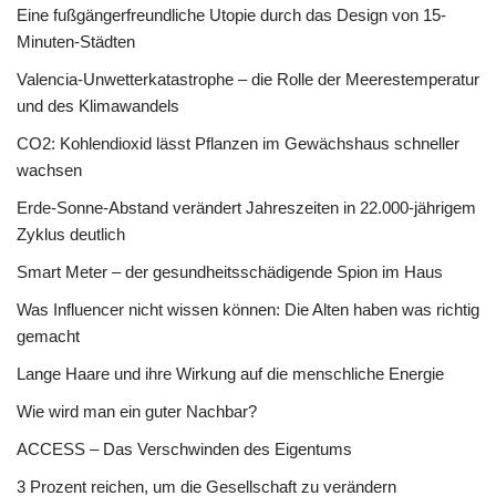
Eine fußgängerfreundliche Utopie durch das Design von 15-
Minuten-Städten
Valencia-Unwetterkatastrophe – die Rolle der Meerestemperatur
und des Klimawandels
CO2: Kohlendioxid lässt Pflanzen im Gewächshaus schneller
wachsen
Erde-Sonne-Abstand verändert Jahreszeiten in 22.000-jährigem
Zyklus deutlich
Smart Meter – der gesundheitsschädigende Spion im Haus
Was Influencer nicht wissen können: Die Alten haben was richtig
gemacht
Lange Haare und ihre Wirkung auf die menschliche Energie
Wie wird man ein guter Nachbar?
ACCESS – Das Verschwinden des Eigentums
3 Prozent reichen, um die Gesellschaft zu verändern