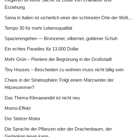
Erziehung
Siena in Italien ist sicherlich einer der schönsten Orte der Welt…
Tempo 30 für mehr Lebensqualität
Spazierengehen — Bronzener, silberner, goldener Schuh
Ein echtes Paradies für 13.000 Dollar
Mehr Grün – Pioniere der Begrünung in der Großstadt
Tiny Houses – Bescheiden zu wohnen muss nicht billig sein
Chaos in der Stratosphäre: Folgt einem Märzwinter der
Hitzesommer?
Das Thema Klimawandel ist nicht neu
Momo-Effekt
Der Stelzer-Motor
Die Sprache der Pflanzen oder der Drachenbaum, der
Gedanken lesen kann