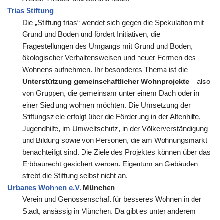
Trias Stiftung
Die „Stiftung trias“ wendet sich gegen die Spekulation mit
Grund und Boden und fördert Initiativen, die
Fragestellungen des Umgangs mit Grund und Boden,
ökologischer Verhaltensweisen und neuer Formen des
Wohnens aufnehmen. Ihr besonderes Thema ist die
Unterstützung gemeinschaftlicher Wohnprojekte
– also
von Gruppen, die gemeinsam unter einem Dach oder in
einer Siedlung wohnen möchten. Die Umsetzung der
Stiftungsziele erfolgt über die Förderung in der Altenhilfe,
Jugendhilfe, im Umweltschutz, in der Völkerverständigung
und Bildung sowie von Personen, die am Wohnungsmarkt
benachteiligt sind. Die Ziele des Projektes können über das
Erbbaurecht gesichert werden. Eigentum an Gebäuden
strebt die Stiftung selbst nicht an.
Urbanes Wohnen e.V.
München
Verein und Genossenschaft für besseres Wohnen in der
Stadt, ansässig in München. Da gibt es unter anderem