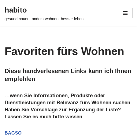
habito
Zum
gesund bauen, anders wohnen, besser leben
Inhalt
springen
Favoriten fürs Wohnen
Diese handverlesenen Links kann ich Ihnen
empfehlen
…wenn Sie Informationen, Produkte oder
Dienstleistungen mit Relevanz fürs Wohnen suchen.
Haben Sie Vorschläge zur Ergänzung der Liste?
Lassen Sie es mich bitte wissen.
BAGSO