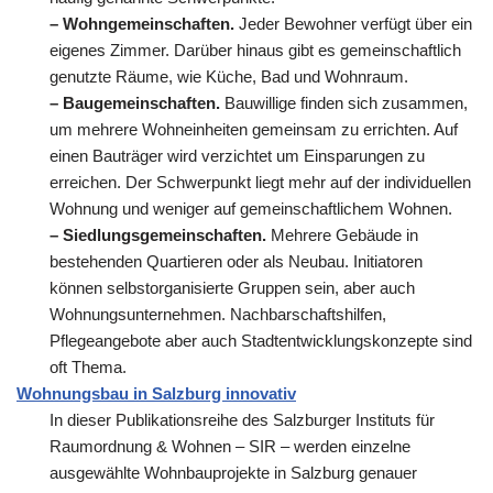
– Wohngemeinschaften.
Jeder Bewohner verfügt über ein
eigenes Zimmer. Darüber hinaus gibt es gemeinschaftlich
genutzte Räume, wie Küche, Bad und Wohnraum.
– Baugemeinschaften.
Bauwillige finden sich zusammen,
um mehrere Wohneinheiten gemeinsam zu errichten. Auf
einen Bauträger wird verzichtet um Einsparungen zu
erreichen. Der Schwerpunkt liegt mehr auf der individuellen
Wohnung und weniger auf gemeinschaftlichem Wohnen.
– Siedlungsgemeinschaften.
Mehrere Gebäude in
bestehenden Quartieren oder als Neubau. Initiatoren
können selbstorganisierte Gruppen sein, aber auch
Wohnungsunternehmen. Nachbarschaftshilfen,
Pflegeangebote aber auch Stadtentwicklungskonzepte sind
oft Thema.
Wohnungsbau in Salzburg innovativ
In dieser Publikationsreihe des Salzburger Instituts für
Raumordnung & Wohnen – SIR – werden einzelne
ausgewählte Wohnbauprojekte in Salzburg genauer