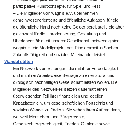
partizipative Kunstkonzepte, für Spiel und Fest
– Die Mitglieder von wagnis e.V. übernehmen
gemeinwesenorientierte und öffentliche Aufgaben, für die
die öffentliche Hand noch keine Gelder bereit stellt, die aber
gleichwohl für die Umorientierung, Gestaltung und
Überlebensfähigkeit unserer Gesellschaft notwendig sind.
wagnis ist ein Modellprojekt, das Pionierarbeit in Sachen
Zukunftsfähigkeit und soziales Miteinander leistet.
Wandel stiften
Ein Netzwerk von Stiftungen, die mit ihrer Fördertätigkeit
und mit ihrer Arbeitsweise Beiträge zu einer sozial und
ökologisch nachhaltigen Gesellschaft leisten wollen. Die
Mitglieder des Netzwerkes setzen dauerhaft einen
überwiegenden Teil ihrer finanziellen und ideellen
Kapazitäten ein, um gesellschaftlichen Fortschritt und
sozialen Wandel zu fördern. Sie sehen ihren Auftrag darin,
weltweit Menschen- und Bürgerrechte,
Geschlechtergerechtigkeit, Frieden, Ökologie sowie