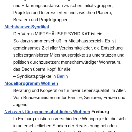
und Erfahrungsaustausch zwischen Initiativgruppen,
Projekten und Interessierten und zwischen Planern,
Beratern und Projektgruppen.
Mietshäuser-Syndikat
Der Verein MIETSHÄUSER SYNDIKAT ist ein
Solidarzusammenschluß im Mietshausbereich. Es ist
gemeinsames Ziel aller Vereinsmitglieder, die Entstehung
selbstorganisierter Mietshausprojekte zu unterstützen und
politisch durchzusetzen: menschenwürdiger Wohnraum,
das Dach überm Kopf, für alle.
– Syndikatsprojekte in
Berlin
Modellprogramm Wohnen
Beratung und Kooperation für mehr Lebensqualität im Alter.
Vom Bundesministerium für Familie, Senioren, Frauen und
Jugend
Netzwerk für gemeinschaftliches Wohnen
Freiburg
In Freiburg existieren verschiedene Wohnprojekte, die sich
in unterschiedlichen Stadien der Realisierung befinden.