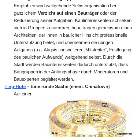
Empfohlen wird weitgehende Selbstorganisation bei
gänzlichem
Verzicht auf einen Bauträger
oder der
Reduzierung seiner Aufgaben. Kaufinteressenten schließen
sich in Gruppen zusammen, beauftragen gemeinsam einen
Architekten, der ihnen in baulicher Hinsicht professionelle
Unterstützung bietet, und übernehmen die übrigen
Aufgaben (u.a. Akquisition weiterer „Mitstreiter“, Festlegung
des baulichen Aufwands) weitgehend selbst. Durch die
Stadt werden Bauinteressenten dadurch unterstützt, dass
Baugruppen in der Anfangsphase durch Moderatoren und
Bauexperten begleitet werden.
Ting-Höfe
– Eine runde Sache (ehem. Chinatown)
Auf einer