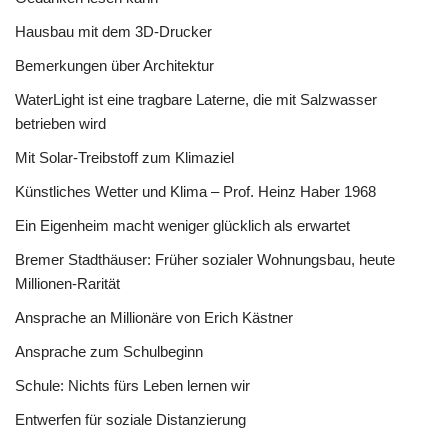
Hausbau mit dem 3D-Drucker
Bemerkungen über Architektur
WaterLight ist eine tragbare Laterne, die mit Salzwasser
betrieben wird
Mit Solar-Treibstoff zum Klimaziel
Künstliches Wetter und Klima – Prof. Heinz Haber 1968
Ein Eigenheim macht weniger glücklich als erwartet
Bremer Stadthäuser: Früher sozialer Wohnungsbau, heute
Millionen-Rarität
Ansprache an Millionäre von Erich Kästner
Ansprache zum Schulbeginn
Schule: Nichts fürs Leben lernen wir
Entwerfen für soziale Distanzierung