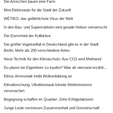
Die Amischen bauen eine Farm
Mini-Elektroauto für die Stadt der Zukunft
WÉTIKO, das gefährlichste Virus der Welt
In den Bau- und Supermärkten wird gerade Helium verramscht
Die Dummheit der Kollektive
Die größte Vogelvielfalt in Deutschland gibt es in der Stadt
Berlin. Mehr als 200 verschiedene Arten.
Neue Technik für den Klimaschutz: Aus CO2 wird Methanol
Du planst ein Eigenheim zu kaufen? Was dir niemand erzählt…
Klima: Ammoniak treibt Wolkenbildung an
Klimaforschung: Ultrafeinstaub könnte Wetterextreme
verursachen
Begegnung schaffen im Quartier: Zehn Erfolgsfaktoren
Junge Leute vermissen Zusammenhalt und Gemeinschaft