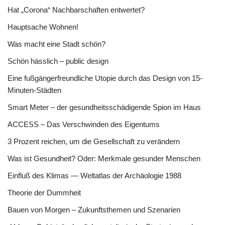
Hat „Corona“ Nachbarschaften entwertet?
Hauptsache Wohnen!
Was macht eine Stadt schön?
Schön hässlich – public design
Eine fußgängerfreundliche Utopie durch das Design von 15-
Minuten-Städten
Smart Meter – der gesundheitsschädigende Spion im Haus
ACCESS – Das Verschwinden des Eigentums
3 Prozent reichen, um die Gesellschaft zu verändern
Was ist Gesundheit? Oder: Merkmale gesunder Menschen
Einfluß des Klimas — Weltatlas der Archäologie 1988
Theorie der Dummheit
Bauen von Morgen – Zukunftsthemen und Szenarien