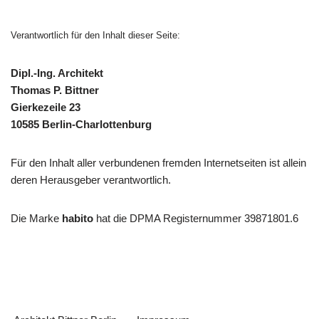
Verantwortlich für den Inhalt dieser Seite:
Dipl.-Ing. Architekt
Thomas P. Bittner
Gierkezeile 23
10585 Berlin-Charlottenburg
Für den Inhalt aller verbundenen fremden Internetseiten ist allein
deren Herausgeber verantwortlich.
Die Marke
habito
hat die DPMA Registernummer 39871801.6