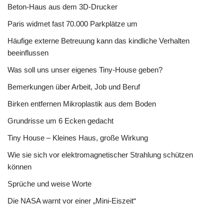
Beton-Haus aus dem 3D-Drucker
Paris widmet fast 70.000 Parkplätze um
Häufige externe Betreuung kann das kindliche Verhalten
beeinflussen
Was soll uns unser eigenes Tiny-House geben?
Bemerkungen über Arbeit, Job und Beruf
Birken entfernen Mikroplastik aus dem Boden
Grundrisse um 6 Ecken gedacht
Tiny House – Kleines Haus, große Wirkung
Wie sie sich vor elektromagnetischer Strahlung schützen
können
Sprüche und weise Worte
Die NASA warnt vor einer „Mini-Eiszeit“