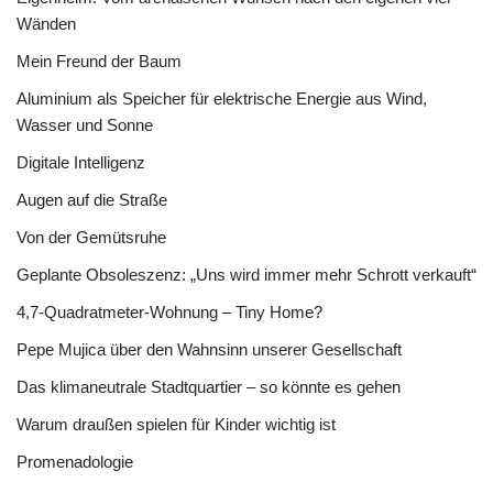
Wänden
Mein Freund der Baum
Aluminium als Speicher für elektrische Energie aus Wind,
Wasser und Sonne
Digitale Intelligenz
Augen auf die Straße
Von der Gemütsruhe
Geplante Obsoleszenz: „Uns wird immer mehr Schrott verkauft“
4,7-Quadratmeter-Wohnung – Tiny Home?
Pepe Mujica über den Wahnsinn unserer Gesellschaft
Das klimaneutrale Stadtquartier – so könnte es gehen
Warum draußen spielen für Kinder wichtig ist
Promenadologie