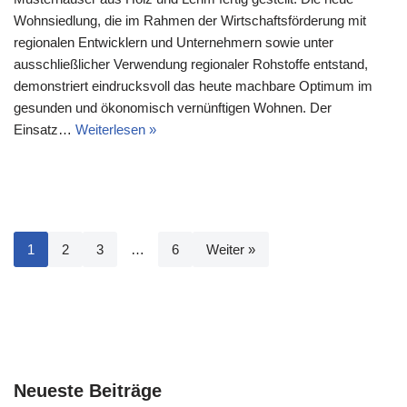
Wohnsiedlung, die im Rahmen der Wirtschaftsförderung mit
regionalen Entwicklern und Unternehmern sowie unter
ausschließlicher Verwendung regionaler Rohstoffe entstand,
demonstriert eindrucksvoll das heute machbare Optimum im
gesunden und ökonomisch vernünftigen Wohnen. Der
Einsatz…
Weiterlesen »
1
2
3
…
6
Weiter »
Neueste Beiträge