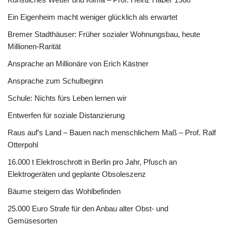
Ein Eigenheim macht weniger glücklich als erwartet
Bremer Stadthäuser: Früher sozialer Wohnungsbau, heute
Millionen-Rarität
Ansprache an Millionäre von Erich Kästner
Ansprache zum Schulbeginn
Schule: Nichts fürs Leben lernen wir
Entwerfen für soziale Distanzierung
Raus auf’s Land – Bauen nach menschlichem Maß – Prof. Ralf
Otterpohl
16.000 t Elektroschrott in Berlin pro Jahr, Pfusch an
Elektrogeräten und geplante Obsoleszenz
Bäume steigern das Wohlbefinden
25.000 Euro Strafe für den Anbau alter Obst- und
Gemüsesorten