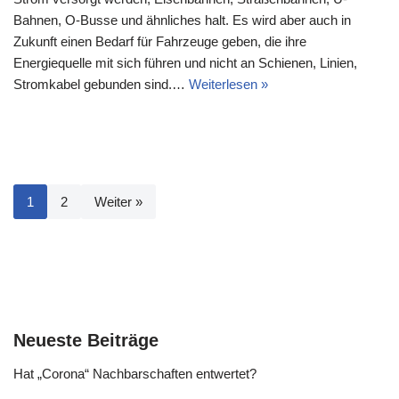
Bahnen, O-Busse und ähnliches halt. Es wird aber auch in
Zukunft einen Bedarf für Fahrzeuge geben, die ihre
Energiequelle mit sich führen und nicht an Schienen, Linien,
Stromkabel gebunden sind.…
Weiterlesen »
1
2
Weiter »
Neueste Beiträge
Hat „Corona“ Nachbarschaften entwertet?