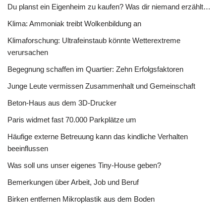
Du planst ein Eigenheim zu kaufen? Was dir niemand erzählt…
Klima: Ammoniak treibt Wolkenbildung an
Klimaforschung: Ultrafeinstaub könnte Wetterextreme
verursachen
Begegnung schaffen im Quartier: Zehn Erfolgsfaktoren
Junge Leute vermissen Zusammenhalt und Gemeinschaft
Beton-Haus aus dem 3D-Drucker
Paris widmet fast 70.000 Parkplätze um
Häufige externe Betreuung kann das kindliche Verhalten
beeinflussen
Was soll uns unser eigenes Tiny-House geben?
Bemerkungen über Arbeit, Job und Beruf
Birken entfernen Mikroplastik aus dem Boden