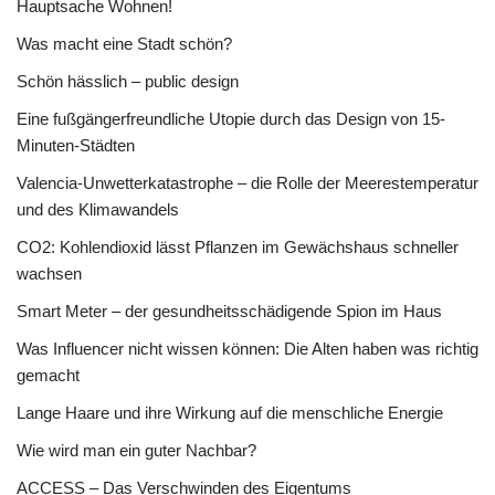
Hauptsache Wohnen!
Was macht eine Stadt schön?
Schön hässlich – public design
Eine fußgängerfreundliche Utopie durch das Design von 15-
Minuten-Städten
Valencia-Unwetterkatastrophe – die Rolle der Meerestemperatur
und des Klimawandels
CO2: Kohlendioxid lässt Pflanzen im Gewächshaus schneller
wachsen
Smart Meter – der gesundheitsschädigende Spion im Haus
Was Influencer nicht wissen können: Die Alten haben was richtig
gemacht
Lange Haare und ihre Wirkung auf die menschliche Energie
Wie wird man ein guter Nachbar?
ACCESS – Das Verschwinden des Eigentums