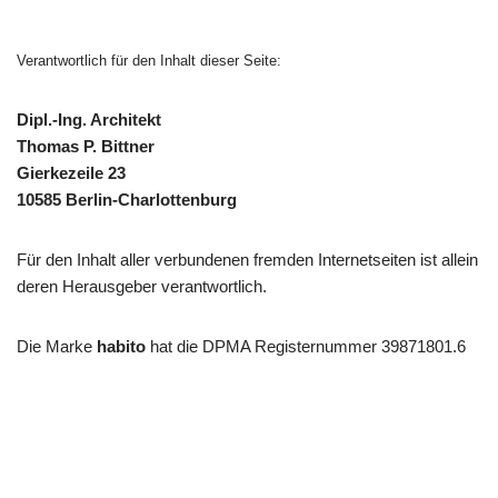
Verantwortlich für den Inhalt dieser Seite:
Dipl.-Ing. Architekt
Thomas P. Bittner
Gierkezeile 23
10585 Berlin-Charlottenburg
Für den Inhalt aller verbundenen fremden Internetseiten ist allein
deren Herausgeber verantwortlich.
Die Marke
habito
hat die DPMA Registernummer 39871801.6