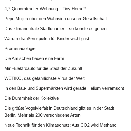
4,7-Quadratmeter-Wohnung – Tiny Home?
Pepe Mujica über den Wahnsinn unserer Gesellschaft
Das klimaneutrale Stadtquartier – so könnte es gehen
Warum draußen spielen für Kinder wichtig ist
Promenadologie
Die Amischen bauen eine Farm
Mini-Elektroauto für die Stadt der Zukunft
WÉTIKO, das gefährlichste Virus der Welt
In den Bau- und Supermärkten wird gerade Helium verramscht
Die Dummheit der Kollektive
Die größte Vogelvielfalt in Deutschland gibt es in der Stadt
Berlin. Mehr als 200 verschiedene Arten.
Neue Technik für den Klimaschutz: Aus CO2 wird Methanol