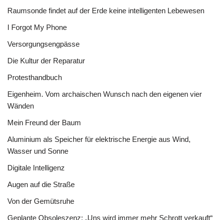
Raumsonde findet auf der Erde keine intelligenten Lebewesen
I Forgot My Phone
Versorgungsengpässe
Die Kultur der Reparatur
Protesthandbuch
Eigenheim. Vom archaischen Wunsch nach den eigenen vier
Wänden
Mein Freund der Baum
Aluminium als Speicher für elektrische Energie aus Wind,
Wasser und Sonne
Digitale Intelligenz
Augen auf die Straße
Von der Gemütsruhe
Geplante Obsoleszenz: „Uns wird immer mehr Schrott verkauft“