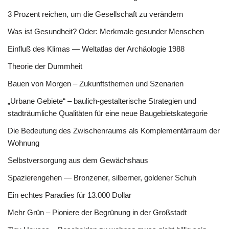
3 Prozent reichen, um die Gesellschaft zu verändern
Was ist Gesundheit? Oder: Merkmale gesunder Menschen
Einfluß des Klimas — Weltatlas der Archäologie 1988
Theorie der Dummheit
Bauen von Morgen – Zukunftsthemen und Szenarien
„Urbane Gebiete“ – baulich-gestalterische Strategien und
stadträumliche Qualitäten für eine neue Baugebietskategorie
Die Bedeutung des Zwischenraums als Komplementärraum der
Wohnung
Selbstversorgung aus dem Gewächshaus
Spazierengehen — Bronzener, silberner, goldener Schuh
Ein echtes Paradies für 13.000 Dollar
Mehr Grün – Pioniere der Begrünung in der Großstadt