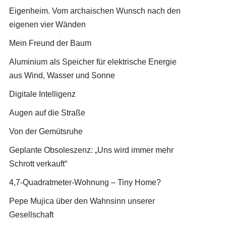
Eigenheim. Vom archaischen Wunsch nach den
eigenen vier Wänden
Mein Freund der Baum
Aluminium als Speicher für elektrische Energie
aus Wind, Wasser und Sonne
Digitale Intelligenz
Augen auf die Straße
Von der Gemütsruhe
Geplante Obsoleszenz: „Uns wird immer mehr
Schrott verkauft“
4,7-Quadratmeter-Wohnung – Tiny Home?
Pepe Mujica über den Wahnsinn unserer
Gesellschaft