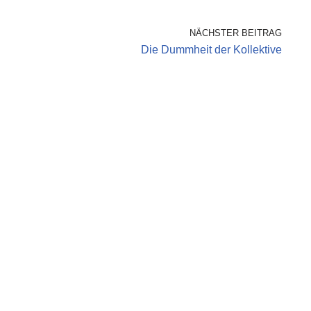
NÄCHSTER BEITRAG
Die Dummheit der Kollektive