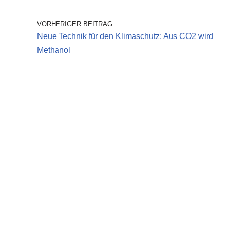
VORHERIGER BEITRAG
Neue Technik für den Klimaschutz: Aus CO2 wird
Methanol