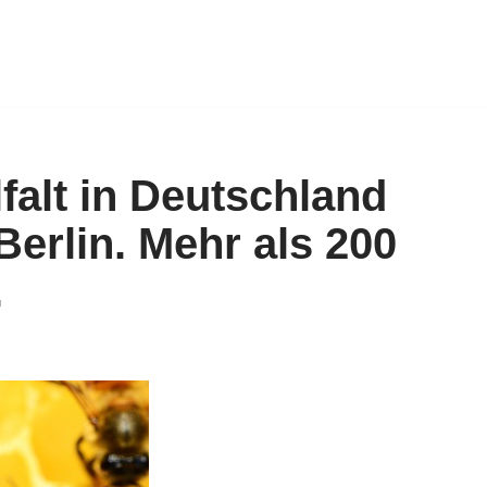
falt in Deutschland
 Berlin. Mehr als 200
.