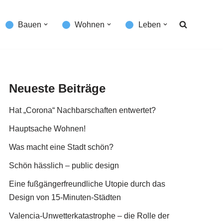
Bauen
Wohnen
Leben
Neueste Beiträge
Hat „Corona“ Nachbarschaften entwertet?
Hauptsache Wohnen!
Was macht eine Stadt schön?
Schön hässlich – public design
Eine fußgängerfreundliche Utopie durch das
Design von 15-Minuten-Städten
Valencia-Unwetterkatastrophe – die Rolle der