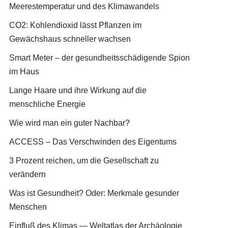
Meerestemperatur und des Klimawandels
CO2: Kohlendioxid lässt Pflanzen im
Gewächshaus schneller wachsen
Smart Meter – der gesundheitsschädigende Spion
im Haus
Lange Haare und ihre Wirkung auf die
menschliche Energie
Wie wird man ein guter Nachbar?
ACCESS – Das Verschwinden des Eigentums
3 Prozent reichen, um die Gesellschaft zu
verändern
Was ist Gesundheit? Oder: Merkmale gesunder
Menschen
Einfluß des Klimas — Weltatlas der Archäologie