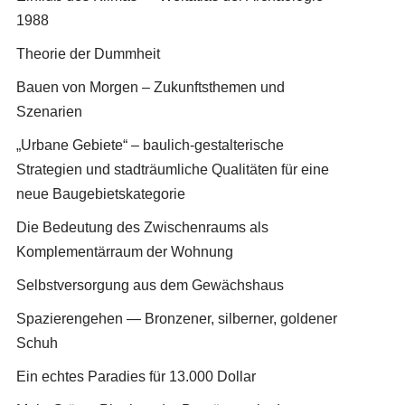
1988
Theorie der Dummheit
Bauen von Morgen – Zukunftsthemen und
Szenarien
„Urbane Gebiete“ – baulich-gestalterische
Strategien und stadträumliche Qualitäten für eine
neue Baugebietskategorie
Die Bedeutung des Zwischenraums als
Komplementärraum der Wohnung
Selbstversorgung aus dem Gewächshaus
Spazierengehen — Bronzener, silberner, goldener
Schuh
Ein echtes Paradies für 13.000 Dollar