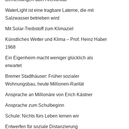
WaterLight ist eine tragbare Laterne, die mit
Salzwasser betrieben wird
Mit Solar-Treibstoff zum Klimaziel
Künstliches Wetter und Klima – Prof. Heinz Haber
1968
Ein Eigenheim macht weniger glücklich als
erwartet
Bremer Stadthäuser: Früher sozialer
Wohnungsbau, heute Millionen-Rarität
Ansprache an Millionäre von Erich Kästner
Ansprache zum Schulbeginn
Schule: Nichts fürs Leben lernen wir
Entwerfen für soziale Distanzierung