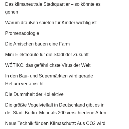
Das klimaneutrale Stadtquartier – so könnte es
gehen
Warum draußen spielen für Kinder wichtig ist
Promenadologie
Die Amischen bauen eine Farm
Mini-Elektroauto für die Stadt der Zukunft
WÉTIKO, das gefährlichste Virus der Welt
In den Bau- und Supermärkten wird gerade
Helium verramscht
Die Dummheit der Kollektive
Die größte Vogelvielfalt in Deutschland gibt es in
der Stadt Berlin. Mehr als 200 verschiedene Arten.
Neue Technik für den Klimaschutz: Aus CO2 wird