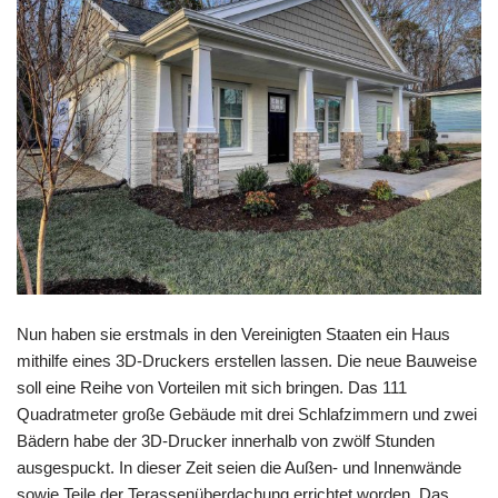
Nun haben sie erstmals in den Vereinigten Staaten ein Haus
mithilfe eines 3D-Druckers erstellen lassen. Die neue Bauweise
soll eine Reihe von Vorteilen mit sich bringen. Das 111
Quadratmeter große Gebäude mit drei Schlafzimmern und zwei
Bädern habe der 3D-Drucker innerhalb von zwölf Stunden
ausgespuckt. In dieser Zeit seien die Außen- und Innenwände
sowie Teile der Terassenüberdachung errichtet worden. Das