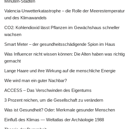
Minuten-Städten
Valencia-Unwetterkatastrophe – die Rolle der Meerestemperatur
und des Klimawandels
CO2: Kohlendioxid lässt Pflanzen im Gewächshaus schneller
wachsen
Smart Meter – der gesundheitsschädigende Spion im Haus
Was Influencer nicht wissen können: Die Alten haben was richtig
gemacht
Lange Haare und ihre Wirkung auf die menschliche Energie
Wie wird man ein guter Nachbar?
ACCESS – Das Verschwinden des Eigentums
3 Prozent reichen, um die Gesellschaft zu verändern
Was ist Gesundheit? Oder: Merkmale gesunder Menschen
Einfluß des Klimas — Weltatlas der Archäologie 1988