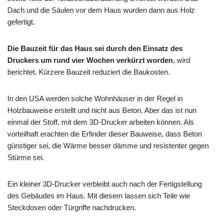
Dach und die Säulen vor dem Haus wurden dann aus Holz
gefertigt.
Die Bauzeit für das Haus sei durch den Einsatz des
Druckers um rund vier Wochen verkürzt worden
, wird
berichtet. Kürzere Bauzeit reduziert die Baukosten.
In den USA werden solche Wohnhäuser in der Regel in
Holzbauweise erstellt und nicht aus Beton. Aber das ist nun
einmal der Stoff, mit dem 3D-Drucker arbeiten können. Als
vorteilhaft erachten die Erfinder dieser Bauweise, dass Beton
günstiger sei, die Wärme besser dämme und resistenter gegen
Stürme sei.
Ein kleiner 3D-Drucker verbleibt auch nach der Fertigstellung
des Gebäudes im Haus. Mit diesem lassen sich Teile wie
Steckdosen oder Türgriffe nachdrucken.