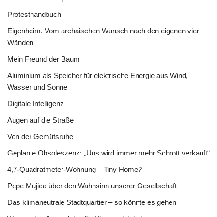
Protesthandbuch
Eigenheim. Vom archaischen Wunsch nach den eigenen vier
Wänden
Mein Freund der Baum
Aluminium als Speicher für elektrische Energie aus Wind,
Wasser und Sonne
Digitale Intelligenz
Augen auf die Straße
Von der Gemütsruhe
Geplante Obsoleszenz: „Uns wird immer mehr Schrott verkauft“
4,7-Quadratmeter-Wohnung – Tiny Home?
Pepe Mujica über den Wahnsinn unserer Gesellschaft
Das klimaneutrale Stadtquartier – so könnte es gehen