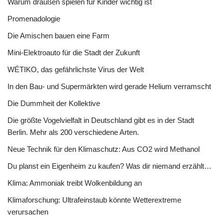
Warum draußen spielen für Kinder wichtig ist
Promenadologie
Die Amischen bauen eine Farm
Mini-Elektroauto für die Stadt der Zukunft
WÉTIKO, das gefährlichste Virus der Welt
In den Bau- und Supermärkten wird gerade Helium verramscht
Die Dummheit der Kollektive
Die größte Vogelvielfalt in Deutschland gibt es in der Stadt
Berlin. Mehr als 200 verschiedene Arten.
Neue Technik für den Klimaschutz: Aus CO2 wird Methanol
Du planst ein Eigenheim zu kaufen? Was dir niemand erzählt…
Klima: Ammoniak treibt Wolkenbildung an
Klimaforschung: Ultrafeinstaub könnte Wetterextreme
verursachen