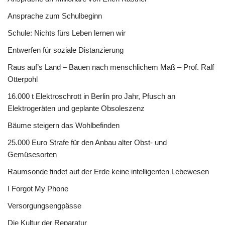
Ansprache zum Schulbeginn
Schule: Nichts fürs Leben lernen wir
Entwerfen für soziale Distanzierung
Raus auf’s Land – Bauen nach menschlichem Maß – Prof. Ralf
Otterpohl
16.000 t Elektroschrott in Berlin pro Jahr, Pfusch an
Elektrogeräten und geplante Obsoleszenz
Bäume steigern das Wohlbefinden
25.000 Euro Strafe für den Anbau alter Obst- und
Gemüsesorten
Raumsonde findet auf der Erde keine intelligenten Lebewesen
I Forgot My Phone
Versorgungsengpässe
Die Kultur der Reparatur