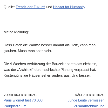
Quelle:
Trends der Zukunft
und
Habitat for Humanity
Meine Meinung:
Dass Beton die Wärme besser dämmt als Holz, kann man
glauben. Muss man aber nicht.
Die 4 Wochen Verkürzung der Bauzeit sparen das nicht ein,
was der „Architekt“ durch schlechte Planung verprasst hat.
Kostengünstige Häuser sehen anders aus. Und besser.
VORHERIGER BEITRAG
NÄCHSTER BEITRAG
Paris widmet fast 70.000
Junge Leute vermissen
Parkplätze um
Zusammenhalt und