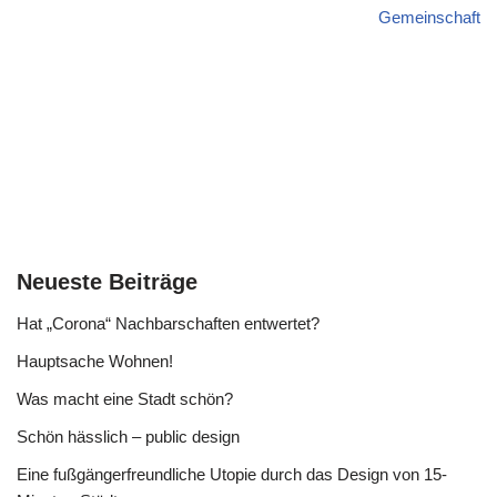
Gemeinschaft
Neueste Beiträge
Hat „Corona“ Nachbarschaften entwertet?
Hauptsache Wohnen!
Was macht eine Stadt schön?
Schön hässlich – public design
Eine fußgängerfreundliche Utopie durch das Design von 15-