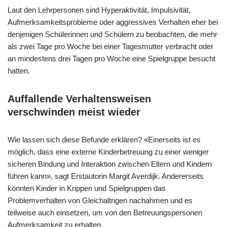
Laut den Lehrpersonen sind Hyperaktivität, Impulsivität,
Aufmerksamkeitsprobleme oder aggressives Verhalten eher bei
denjenigen Schülerinnen und Schülern zu beobachten, die mehr
als zwei Tage pro Woche bei einer Tagesmutter verbracht oder
an mindestens drei Tagen pro Woche eine Spielgruppe besucht
hatten.
Auffallende Verhaltensweisen
verschwinden meist wieder
Wie lassen sich diese Befunde erklären? «Einerseits ist es
möglich, dass eine externe Kinderbetreuung zu einer weniger
sicheren Bindung und Interaktion zwischen Eltern und Kindern
führen kann», sagt Erstautorin Margit Averdijk. Andererseits
könnten Kinder in Krippen und Spielgruppen das
Problemverhalten von Gleichaltrigen nachahmen und es
teilweise auch einsetzen, um von den Betreuungspersonen
Aufmerksamkeit zu erhalten.