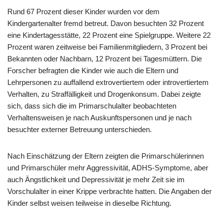
Rund 67 Prozent dieser Kinder wurden vor dem
Kindergartenalter fremd betreut. Davon besuchten 32 Prozent
eine Kindertagesstätte, 22 Prozent eine Spielgruppe. Weitere 22
Prozent waren zeitweise bei Familienmitgliedern, 3 Prozent bei
Bekannten oder Nachbarn, 12 Prozent bei Tagesmüttern. Die
Forscher befragten die Kinder wie auch die Eltern und
Lehrpersonen zu auffallend extrovertiertem oder introvertiertem
Verhalten, zu Straffälligkeit und Drogenkonsum. Dabei zeigte
sich, dass sich die im Primarschulalter beobachteten
Verhaltensweisen je nach Auskunftspersonen und je nach
besuchter externer Betreuung unterschieden.
Nach Einschätzung der Eltern zeigten die Primarschülerinnen
und Primarschüler mehr Aggressivität, ADHS-Symptome, aber
auch Ängstlichkeit und Depressivität je mehr Zeit sie im
Vorschulalter in einer Krippe verbrachte hatten. Die Angaben der
Kinder selbst weisen teilweise in dieselbe Richtung.