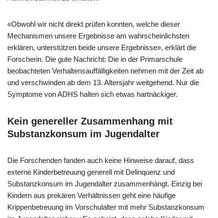
«Obwohl wir nicht direkt prüfen konnten, welche dieser
Mechanismen unsere Ergebnisse am wahrscheinlichsten
erklären, unterstützen beide unsere Ergebnisse», erklärt die
Forscherin. Die gute Nachricht: Die in der Primarschule
beobachteten Verhaltensauffälligkeiten nehmen mit der Zeit ab
und verschwinden ab dem 13. Altersjahr weitgehend. Nur die
Symptome von ADHS halten sich etwas hartnäckiger.
Kein genereller Zusammenhang mit
Substanzkonsum im Jugendalter
Die Forschenden fanden auch keine Hinweise darauf, dass
externe Kinderbetreuung generell mit Delinquenz und
Substanzkonsum im Jugendalter zusammenhängt. Einzig bei
Kindern aus prekären Verhältnissen geht eine häufige
Krippenbetreuung im Vorschulalter mit mehr Substanzkonsum