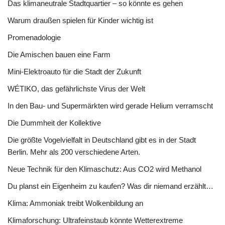
Das klimaneutrale Stadtquartier – so könnte es gehen
Warum draußen spielen für Kinder wichtig ist
Promenadologie
Die Amischen bauen eine Farm
Mini-Elektroauto für die Stadt der Zukunft
WÉTIKO, das gefährlichste Virus der Welt
In den Bau- und Supermärkten wird gerade Helium verramscht
Die Dummheit der Kollektive
Die größte Vogelvielfalt in Deutschland gibt es in der Stadt
Berlin. Mehr als 200 verschiedene Arten.
Neue Technik für den Klimaschutz: Aus CO2 wird Methanol
Du planst ein Eigenheim zu kaufen? Was dir niemand erzählt…
Klima: Ammoniak treibt Wolkenbildung an
Klimaforschung: Ultrafeinstaub könnte Wetterextreme