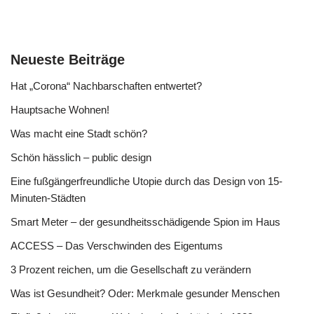
Neueste Beiträge
Hat „Corona“ Nachbarschaften entwertet?
Hauptsache Wohnen!
Was macht eine Stadt schön?
Schön hässlich – public design
Eine fußgängerfreundliche Utopie durch das Design von 15-
Minuten-Städten
Smart Meter – der gesundheitsschädigende Spion im Haus
ACCESS – Das Verschwinden des Eigentums
3 Prozent reichen, um die Gesellschaft zu verändern
Was ist Gesundheit? Oder: Merkmale gesunder Menschen