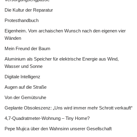
Die Kultur der Reparatur
Protesthandbuch
Eigenheim. Vom archaischen Wunsch nach den eigenen vier
Wänden
Mein Freund der Baum
Aluminium als Speicher für elektrische Energie aus Wind,
Wasser und Sonne
Digitale Intelligenz
Augen auf die Straße
Von der Gemütsruhe
Geplante Obsoleszenz: „Uns wird immer mehr Schrott verkauft“
4,7-Quadratmeter-Wohnung – Tiny Home?
Pepe Mujica über den Wahnsinn unserer Gesellschaft