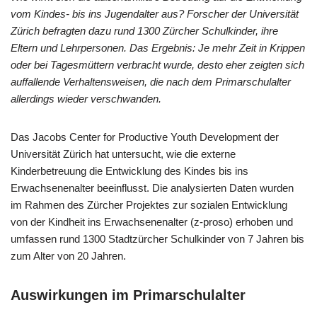
vom Kindes- bis ins Jugendalter aus? Forscher der Universität
Zürich befragten dazu rund 1300 Zürcher Schulkinder, ihre
Eltern und Lehrpersonen. Das Ergebnis: Je mehr Zeit in Krippen
oder bei Tagesmüttern verbracht wurde, desto eher zeigten sich
auffallende Verhaltensweisen, die nach dem Primarschulalter
allerdings wieder verschwanden.
Das Jacobs Center for Productive Youth Development der
Universität Zürich hat untersucht, wie die externe
Kinderbetreuung die Entwicklung des Kindes bis ins
Erwachsenenalter beeinflusst. Die analysierten Daten wurden
im Rahmen des Zürcher Projektes zur sozialen Entwicklung
von der Kindheit ins Erwachsenenalter (z-proso) erhoben und
umfassen rund 1300 Stadtzürcher Schulkinder von 7 Jahren bis
zum Alter von 20 Jahren.
Auswirkungen im Primarschulalter