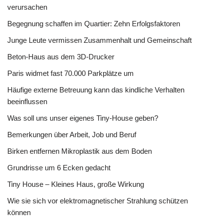
verursachen
Begegnung schaffen im Quartier: Zehn Erfolgsfaktoren
Junge Leute vermissen Zusammenhalt und Gemeinschaft
Beton-Haus aus dem 3D-Drucker
Paris widmet fast 70.000 Parkplätze um
Häufige externe Betreuung kann das kindliche Verhalten
beeinflussen
Was soll uns unser eigenes Tiny-House geben?
Bemerkungen über Arbeit, Job und Beruf
Birken entfernen Mikroplastik aus dem Boden
Grundrisse um 6 Ecken gedacht
Tiny House – Kleines Haus, große Wirkung
Wie sie sich vor elektromagnetischer Strahlung schützen
können