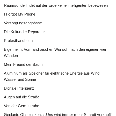
Raumsonde findet auf der Erde keine intelligenten Lebewesen
I Forgot My Phone
Versorgungsengpässe
Die Kultur der Reparatur
Protesthandbuch
Eigenheim. Vom archaischen Wunsch nach den eigenen vier
Wänden
Mein Freund der Baum
Aluminium als Speicher für elektrische Energie aus Wind,
Wasser und Sonne
Digitale Intelligenz
Augen auf die Straße
Von der Gemütsruhe
Geplante Obsoleszenz: „Uns wird immer mehr Schrott verkauft“