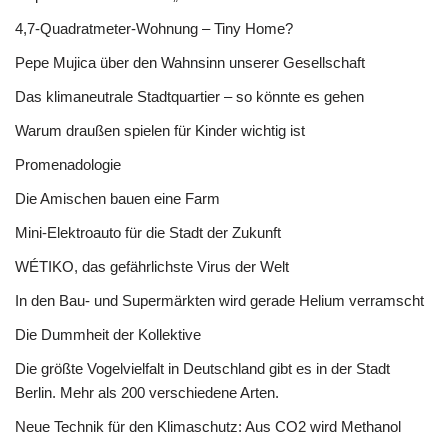
4,7-Quadratmeter-Wohnung – Tiny Home?
Pepe Mujica über den Wahnsinn unserer Gesellschaft
Das klimaneutrale Stadtquartier – so könnte es gehen
Warum draußen spielen für Kinder wichtig ist
Promenadologie
Die Amischen bauen eine Farm
Mini-Elektroauto für die Stadt der Zukunft
WÉTIKO, das gefährlichste Virus der Welt
In den Bau- und Supermärkten wird gerade Helium verramscht
Die Dummheit der Kollektive
Die größte Vogelvielfalt in Deutschland gibt es in der Stadt
Berlin. Mehr als 200 verschiedene Arten.
Neue Technik für den Klimaschutz: Aus CO2 wird Methanol