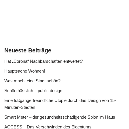
Neueste Beiträge
Hat „Corona“ Nachbarschaften entwertet?
Hauptsache Wohnen!
Was macht eine Stadt schön?
Schön hässlich – public design
Eine fußgängerfreundliche Utopie durch das Design von 15-
Minuten-Städten
Smart Meter – der gesundheitsschädigende Spion im Haus
ACCESS – Das Verschwinden des Eigentums