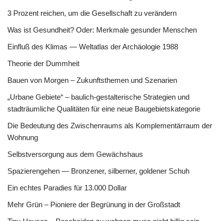
3 Prozent reichen, um die Gesellschaft zu verändern
Was ist Gesundheit? Oder: Merkmale gesunder Menschen
Einfluß des Klimas — Weltatlas der Archäologie 1988
Theorie der Dummheit
Bauen von Morgen – Zukunftsthemen und Szenarien
„Urbane Gebiete“ – baulich-gestalterische Strategien und
stadträumliche Qualitäten für eine neue Baugebietskategorie
Die Bedeutung des Zwischenraums als Komplementärraum der
Wohnung
Selbstversorgung aus dem Gewächshaus
Spazierengehen — Bronzener, silberner, goldener Schuh
Ein echtes Paradies für 13.000 Dollar
Mehr Grün – Pioniere der Begrünung in der Großstadt