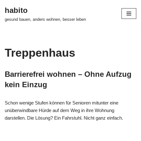
habito
Zum
gesund bauen, anders wohnen, besser leben
Inhalt
springen
Treppenhaus
Barrierefrei wohnen – Ohne Aufzug
kein Einzug
Schon wenige Stufen können für Senioren mitunter eine
unüberwindbare Hürde auf dem Weg in ihre Wohnung
darstellen. Die Lösung? Ein Fahrstuhl. Nicht ganz einfach.