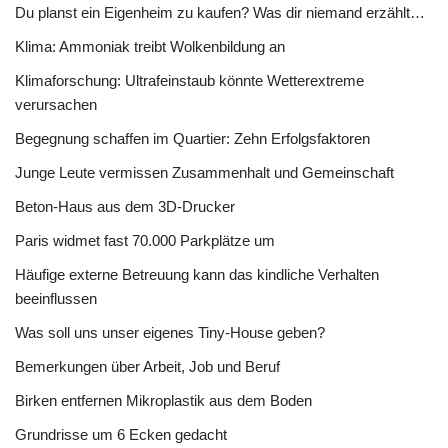
Du planst ein Eigenheim zu kaufen? Was dir niemand erzählt…
Klima: Ammoniak treibt Wolkenbildung an
Klimaforschung: Ultrafeinstaub könnte Wetterextreme
verursachen
Begegnung schaffen im Quartier: Zehn Erfolgsfaktoren
Junge Leute vermissen Zusammenhalt und Gemeinschaft
Beton-Haus aus dem 3D-Drucker
Paris widmet fast 70.000 Parkplätze um
Häufige externe Betreuung kann das kindliche Verhalten
beeinflussen
Was soll uns unser eigenes Tiny-House geben?
Bemerkungen über Arbeit, Job und Beruf
Birken entfernen Mikroplastik aus dem Boden
Grundrisse um 6 Ecken gedacht