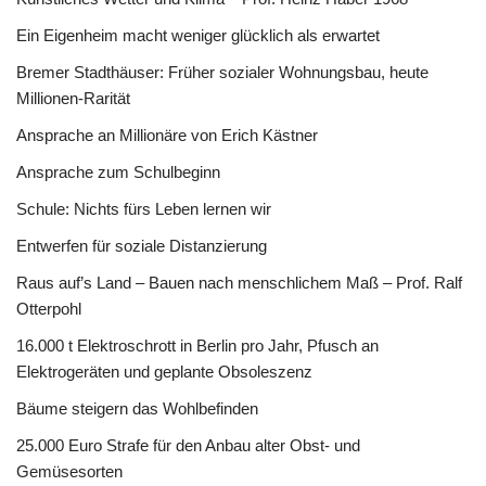
Ein Eigenheim macht weniger glücklich als erwartet
Bremer Stadthäuser: Früher sozialer Wohnungsbau, heute
Millionen-Rarität
Ansprache an Millionäre von Erich Kästner
Ansprache zum Schulbeginn
Schule: Nichts fürs Leben lernen wir
Entwerfen für soziale Distanzierung
Raus auf’s Land – Bauen nach menschlichem Maß – Prof. Ralf
Otterpohl
16.000 t Elektroschrott in Berlin pro Jahr, Pfusch an
Elektrogeräten und geplante Obsoleszenz
Bäume steigern das Wohlbefinden
25.000 Euro Strafe für den Anbau alter Obst- und
Gemüsesorten