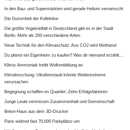
In den Bau- und Supermärkten wird gerade Helium verramscht
Die Dummheit der Kollektive
Die größte Vogelvielfalt in Deutschland gibt es in der Stadt
Berlin. Mehr als 200 verschiedene Arten.
Neue Technik für den Klimaschutz: Aus CO2 wird Methanol
Du planst ein Eigenheim zu kaufen? Was dir niemand erzählt…
Klima: Ammoniak treibt Wolkenbildung an
Klimaforschung: Ultrafeinstaub könnte Wetterextreme
verursachen
Begegnung schaffen im Quartier: Zehn Erfolgsfaktoren
Junge Leute vermissen Zusammenhalt und Gemeinschaft
Beton-Haus aus dem 3D-Drucker
Paris widmet fast 70.000 Parkplätze um