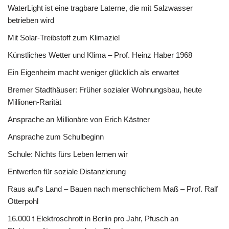
WaterLight ist eine tragbare Laterne, die mit Salzwasser
betrieben wird
Mit Solar-Treibstoff zum Klimaziel
Künstliches Wetter und Klima – Prof. Heinz Haber 1968
Ein Eigenheim macht weniger glücklich als erwartet
Bremer Stadthäuser: Früher sozialer Wohnungsbau, heute
Millionen-Rarität
Ansprache an Millionäre von Erich Kästner
Ansprache zum Schulbeginn
Schule: Nichts fürs Leben lernen wir
Entwerfen für soziale Distanzierung
Raus auf’s Land – Bauen nach menschlichem Maß – Prof. Ralf
Otterpohl
16.000 t Elektroschrott in Berlin pro Jahr, Pfusch an