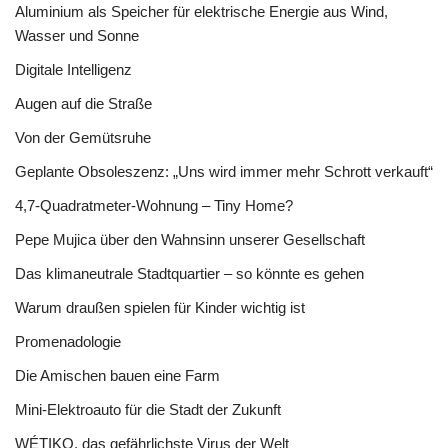
Aluminium als Speicher für elektrische Energie aus Wind,
Wasser und Sonne
Digitale Intelligenz
Augen auf die Straße
Von der Gemütsruhe
Geplante Obsoleszenz: „Uns wird immer mehr Schrott verkauft“
4,7-Quadratmeter-Wohnung – Tiny Home?
Pepe Mujica über den Wahnsinn unserer Gesellschaft
Das klimaneutrale Stadtquartier – so könnte es gehen
Warum draußen spielen für Kinder wichtig ist
Promenadologie
Die Amischen bauen eine Farm
Mini-Elektroauto für die Stadt der Zukunft
WÉTIKO, das gefährlichste Virus der Welt