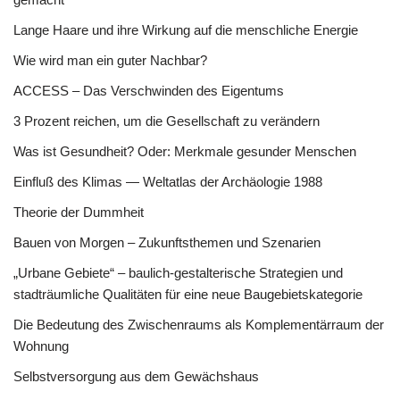
Lange Haare und ihre Wirkung auf die menschliche Energie
Wie wird man ein guter Nachbar?
ACCESS – Das Verschwinden des Eigentums
3 Prozent reichen, um die Gesellschaft zu verändern
Was ist Gesundheit? Oder: Merkmale gesunder Menschen
Einfluß des Klimas — Weltatlas der Archäologie 1988
Theorie der Dummheit
Bauen von Morgen – Zukunftsthemen und Szenarien
„Urbane Gebiete“ – baulich-gestalterische Strategien und
stadträumliche Qualitäten für eine neue Baugebietskategorie
Die Bedeutung des Zwischenraums als Komplementärraum der
Wohnung
Selbstversorgung aus dem Gewächshaus