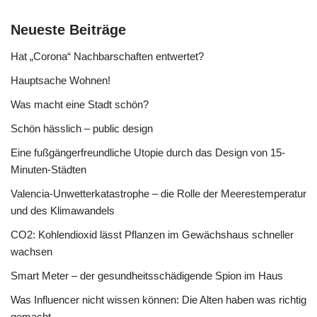
Neueste Beiträge
Hat „Corona“ Nachbarschaften entwertet?
Hauptsache Wohnen!
Was macht eine Stadt schön?
Schön hässlich – public design
Eine fußgängerfreundliche Utopie durch das Design von 15-
Minuten-Städten
Valencia-Unwetterkatastrophe – die Rolle der Meerestemperatur
und des Klimawandels
CO2: Kohlendioxid lässt Pflanzen im Gewächshaus schneller
wachsen
Smart Meter – der gesundheitsschädigende Spion im Haus
Was Influencer nicht wissen können: Die Alten haben was richtig
gemacht