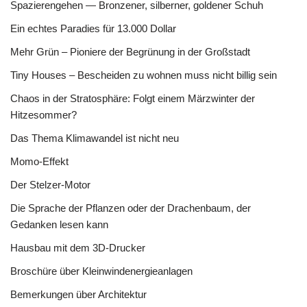
Spazierengehen — Bronzener, silberner, goldener Schuh
Ein echtes Paradies für 13.000 Dollar
Mehr Grün – Pioniere der Begrünung in der Großstadt
Tiny Houses – Bescheiden zu wohnen muss nicht billig sein
Chaos in der Stratosphäre: Folgt einem Märzwinter der
Hitzesommer?
Das Thema Klimawandel ist nicht neu
Momo-Effekt
Der Stelzer-Motor
Die Sprache der Pflanzen oder der Drachenbaum, der
Gedanken lesen kann
Hausbau mit dem 3D-Drucker
Broschüre über Kleinwindenergieanlagen
Bemerkungen über Architektur