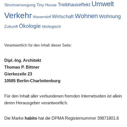
Umwelt
Treibhauseffekt
Stromversorgung
Tiny House
Verkehr
Wohnen
Wohnung
Wirtschaft
Wasserstoff
Ökologie
Zukunft
ökologisch
Verantwortlich für den Inhalt dieser Seite:
Dipl.-Ing. Architekt
Thomas P. Bittner
Gierkezeile 23
10585 Berlin-Charlottenburg
Für den Inhalt aller verbundenen fremden Internetseiten ist allein
deren Herausgeber verantwortlich.
Die Marke
habito
hat die DPMA Registernummer 39871801.6