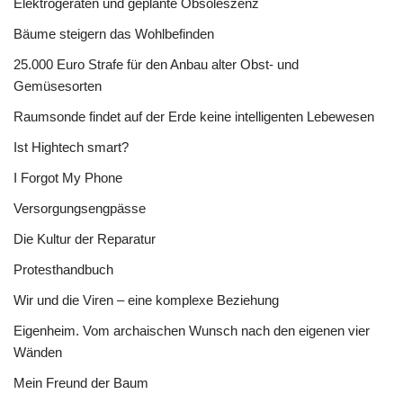
Elektrogeräten und geplante Obsoleszenz
Bäume steigern das Wohlbefinden
25.000 Euro Strafe für den Anbau alter Obst- und
Gemüsesorten
Raumsonde findet auf der Erde keine intelligenten Lebewesen
Ist Hightech smart?
I Forgot My Phone
Versorgungsengpässe
Die Kultur der Reparatur
Protesthandbuch
Wir und die Viren – eine komplexe Beziehung
Eigenheim. Vom archaischen Wunsch nach den eigenen vier
Wänden
Mein Freund der Baum