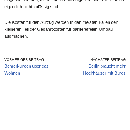
eigentlich nicht zulässig sind.
Die Kosten für den Aufzug werden in den meisten Fällen den
kleineren Teil der Gesamtkosten für barrierefreien Umbau
ausmachen.
VORHERIGER BEITRAG
NÄCHSTER BEITRAG
Bemerkungen über das
Berlin braucht mehr
Wohnen
Hochhäuser mit Büros