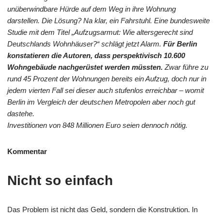
unüberwindbare Hürde auf dem Weg in ihre Wohnung
darstellen. Die Lösung? Na klar, ein Fahrstuhl. Eine bundesweite
Studie mit dem Titel „Aufzugsarmut: Wie altersgerecht sind
Deutschlands Wohnhäuser?“ schlägt jetzt Alarm.
Für Berlin
konstatieren die Autoren, dass perspektivisch 10.600
Wohngebäude nachgerüstet werden müssten.
Zwar führe zu
rund 45 Prozent der Wohnungen bereits ein Aufzug, doch nur in
jedem vierten Fall sei dieser auch stufenlos erreichbar – womit
Berlin im Vergleich der deutschen Metropolen aber noch gut
dastehe.
Investitionen von 848 Millionen Euro seien dennoch nötig.
Kommentar
Nicht so einfach
Das Problem ist nicht das Geld, sondern die Konstruktion. In