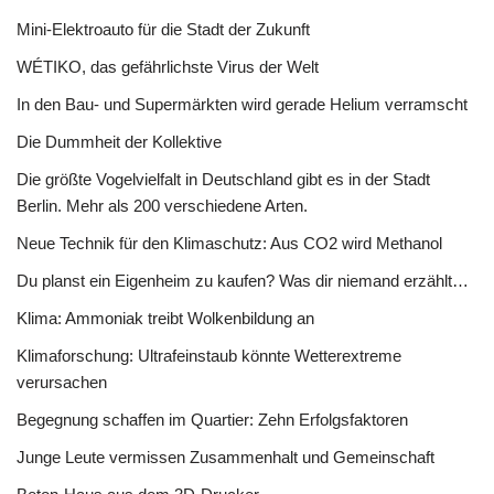
Mini-Elektroauto für die Stadt der Zukunft
WÉTIKO, das gefährlichste Virus der Welt
In den Bau- und Supermärkten wird gerade Helium verramscht
Die Dummheit der Kollektive
Die größte Vogelvielfalt in Deutschland gibt es in der Stadt
Berlin. Mehr als 200 verschiedene Arten.
Neue Technik für den Klimaschutz: Aus CO2 wird Methanol
Du planst ein Eigenheim zu kaufen? Was dir niemand erzählt…
Klima: Ammoniak treibt Wolkenbildung an
Klimaforschung: Ultrafeinstaub könnte Wetterextreme
verursachen
Begegnung schaffen im Quartier: Zehn Erfolgsfaktoren
Junge Leute vermissen Zusammenhalt und Gemeinschaft