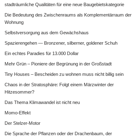
stadträumliche Qualitäten für eine neue Baugebietskategorie
Die Bedeutung des Zwischenraums als Komplementärraum der
Wohnung
Selbstversorgung aus dem Gewächshaus
Spazierengehen — Bronzener, silberner, goldener Schuh
Ein echtes Paradies für 13.000 Dollar
Mehr Grün – Pioniere der Begrünung in der Großstadt
Tiny Houses – Bescheiden zu wohnen muss nicht billig sein
Chaos in der Stratosphäre: Folgt einem Märzwinter der
Hitzesommer?
Das Thema Klimawandel ist nicht neu
Momo-Effekt
Der Stelzer-Motor
Die Sprache der Pflanzen oder der Drachenbaum, der