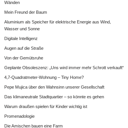
Wänden
Mein Freund der Baum
Aluminium als Speicher für elektrische Energie aus Wind,
Wasser und Sonne
Digitale Intelligenz
Augen auf die Straße
Von der Gemütsruhe
Geplante Obsoleszenz: „Uns wird immer mehr Schrott verkauft“
4,7-Quadratmeter-Wohnung – Tiny Home?
Pepe Mujica über den Wahnsinn unserer Gesellschaft
Das klimaneutrale Stadtquartier – so könnte es gehen
Warum draußen spielen für Kinder wichtig ist
Promenadologie
Die Amischen bauen eine Farm