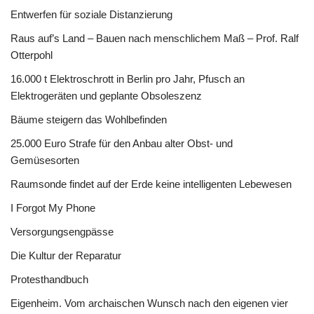
Entwerfen für soziale Distanzierung
Raus auf’s Land – Bauen nach menschlichem Maß – Prof. Ralf
Otterpohl
16.000 t Elektroschrott in Berlin pro Jahr, Pfusch an
Elektrogeräten und geplante Obsoleszenz
Bäume steigern das Wohlbefinden
25.000 Euro Strafe für den Anbau alter Obst- und
Gemüsesorten
Raumsonde findet auf der Erde keine intelligenten Lebewesen
I Forgot My Phone
Versorgungsengpässe
Die Kultur der Reparatur
Protesthandbuch
Eigenheim. Vom archaischen Wunsch nach den eigenen vier