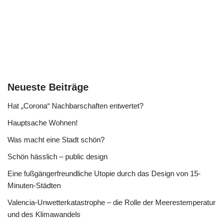
Neueste Beiträge
Hat „Corona“ Nachbarschaften entwertet?
Hauptsache Wohnen!
Was macht eine Stadt schön?
Schön hässlich – public design
Eine fußgängerfreundliche Utopie durch das Design von 15-
Minuten-Städten
Valencia-Unwetterkatastrophe – die Rolle der Meerestemperatur
und des Klimawandels