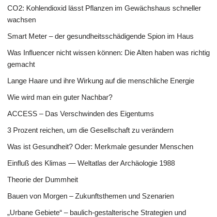
CO2: Kohlendioxid lässt Pflanzen im Gewächshaus schneller
wachsen
Smart Meter – der gesundheitsschädigende Spion im Haus
Was Influencer nicht wissen können: Die Alten haben was richtig
gemacht
Lange Haare und ihre Wirkung auf die menschliche Energie
Wie wird man ein guter Nachbar?
ACCESS – Das Verschwinden des Eigentums
3 Prozent reichen, um die Gesellschaft zu verändern
Was ist Gesundheit? Oder: Merkmale gesunder Menschen
Einfluß des Klimas — Weltatlas der Archäologie 1988
Theorie der Dummheit
Bauen von Morgen – Zukunftsthemen und Szenarien
„Urbane Gebiete“ – baulich-gestalterische Strategien und