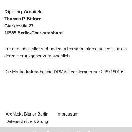
Dipl.-Ing. Architekt
Thomas P. Bittner
Gierkezeile 23
10585 Berlin-Charlottenburg
Für den Inhalt aller verbundenen fremden Internetseiten ist allein
deren Herausgeber verantwortlich.
Die Marke
habito
hat die DPMA Registernummer 39871801.6
Architekt Bittner Berlin
Impressum
Datenschutzerklärung