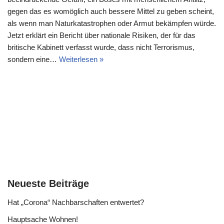
gegen das es womöglich auch bessere Mittel zu geben scheint,
als wenn man Naturkatastrophen oder Armut bekämpfen würde.
Jetzt erklärt ein Bericht über nationale Risiken, der für das
britische Kabinett verfasst wurde, dass nicht Terrorismus,
sondern eine…
Weiterlesen »
Neueste Beiträge
Hat „Corona“ Nachbarschaften entwertet?
Hauptsache Wohnen!