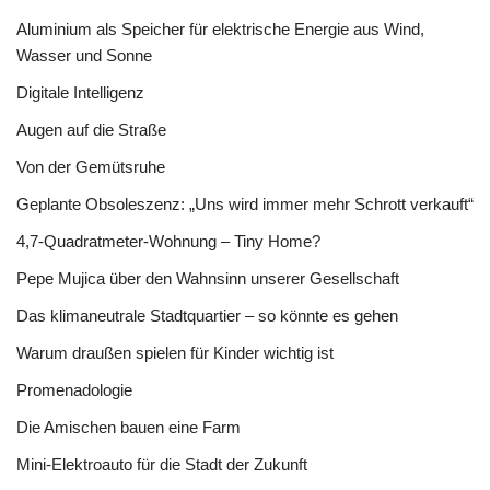
Aluminium als Speicher für elektrische Energie aus Wind,
Wasser und Sonne
Digitale Intelligenz
Augen auf die Straße
Von der Gemütsruhe
Geplante Obsoleszenz: „Uns wird immer mehr Schrott verkauft“
4,7-Quadratmeter-Wohnung – Tiny Home?
Pepe Mujica über den Wahnsinn unserer Gesellschaft
Das klimaneutrale Stadtquartier – so könnte es gehen
Warum draußen spielen für Kinder wichtig ist
Promenadologie
Die Amischen bauen eine Farm
Mini-Elektroauto für die Stadt der Zukunft