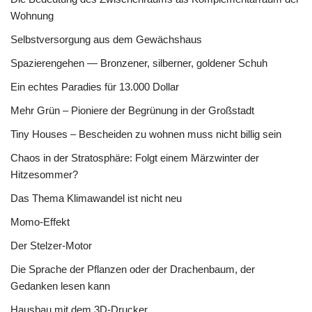
Wohnung
Selbstversorgung aus dem Gewächshaus
Spazierengehen — Bronzener, silberner, goldener Schuh
Ein echtes Paradies für 13.000 Dollar
Mehr Grün – Pioniere der Begrünung in der Großstadt
Tiny Houses – Bescheiden zu wohnen muss nicht billig sein
Chaos in der Stratosphäre: Folgt einem Märzwinter der
Hitzesommer?
Das Thema Klimawandel ist nicht neu
Momo-Effekt
Der Stelzer-Motor
Die Sprache der Pflanzen oder der Drachenbaum, der
Gedanken lesen kann
Hausbau mit dem 3D-Drucker