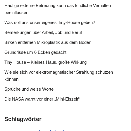
Häufige externe Betreuung kann das kindliche Verhalten
beeinflussen
Was soll uns unser eigenes Tiny-House geben?
Bemerkungen über Arbeit, Job und Beruf
Birken entfernen Mikroplastik aus dem Boden
Grundrisse um 6 Ecken gedacht
Tiny House – Kleines Haus, große Wirkung
Wie sie sich vor elektromagnetischer Strahlung schützen
können
Sprüche und weise Worte
Die NASA warnt vor einer „Mini-Eiszeit“
Schlagwörter