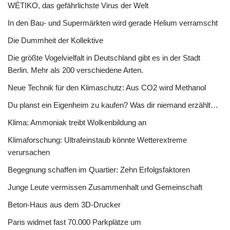
WÉTIKO, das gefährlichste Virus der Welt
In den Bau- und Supermärkten wird gerade Helium verramscht
Die Dummheit der Kollektive
Die größte Vogelvielfalt in Deutschland gibt es in der Stadt
Berlin. Mehr als 200 verschiedene Arten.
Neue Technik für den Klimaschutz: Aus CO2 wird Methanol
Du planst ein Eigenheim zu kaufen? Was dir niemand erzählt…
Klima: Ammoniak treibt Wolkenbildung an
Klimaforschung: Ultrafeinstaub könnte Wetterextreme
verursachen
Begegnung schaffen im Quartier: Zehn Erfolgsfaktoren
Junge Leute vermissen Zusammenhalt und Gemeinschaft
Beton-Haus aus dem 3D-Drucker
Paris widmet fast 70.000 Parkplätze um