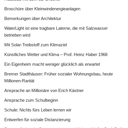
Broschüre über Kleinwindenergieanlagen
Bemerkungen über Architektur
WaterLight ist eine tragbare Laterne, die mit Salzwasser
betrieben wird
Mit Solar-Treibstoff zum Klimaziel
Künstliches Wetter und Klima – Prof. Heinz Haber 1968
Ein Eigenheim macht weniger glücklich als erwartet
Bremer Stadthäuser: Früher sozialer Wohnungsbau, heute
Millionen-Rarität
Ansprache an Millionäre von Erich Kästner
Ansprache zum Schulbeginn
Schule: Nichts fürs Leben lernen wir
Entwerfen für soziale Distanzierung