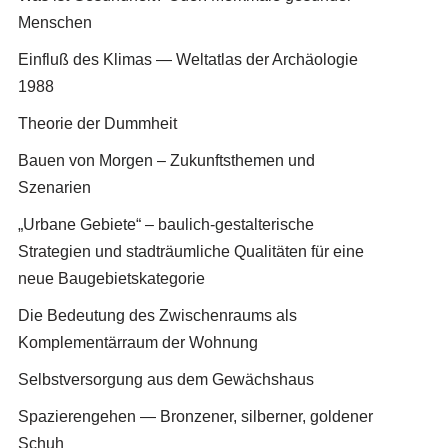
Menschen
Einfluß des Klimas — Weltatlas der Archäologie
1988
Theorie der Dummheit
Bauen von Morgen – Zukunftsthemen und
Szenarien
„Urbane Gebiete“ – baulich-gestalterische
Strategien und stadträumliche Qualitäten für eine
neue Baugebietskategorie
Die Bedeutung des Zwischenraums als
Komplementärraum der Wohnung
Selbstversorgung aus dem Gewächshaus
Spazierengehen — Bronzener, silberner, goldener
Schuh