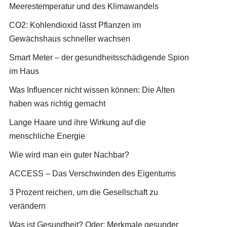
Meerestemperatur und des Klimawandels
CO2: Kohlendioxid lässt Pflanzen im
Gewächshaus schneller wachsen
Smart Meter – der gesundheitsschädigende Spion
im Haus
Was Influencer nicht wissen können: Die Alten
haben was richtig gemacht
Lange Haare und ihre Wirkung auf die
menschliche Energie
Wie wird man ein guter Nachbar?
ACCESS – Das Verschwinden des Eigentums
3 Prozent reichen, um die Gesellschaft zu
verändern
Was ist Gesundheit? Oder: Merkmale gesunder