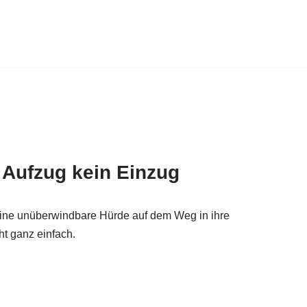
 Aufzug kein Einzug
eine unüberwindbare Hürde auf dem Weg in ihre
t ganz einfach.