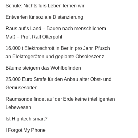
Schule: Nichts fürs Leben lernen wir
Entwerfen für soziale Distanzierung
Raus auf’s Land – Bauen nach menschlichem
Maß – Prof. Ralf Otterpohl
16.000 t Elektroschrott in Berlin pro Jahr, Pfusch
an Elektrogeräten und geplante Obsoleszenz
Bäume steigern das Wohlbefinden
25.000 Euro Strafe für den Anbau alter Obst- und
Gemüsesorten
Raumsonde findet auf der Erde keine intelligenten
Lebewesen
Ist Hightech smart?
I Forgot My Phone