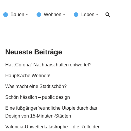
Bauen
Wohnen
Leben
Neueste Beiträge
Hat „Corona“ Nachbarschaften entwertet?
Hauptsache Wohnen!
Was macht eine Stadt schön?
Schön hässlich – public design
Eine fußgängerfreundliche Utopie durch das
Design von 15-Minuten-Städten
Valencia-Unwetterkatastrophe – die Rolle der