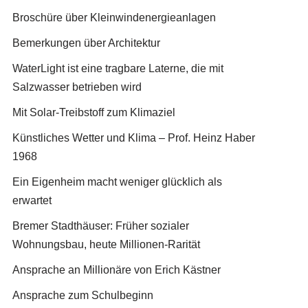
Broschüre über Kleinwindenergieanlagen
Bemerkungen über Architektur
WaterLight ist eine tragbare Laterne, die mit
Salzwasser betrieben wird
Mit Solar-Treibstoff zum Klimaziel
Künstliches Wetter und Klima – Prof. Heinz Haber
1968
Ein Eigenheim macht weniger glücklich als
erwartet
Bremer Stadthäuser: Früher sozialer
Wohnungsbau, heute Millionen-Rarität
Ansprache an Millionäre von Erich Kästner
Ansprache zum Schulbeginn