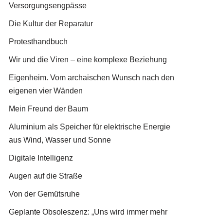
Versorgungsengpässe
Die Kultur der Reparatur
Protesthandbuch
Wir und die Viren – eine komplexe Beziehung
Eigenheim. Vom archaischen Wunsch nach den
eigenen vier Wänden
Mein Freund der Baum
Aluminium als Speicher für elektrische Energie
aus Wind, Wasser und Sonne
Digitale Intelligenz
Augen auf die Straße
Von der Gemütsruhe
Geplante Obsoleszenz: „Uns wird immer mehr