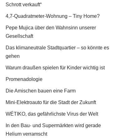
Schrott verkauft“
4,7-Quadratmeter-Wohnung – Tiny Home?
Pepe Mujica über den Wahnsinn unserer
Gesellschaft
Das klimaneutrale Stadtquartier – so könnte es
gehen
Warum draußen spielen für Kinder wichtig ist
Promenadologie
Die Amischen bauen eine Farm
Mini-Elektroauto für die Stadt der Zukunft
WÉTIKO, das gefährlichste Virus der Welt
In den Bau- und Supermärkten wird gerade
Helium verramscht