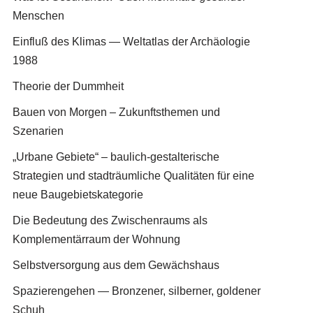
Menschen
Einfluß des Klimas — Weltatlas der Archäologie
1988
Theorie der Dummheit
Bauen von Morgen – Zukunftsthemen und
Szenarien
„Urbane Gebiete“ – baulich-gestalterische
Strategien und stadträumliche Qualitäten für eine
neue Baugebietskategorie
Die Bedeutung des Zwischenraums als
Komplementärraum der Wohnung
Selbstversorgung aus dem Gewächshaus
Spazierengehen — Bronzener, silberner, goldener
Schuh