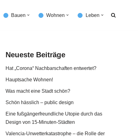
Bauen
Wohnen
Leben
Neueste Beiträge
Hat „Corona“ Nachbarschaften entwertet?
Hauptsache Wohnen!
Was macht eine Stadt schön?
Schön hässlich – public design
Eine fußgängerfreundliche Utopie durch das
Design von 15-Minuten-Städten
Valencia-Unwetterkatastrophe – die Rolle der