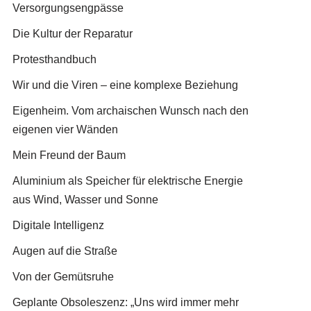
Versorgungsengpässe
Die Kultur der Reparatur
Protesthandbuch
Wir und die Viren – eine komplexe Beziehung
Eigenheim. Vom archaischen Wunsch nach den
eigenen vier Wänden
Mein Freund der Baum
Aluminium als Speicher für elektrische Energie
aus Wind, Wasser und Sonne
Digitale Intelligenz
Augen auf die Straße
Von der Gemütsruhe
Geplante Obsoleszenz: „Uns wird immer mehr