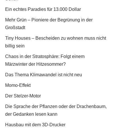
Ein echtes Paradies für 13.000 Dollar
Mehr Grün – Pioniere der Begrünung in der
Großstadt
Tiny Houses – Bescheiden zu wohnen muss nicht
billig sein
Chaos in der Stratosphäre: Folgt einem
Märzwinter der Hitzesommer?
Das Thema Klimawandel ist nicht neu
Momo-Effekt
Der Stelzer-Motor
Die Sprache der Pflanzen oder der Drachenbaum,
der Gedanken lesen kann
Hausbau mit dem 3D-Drucker