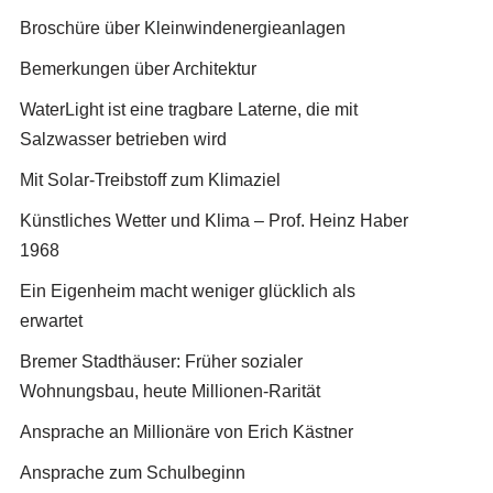
Broschüre über Kleinwindenergieanlagen
Bemerkungen über Architektur
WaterLight ist eine tragbare Laterne, die mit
Salzwasser betrieben wird
Mit Solar-Treibstoff zum Klimaziel
Künstliches Wetter und Klima – Prof. Heinz Haber
1968
Ein Eigenheim macht weniger glücklich als
erwartet
Bremer Stadthäuser: Früher sozialer
Wohnungsbau, heute Millionen-Rarität
Ansprache an Millionäre von Erich Kästner
Ansprache zum Schulbeginn