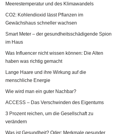
Meerestemperatur und des Klimawandels
CO2: Kohlendioxid lässt Pflanzen im
Gewächshaus schneller wachsen
Smart Meter – der gesundheitsschädigende Spion
im Haus
Was Influencer nicht wissen können: Die Alten
haben was richtig gemacht
Lange Haare und ihre Wirkung auf die
menschliche Energie
Wie wird man ein guter Nachbar?
ACCESS – Das Verschwinden des Eigentums
3 Prozent reichen, um die Gesellschaft zu
verändern
Was ist Gesundheit? Oder: Merkmale gesunder