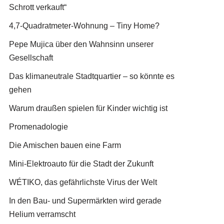
Schrott verkauft“
4,7-Quadratmeter-Wohnung – Tiny Home?
Pepe Mujica über den Wahnsinn unserer
Gesellschaft
Das klimaneutrale Stadtquartier – so könnte es
gehen
Warum draußen spielen für Kinder wichtig ist
Promenadologie
Die Amischen bauen eine Farm
Mini-Elektroauto für die Stadt der Zukunft
WÉTIKO, das gefährlichste Virus der Welt
In den Bau- und Supermärkten wird gerade
Helium verramscht