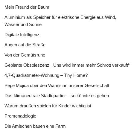
Mein Freund der Baum
Aluminium als Speicher für elektrische Energie aus Wind,
Wasser und Sonne
Digitale Intelligenz
Augen auf die Straße
Von der Gemütsruhe
Geplante Obsoleszenz: „Uns wird immer mehr Schrott verkauft“
4,7-Quadratmeter-Wohnung – Tiny Home?
Pepe Mujica über den Wahnsinn unserer Gesellschaft
Das klimaneutrale Stadtquartier – so könnte es gehen
Warum draußen spielen für Kinder wichtig ist
Promenadologie
Die Amischen bauen eine Farm