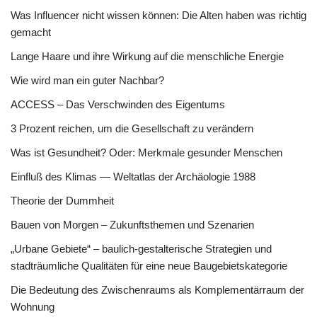
Was Influencer nicht wissen können: Die Alten haben was richtig
gemacht
Lange Haare und ihre Wirkung auf die menschliche Energie
Wie wird man ein guter Nachbar?
ACCESS – Das Verschwinden des Eigentums
3 Prozent reichen, um die Gesellschaft zu verändern
Was ist Gesundheit? Oder: Merkmale gesunder Menschen
Einfluß des Klimas — Weltatlas der Archäologie 1988
Theorie der Dummheit
Bauen von Morgen – Zukunftsthemen und Szenarien
„Urbane Gebiete“ – baulich-gestalterische Strategien und
stadträumliche Qualitäten für eine neue Baugebietskategorie
Die Bedeutung des Zwischenraums als Komplementärraum der
Wohnung