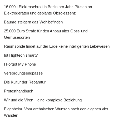
16.000 t Elektroschrott in Berlin pro Jahr, Pfusch an
Elektrogeräten und geplante Obsoleszenz
Bäume steigern das Wohlbefinden
25.000 Euro Strafe für den Anbau alter Obst- und
Gemüsesorten
Raumsonde findet auf der Erde keine intelligenten Lebewesen
Ist Hightech smart?
I Forgot My Phone
Versorgungsengpässe
Die Kultur der Reparatur
Protesthandbuch
Wir und die Viren – eine komplexe Beziehung
Eigenheim. Vom archaischen Wunsch nach den eigenen vier
Wänden