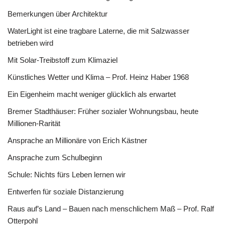
Bemerkungen über Architektur
WaterLight ist eine tragbare Laterne, die mit Salzwasser
betrieben wird
Mit Solar-Treibstoff zum Klimaziel
Künstliches Wetter und Klima – Prof. Heinz Haber 1968
Ein Eigenheim macht weniger glücklich als erwartet
Bremer Stadthäuser: Früher sozialer Wohnungsbau, heute
Millionen-Rarität
Ansprache an Millionäre von Erich Kästner
Ansprache zum Schulbeginn
Schule: Nichts fürs Leben lernen wir
Entwerfen für soziale Distanzierung
Raus auf’s Land – Bauen nach menschlichem Maß – Prof. Ralf
Otterpohl