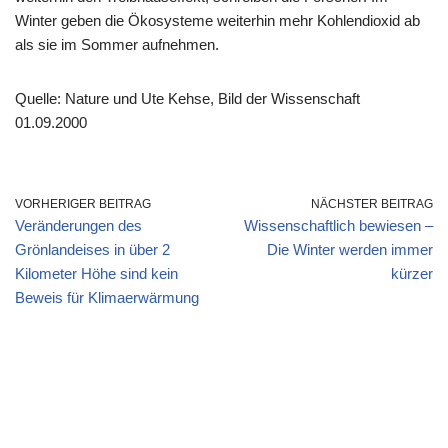
Winter geben die Ökosysteme weiterhin mehr Kohlendioxid ab
als sie im Sommer aufnehmen.
Quelle: Nature und Ute Kehse, Bild der Wissenschaft
01.09.2000
VORHERIGER BEITRAG
NÄCHSTER BEITRAG
Veränderungen des
Wissenschaftlich bewiesen –
Grönlandeises in über 2
Die Winter werden immer
Kilometer Höhe sind kein
kürzer
Beweis für Klimaerwärmung