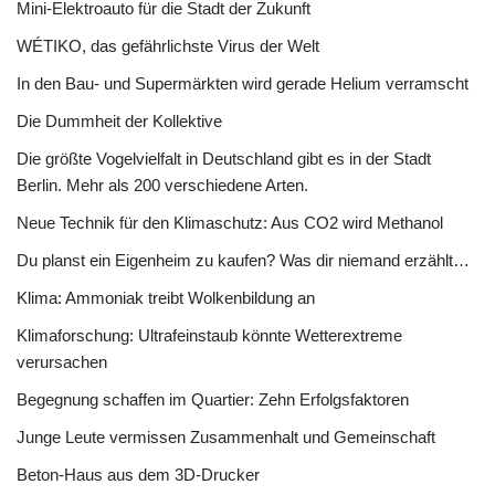
Mini-Elektroauto für die Stadt der Zukunft
WÉTIKO, das gefährlichste Virus der Welt
In den Bau- und Supermärkten wird gerade Helium verramscht
Die Dummheit der Kollektive
Die größte Vogelvielfalt in Deutschland gibt es in der Stadt
Berlin. Mehr als 200 verschiedene Arten.
Neue Technik für den Klimaschutz: Aus CO2 wird Methanol
Du planst ein Eigenheim zu kaufen? Was dir niemand erzählt…
Klima: Ammoniak treibt Wolkenbildung an
Klimaforschung: Ultrafeinstaub könnte Wetterextreme
verursachen
Begegnung schaffen im Quartier: Zehn Erfolgsfaktoren
Junge Leute vermissen Zusammenhalt und Gemeinschaft
Beton-Haus aus dem 3D-Drucker