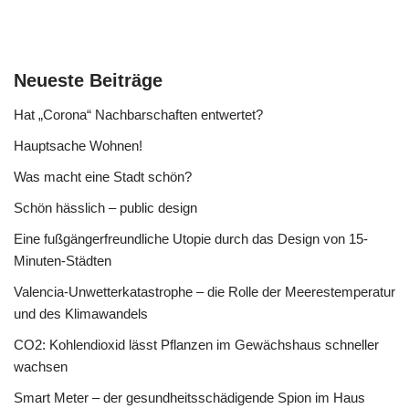
Neueste Beiträge
Hat „Corona“ Nachbarschaften entwertet?
Hauptsache Wohnen!
Was macht eine Stadt schön?
Schön hässlich – public design
Eine fußgängerfreundliche Utopie durch das Design von 15-
Minuten-Städten
Valencia-Unwetterkatastrophe – die Rolle der Meerestemperatur
und des Klimawandels
CO2: Kohlendioxid lässt Pflanzen im Gewächshaus schneller
wachsen
Smart Meter – der gesundheitsschädigende Spion im Haus