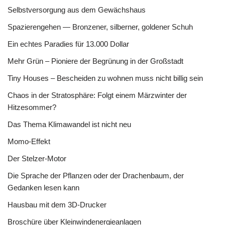
Selbstversorgung aus dem Gewächshaus
Spazierengehen — Bronzener, silberner, goldener Schuh
Ein echtes Paradies für 13.000 Dollar
Mehr Grün – Pioniere der Begrünung in der Großstadt
Tiny Houses – Bescheiden zu wohnen muss nicht billig sein
Chaos in der Stratosphäre: Folgt einem Märzwinter der
Hitzesommer?
Das Thema Klimawandel ist nicht neu
Momo-Effekt
Der Stelzer-Motor
Die Sprache der Pflanzen oder der Drachenbaum, der
Gedanken lesen kann
Hausbau mit dem 3D-Drucker
Broschüre über Kleinwindenergieanlagen