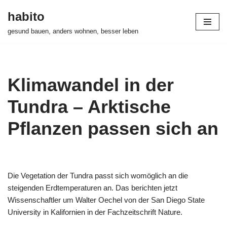
habito
Zum
gesund bauen, anders wohnen, besser leben
Inhalt
springen
Klimawandel in der
Tundra – Arktische
Pflanzen passen sich an
Die Vegetation der Tundra passt sich womöglich an die
steigenden Erdtemperaturen an. Das berichten jetzt
Wissenschaftler um Walter Oechel von der San Diego State
University in Kalifornien in der Fachzeitschrift Nature.