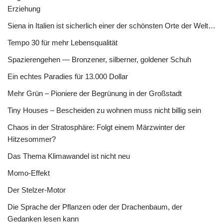
Erziehung
Siena in Italien ist sicherlich einer der schönsten Orte der Welt…
Tempo 30 für mehr Lebensqualität
Spazierengehen — Bronzener, silberner, goldener Schuh
Ein echtes Paradies für 13.000 Dollar
Mehr Grün – Pioniere der Begrünung in der Großstadt
Tiny Houses – Bescheiden zu wohnen muss nicht billig sein
Chaos in der Stratosphäre: Folgt einem Märzwinter der
Hitzesommer?
Das Thema Klimawandel ist nicht neu
Momo-Effekt
Der Stelzer-Motor
Die Sprache der Pflanzen oder der Drachenbaum, der
Gedanken lesen kann