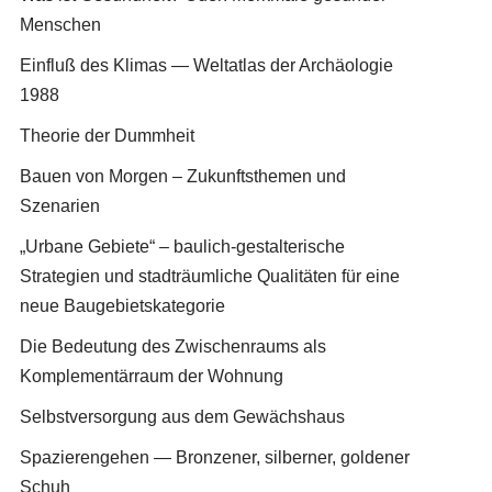
Menschen
Einfluß des Klimas — Weltatlas der Archäologie
1988
Theorie der Dummheit
Bauen von Morgen – Zukunftsthemen und
Szenarien
„Urbane Gebiete“ – baulich-gestalterische
Strategien und stadträumliche Qualitäten für eine
neue Baugebietskategorie
Die Bedeutung des Zwischenraums als
Komplementärraum der Wohnung
Selbstversorgung aus dem Gewächshaus
Spazierengehen — Bronzener, silberner, goldener
Schuh