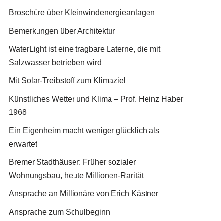
Broschüre über Kleinwindenergieanlagen
Bemerkungen über Architektur
WaterLight ist eine tragbare Laterne, die mit
Salzwasser betrieben wird
Mit Solar-Treibstoff zum Klimaziel
Künstliches Wetter und Klima – Prof. Heinz Haber
1968
Ein Eigenheim macht weniger glücklich als
erwartet
Bremer Stadthäuser: Früher sozialer
Wohnungsbau, heute Millionen-Rarität
Ansprache an Millionäre von Erich Kästner
Ansprache zum Schulbeginn