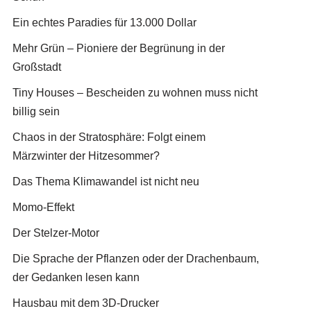
Ein echtes Paradies für 13.000 Dollar
Mehr Grün – Pioniere der Begrünung in der
Großstadt
Tiny Houses – Bescheiden zu wohnen muss nicht
billig sein
Chaos in der Stratosphäre: Folgt einem
Märzwinter der Hitzesommer?
Das Thema Klimawandel ist nicht neu
Momo-Effekt
Der Stelzer-Motor
Die Sprache der Pflanzen oder der Drachenbaum,
der Gedanken lesen kann
Hausbau mit dem 3D-Drucker