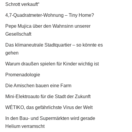
Schrott verkauft“
4,7-Quadratmeter-Wohnung – Tiny Home?
Pepe Mujica über den Wahnsinn unserer
Gesellschaft
Das klimaneutrale Stadtquartier – so könnte es
gehen
Warum draußen spielen für Kinder wichtig ist
Promenadologie
Die Amischen bauen eine Farm
Mini-Elektroauto für die Stadt der Zukunft
WÉTIKO, das gefährlichste Virus der Welt
In den Bau- und Supermärkten wird gerade
Helium verramscht