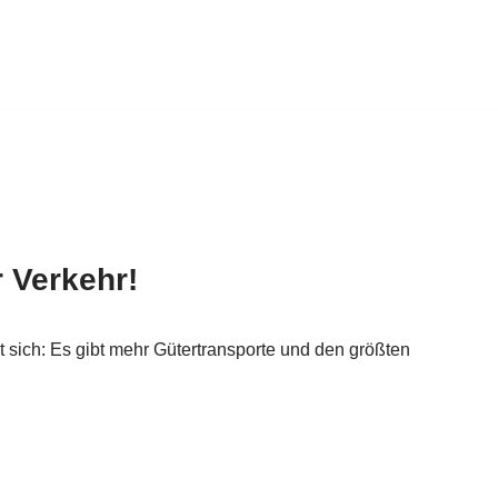
 Verkehr!
ut sich: Es gibt mehr Gütertransporte und den größten