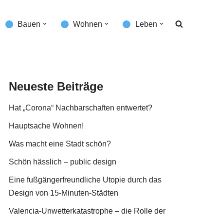
Bauen
Wohnen
Leben
Neueste Beiträge
Hat „Corona“ Nachbarschaften entwertet?
Hauptsache Wohnen!
Was macht eine Stadt schön?
Schön hässlich – public design
Eine fußgängerfreundliche Utopie durch das
Design von 15-Minuten-Städten
Valencia-Unwetterkatastrophe – die Rolle der