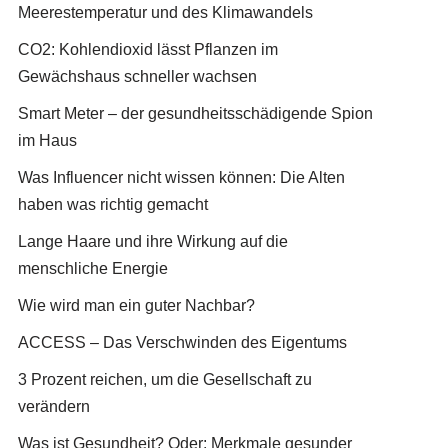
Meerestemperatur und des Klimawandels
CO2: Kohlendioxid lässt Pflanzen im
Gewächshaus schneller wachsen
Smart Meter – der gesundheitsschädigende Spion
im Haus
Was Influencer nicht wissen können: Die Alten
haben was richtig gemacht
Lange Haare und ihre Wirkung auf die
menschliche Energie
Wie wird man ein guter Nachbar?
ACCESS – Das Verschwinden des Eigentums
3 Prozent reichen, um die Gesellschaft zu
verändern
Was ist Gesundheit? Oder: Merkmale gesunder