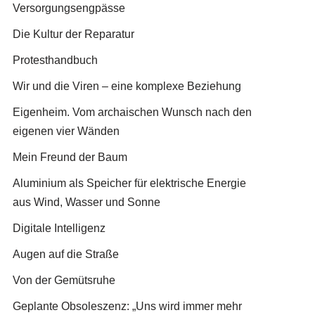
Versorgungsengpässe
Die Kultur der Reparatur
Protesthandbuch
Wir und die Viren – eine komplexe Beziehung
Eigenheim. Vom archaischen Wunsch nach den
eigenen vier Wänden
Mein Freund der Baum
Aluminium als Speicher für elektrische Energie
aus Wind, Wasser und Sonne
Digitale Intelligenz
Augen auf die Straße
Von der Gemütsruhe
Geplante Obsoleszenz: „Uns wird immer mehr