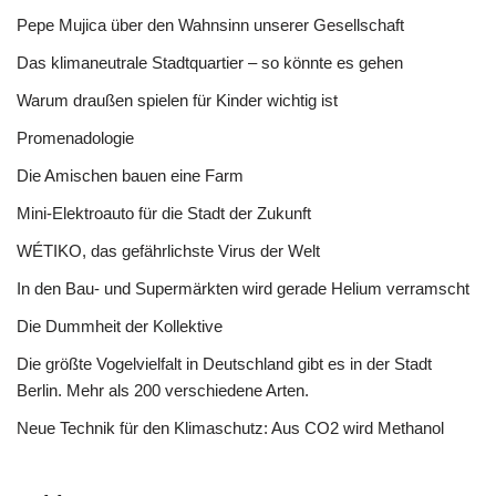
Pepe Mujica über den Wahnsinn unserer Gesellschaft
Das klimaneutrale Stadtquartier – so könnte es gehen
Warum draußen spielen für Kinder wichtig ist
Promenadologie
Die Amischen bauen eine Farm
Mini-Elektroauto für die Stadt der Zukunft
WÉTIKO, das gefährlichste Virus der Welt
In den Bau- und Supermärkten wird gerade Helium verramscht
Die Dummheit der Kollektive
Die größte Vogelvielfalt in Deutschland gibt es in der Stadt
Berlin. Mehr als 200 verschiedene Arten.
Neue Technik für den Klimaschutz: Aus CO2 wird Methanol