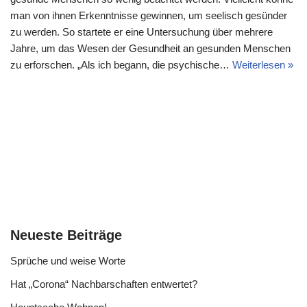
man von ihnen Erkenntnisse gewinnen, um seelisch gesünder
zu werden. So startete er eine Untersuchung über mehrere
Jahre, um das Wesen der Gesundheit an gesunden Menschen
zu erforschen. „Als ich begann, die psychische…
Weiterlesen »
Neueste Beiträge
Sprüche und weise Worte
Hat „Corona“ Nachbarschaften entwertet?