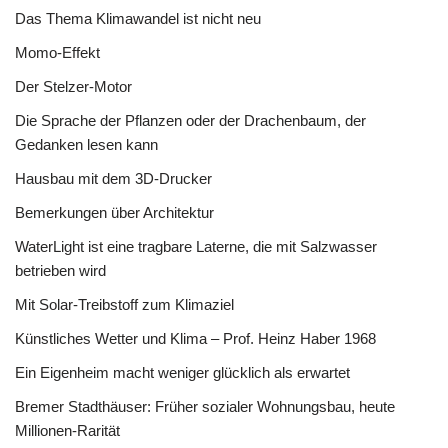
Das Thema Klimawandel ist nicht neu
Momo-Effekt
Der Stelzer-Motor
Die Sprache der Pflanzen oder der Drachenbaum, der
Gedanken lesen kann
Hausbau mit dem 3D-Drucker
Bemerkungen über Architektur
WaterLight ist eine tragbare Laterne, die mit Salzwasser
betrieben wird
Mit Solar-Treibstoff zum Klimaziel
Künstliches Wetter und Klima – Prof. Heinz Haber 1968
Ein Eigenheim macht weniger glücklich als erwartet
Bremer Stadthäuser: Früher sozialer Wohnungsbau, heute
Millionen-Rarität