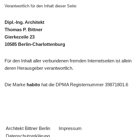
Verantwortlich für den Inhalt dieser Seite:
Dipl.-Ing. Architekt
Thomas P. Bittner
Gierkezeile 23
10585 Berlin-Charlottenburg
Für den Inhalt aller verbundenen fremden Internetseiten ist allein
deren Herausgeber verantwortlich.
Die Marke
habito
hat die DPMA Registernummer 39871801.6
Architekt Bittner Berlin
Impressum
Datenschutzerklärung