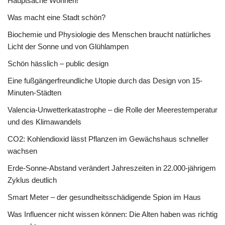
Hauptsache Wohnen!
Was macht eine Stadt schön?
Biochemie und Physiologie des Menschen braucht natürliches
Licht der Sonne und von Glühlampen
Schön hässlich – public design
Eine fußgängerfreundliche Utopie durch das Design von 15-
Minuten-Städten
Valencia-Unwetterkatastrophe – die Rolle der Meerestemperatur
und des Klimawandels
CO2: Kohlendioxid lässt Pflanzen im Gewächshaus schneller
wachsen
Erde-Sonne-Abstand verändert Jahreszeiten in 22.000-jährigem
Zyklus deutlich
Smart Meter – der gesundheitsschädigende Spion im Haus
Was Influencer nicht wissen können: Die Alten haben was richtig