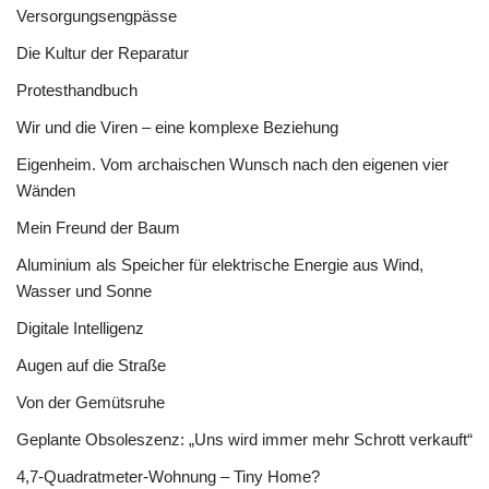
Versorgungsengpässe
Die Kultur der Reparatur
Protesthandbuch
Wir und die Viren – eine komplexe Beziehung
Eigenheim. Vom archaischen Wunsch nach den eigenen vier
Wänden
Mein Freund der Baum
Aluminium als Speicher für elektrische Energie aus Wind,
Wasser und Sonne
Digitale Intelligenz
Augen auf die Straße
Von der Gemütsruhe
Geplante Obsoleszenz: „Uns wird immer mehr Schrott verkauft“
4,7-Quadratmeter-Wohnung – Tiny Home?