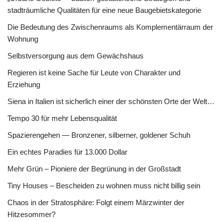
stadträumliche Qualitäten für eine neue Baugebietskategorie
Die Bedeutung des Zwischenraums als Komplementärraum der
Wohnung
Selbstversorgung aus dem Gewächshaus
Regieren ist keine Sache für Leute von Charakter und
Erziehung
Siena in Italien ist sicherlich einer der schönsten Orte der Welt…
Tempo 30 für mehr Lebensqualität
Spazierengehen — Bronzener, silberner, goldener Schuh
Ein echtes Paradies für 13.000 Dollar
Mehr Grün – Pioniere der Begrünung in der Großstadt
Tiny Houses – Bescheiden zu wohnen muss nicht billig sein
Chaos in der Stratosphäre: Folgt einem Märzwinter der
Hitzesommer?