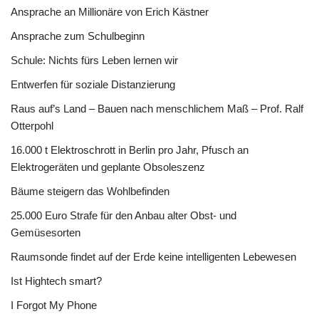
Ansprache an Millionäre von Erich Kästner
Ansprache zum Schulbeginn
Schule: Nichts fürs Leben lernen wir
Entwerfen für soziale Distanzierung
Raus auf’s Land – Bauen nach menschlichem Maß – Prof. Ralf
Otterpohl
16.000 t Elektroschrott in Berlin pro Jahr, Pfusch an
Elektrogeräten und geplante Obsoleszenz
Bäume steigern das Wohlbefinden
25.000 Euro Strafe für den Anbau alter Obst- und
Gemüsesorten
Raumsonde findet auf der Erde keine intelligenten Lebewesen
Ist Hightech smart?
I Forgot My Phone