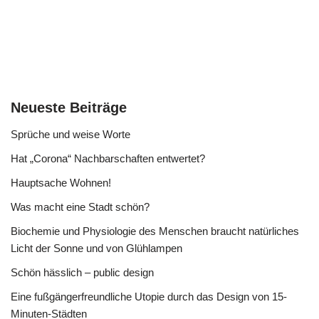
Neueste Beiträge
Sprüche und weise Worte
Hat „Corona“ Nachbarschaften entwertet?
Hauptsache Wohnen!
Was macht eine Stadt schön?
Biochemie und Physiologie des Menschen braucht natürliches
Licht der Sonne und von Glühlampen
Schön hässlich – public design
Eine fußgängerfreundliche Utopie durch das Design von 15-
Minuten-Städten