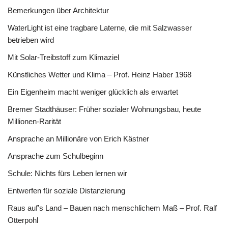
Bemerkungen über Architektur
WaterLight ist eine tragbare Laterne, die mit Salzwasser
betrieben wird
Mit Solar-Treibstoff zum Klimaziel
Künstliches Wetter und Klima – Prof. Heinz Haber 1968
Ein Eigenheim macht weniger glücklich als erwartet
Bremer Stadthäuser: Früher sozialer Wohnungsbau, heute
Millionen-Rarität
Ansprache an Millionäre von Erich Kästner
Ansprache zum Schulbeginn
Schule: Nichts fürs Leben lernen wir
Entwerfen für soziale Distanzierung
Raus auf’s Land – Bauen nach menschlichem Maß – Prof. Ralf
Otterpohl