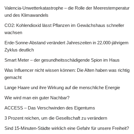
Valencia-Unwetterkatastrophe – die Rolle der Meerestemperatur
und des Klimawandels
CO2: Kohlendioxid lässt Pflanzen im Gewächshaus schneller
wachsen
Erde-Sonne-Abstand verändert Jahreszeiten in 22.000-jährigem
Zyklus deutlich
Smart Meter – der gesundheitsschädigende Spion im Haus
Was Influencer nicht wissen können: Die Alten haben was richtig
gemacht
Lange Haare und ihre Wirkung auf die menschliche Energie
Wie wird man ein guter Nachbar?
ACCESS – Das Verschwinden des Eigentums
3 Prozent reichen, um die Gesellschaft zu verändern
Sind 15-Minuten-Städte wirklich eine Gefahr für unsere Freiheit?