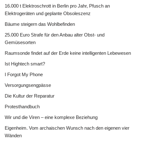
16.000 t Elektroschrott in Berlin pro Jahr, Pfusch an
Elektrogeräten und geplante Obsoleszenz
Bäume steigern das Wohlbefinden
25.000 Euro Strafe für den Anbau alter Obst- und
Gemüsesorten
Raumsonde findet auf der Erde keine intelligenten Lebewesen
Ist Hightech smart?
I Forgot My Phone
Versorgungsengpässe
Die Kultur der Reparatur
Protesthandbuch
Wir und die Viren – eine komplexe Beziehung
Eigenheim. Vom archaischen Wunsch nach den eigenen vier
Wänden