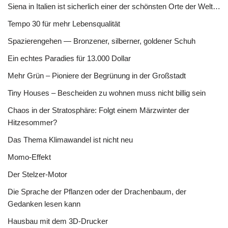
Siena in Italien ist sicherlich einer der schönsten Orte der Welt…
Tempo 30 für mehr Lebensqualität
Spazierengehen — Bronzener, silberner, goldener Schuh
Ein echtes Paradies für 13.000 Dollar
Mehr Grün – Pioniere der Begrünung in der Großstadt
Tiny Houses – Bescheiden zu wohnen muss nicht billig sein
Chaos in der Stratosphäre: Folgt einem Märzwinter der
Hitzesommer?
Das Thema Klimawandel ist nicht neu
Momo-Effekt
Der Stelzer-Motor
Die Sprache der Pflanzen oder der Drachenbaum, der
Gedanken lesen kann
Hausbau mit dem 3D-Drucker