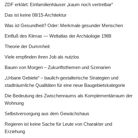
ZDF erklärt: Einfamilienhäuser „kaum noch vertretbar“
Das ist keine 08/15-Architektur
Was ist Gesundheit? Oder: Merkmale gesunder Menschen
Einfluß des Klimas — Weltatlas der Archäologie 1988
Theorie der Dummheit
Viele empfinden ihren Job als nutzlos
Bauen von Morgen – Zukunftsthemen und Szenarien
„Urbane Gebiete“ – baulich-gestalterische Strategien und
stadträumliche Qualitäten für eine neue Baugebietskategorie
Die Bedeutung des Zwischenraums als Komplementärraum der
Wohnung
Selbstversorgung aus dem Gewächshaus
Regieren ist keine Sache für Leute von Charakter und
Erziehung