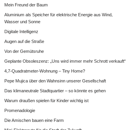
Mein Freund der Baum
Aluminium als Speicher für elektrische Energie aus Wind,
Wasser und Sonne
Digitale Intelligenz
Augen auf die Straße
Von der Gemütsruhe
Geplante Obsoleszenz: „Uns wird immer mehr Schrott verkauft“
4,7-Quadratmeter-Wohnung – Tiny Home?
Pepe Mujica über den Wahnsinn unserer Gesellschaft
Das klimaneutrale Stadtquartier – so könnte es gehen
Warum draußen spielen für Kinder wichtig ist
Promenadologie
Die Amischen bauen eine Farm