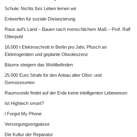
Schule: Nichts fürs Leben lernen wir
Entwerfen für soziale Distanzierung
Raus auf’s Land – Bauen nach menschlichem Maß – Prof. Ralf
Otterpohl
16.000 t Elektroschrott in Berlin pro Jahr, Pfusch an
Elektrogeräten und geplante Obsoleszenz
Bäume steigern das Wohlbefinden
25.000 Euro Strafe für den Anbau alter Obst- und
Gemüsesorten
Raumsonde findet auf der Erde keine intelligenten Lebewesen
Ist Hightech smart?
I Forgot My Phone
Versorgungsengpässe
Die Kultur der Reparatur