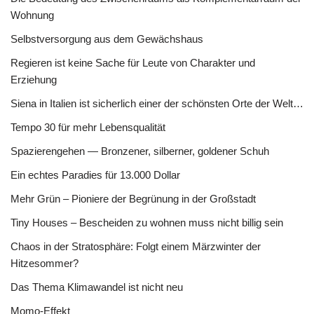
Wohnung
Selbstversorgung aus dem Gewächshaus
Regieren ist keine Sache für Leute von Charakter und
Erziehung
Siena in Italien ist sicherlich einer der schönsten Orte der Welt…
Tempo 30 für mehr Lebensqualität
Spazierengehen — Bronzener, silberner, goldener Schuh
Ein echtes Paradies für 13.000 Dollar
Mehr Grün – Pioniere der Begrünung in der Großstadt
Tiny Houses – Bescheiden zu wohnen muss nicht billig sein
Chaos in der Stratosphäre: Folgt einem Märzwinter der
Hitzesommer?
Das Thema Klimawandel ist nicht neu
Momo-Effekt