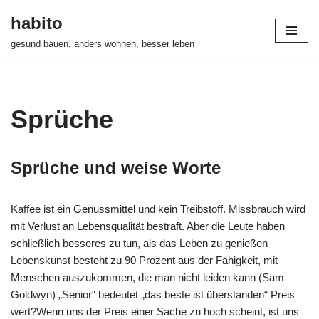
habito
Zum
gesund bauen, anders wohnen, besser leben
Inhalt
springen
Sprüche
Sprüche und weise Worte
Kaffee ist ein Genussmittel und kein Treibstoff. Missbrauch wird
mit Verlust an Lebensqualität bestraft. Aber die Leute haben
schließlich besseres zu tun, als das Leben zu genießen
Lebenskunst besteht zu 90 Prozent aus der Fähigkeit, mit
Menschen auszukommen, die man nicht leiden kann (Sam
Goldwyn) „Senior“ bedeutet „das beste ist überstanden“ Preis
wert?Wenn uns der Preis einer Sache zu hoch scheint, ist uns