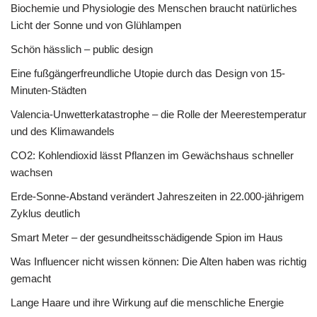
Biochemie und Physiologie des Menschen braucht natürliches
Licht der Sonne und von Glühlampen
Schön hässlich – public design
Eine fußgängerfreundliche Utopie durch das Design von 15-
Minuten-Städten
Valencia-Unwetterkatastrophe – die Rolle der Meerestemperatur
und des Klimawandels
CO2: Kohlendioxid lässt Pflanzen im Gewächshaus schneller
wachsen
Erde-Sonne-Abstand verändert Jahreszeiten in 22.000-jährigem
Zyklus deutlich
Smart Meter – der gesundheitsschädigende Spion im Haus
Was Influencer nicht wissen können: Die Alten haben was richtig
gemacht
Lange Haare und ihre Wirkung auf die menschliche Energie