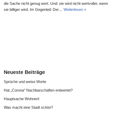
die Sache nicht genug wert. Und: sie wird nicht wertvoller, wenn
sie billiger wird. Im Gegenteil: Der…
Weiterlesen »
Neueste Beiträge
Sprüche und weise Worte
Hat „Corona“ Nachbarschaften entwertet?
Hauptsache Wohnen!
Was macht eine Stadt schön?