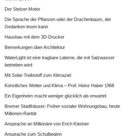
Der Stelzer-Motor
Die Sprache der Pflanzen oder der Drachenbaum, der
Gedanken lesen kann
Hausbau mit dem 3D-Drucker
Bemerkungen über Architektur
WaterLight ist eine tragbare Laterne, die mit Salzwasser
betrieben wird
Mit Solar-Treibstoff zum Klimaziel
Künstliches Wetter und Klima – Prof. Heinz Haber 1968
Ein Eigenheim macht weniger glücklich als erwartet
Bremer Stadthäuser: Früher sozialer Wohnungsbau, heute
Millionen-Rarität
Ansprache an Millionäre von Erich Kästner
Ansprache zum Schulbeginn