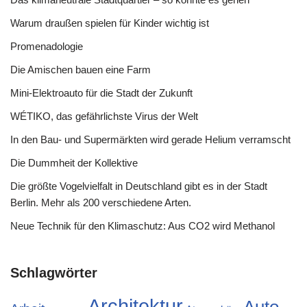
Warum draußen spielen für Kinder wichtig ist
Promenadologie
Die Amischen bauen eine Farm
Mini-Elektroauto für die Stadt der Zukunft
WÉTIKO, das gefährlichste Virus der Welt
In den Bau- und Supermärkten wird gerade Helium verramscht
Die Dummheit der Kollektive
Die größte Vogelvielfalt in Deutschland gibt es in der Stadt
Berlin. Mehr als 200 verschiedene Arten.
Neue Technik für den Klimaschutz: Aus CO2 wird Methanol
Schlagwörter
Architektur