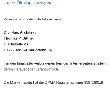
Ökologie
Zukunft
ökologisch
Verantwortlich für den Inhalt dieser Seite:
Dipl.-Ing. Architekt
Thomas P. Bittner
Gierkezeile 23
10585 Berlin-Charlottenburg
Für den Inhalt aller verbundenen fremden Internetseiten ist allein
deren Herausgeber verantwortlich.
Die Marke
habito
hat die DPMA Registernummer 39871801.6