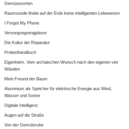
Gemüsesorten
Raumsonde findet auf der Erde keine intelligenten Lebewesen
I Forgot My Phone
Versorgungsengpässe
Die Kultur der Reparatur
Protesthandbuch
Eigenheim. Vom archaischen Wunsch nach den eigenen vier
Wänden
Mein Freund der Baum
Aluminium als Speicher für elektrische Energie aus Wind,
Wasser und Sonne
Digitale Intelligenz
Augen auf die Straße
Von der Gemütsruhe