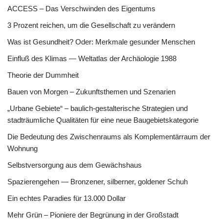
ACCESS – Das Verschwinden des Eigentums
3 Prozent reichen, um die Gesellschaft zu verändern
Was ist Gesundheit? Oder: Merkmale gesunder Menschen
Einfluß des Klimas — Weltatlas der Archäologie 1988
Theorie der Dummheit
Bauen von Morgen – Zukunftsthemen und Szenarien
„Urbane Gebiete“ – baulich-gestalterische Strategien und
stadträumliche Qualitäten für eine neue Baugebietskategorie
Die Bedeutung des Zwischenraums als Komplementärraum der
Wohnung
Selbstversorgung aus dem Gewächshaus
Spazierengehen — Bronzener, silberner, goldener Schuh
Ein echtes Paradies für 13.000 Dollar
Mehr Grün – Pioniere der Begrünung in der Großstadt