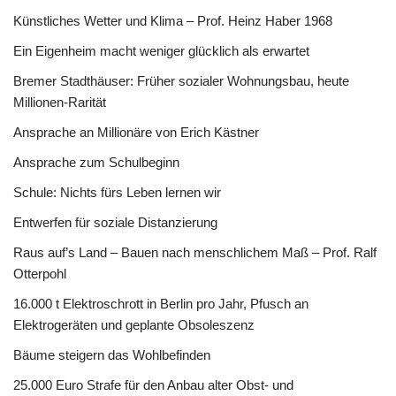
Künstliches Wetter und Klima – Prof. Heinz Haber 1968
Ein Eigenheim macht weniger glücklich als erwartet
Bremer Stadthäuser: Früher sozialer Wohnungsbau, heute
Millionen-Rarität
Ansprache an Millionäre von Erich Kästner
Ansprache zum Schulbeginn
Schule: Nichts fürs Leben lernen wir
Entwerfen für soziale Distanzierung
Raus auf’s Land – Bauen nach menschlichem Maß – Prof. Ralf
Otterpohl
16.000 t Elektroschrott in Berlin pro Jahr, Pfusch an
Elektrogeräten und geplante Obsoleszenz
Bäume steigern das Wohlbefinden
25.000 Euro Strafe für den Anbau alter Obst- und