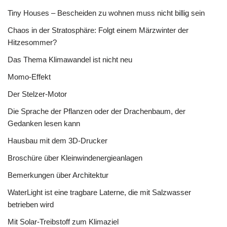
Tiny Houses – Bescheiden zu wohnen muss nicht billig sein
Chaos in der Stratosphäre: Folgt einem Märzwinter der
Hitzesommer?
Das Thema Klimawandel ist nicht neu
Momo-Effekt
Der Stelzer-Motor
Die Sprache der Pflanzen oder der Drachenbaum, der
Gedanken lesen kann
Hausbau mit dem 3D-Drucker
Broschüre über Kleinwindenergieanlagen
Bemerkungen über Architektur
WaterLight ist eine tragbare Laterne, die mit Salzwasser
betrieben wird
Mit Solar-Treibstoff zum Klimaziel