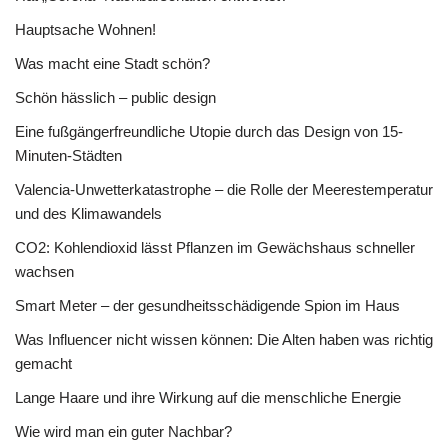
Hauptsache Wohnen!
Was macht eine Stadt schön?
Schön hässlich – public design
Eine fußgängerfreundliche Utopie durch das Design von 15-
Minuten-Städten
Valencia-Unwetterkatastrophe – die Rolle der Meerestemperatur
und des Klimawandels
CO2: Kohlendioxid lässt Pflanzen im Gewächshaus schneller
wachsen
Smart Meter – der gesundheitsschädigende Spion im Haus
Was Influencer nicht wissen können: Die Alten haben was richtig
gemacht
Lange Haare und ihre Wirkung auf die menschliche Energie
Wie wird man ein guter Nachbar?