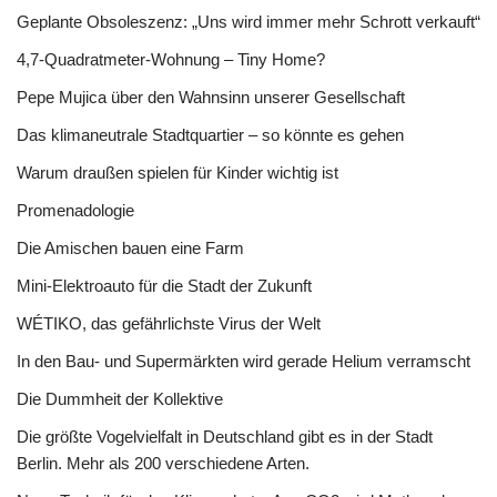
Geplante Obsoleszenz: „Uns wird immer mehr Schrott verkauft“
4,7-Quadratmeter-Wohnung – Tiny Home?
Pepe Mujica über den Wahnsinn unserer Gesellschaft
Das klimaneutrale Stadtquartier – so könnte es gehen
Warum draußen spielen für Kinder wichtig ist
Promenadologie
Die Amischen bauen eine Farm
Mini-Elektroauto für die Stadt der Zukunft
WÉTIKO, das gefährlichste Virus der Welt
In den Bau- und Supermärkten wird gerade Helium verramscht
Die Dummheit der Kollektive
Die größte Vogelvielfalt in Deutschland gibt es in der Stadt
Berlin. Mehr als 200 verschiedene Arten.