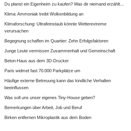
Du planst ein Eigenheim zu kaufen? Was dir niemand erzählt…
Klima: Ammoniak treibt Wolkenbildung an
Klimaforschung: Ultrafeinstaub könnte Wetterextreme
verursachen
Begegnung schaffen im Quartier: Zehn Erfolgsfaktoren
Junge Leute vermissen Zusammenhalt und Gemeinschaft
Beton-Haus aus dem 3D-Drucker
Paris widmet fast 70.000 Parkplätze um
Häufige externe Betreuung kann das kindliche Verhalten
beeinflussen
Was soll uns unser eigenes Tiny-House geben?
Bemerkungen über Arbeit, Job und Beruf
Birken entfernen Mikroplastik aus dem Boden