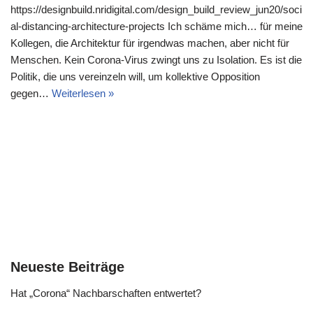
https://designbuild.nridigital.com/design_build_review_jun20/soci
al-distancing-architecture-projects Ich schäme mich… für meine
Kollegen, die Architektur für irgendwas machen, aber nicht für
Menschen. Kein Corona-Virus zwingt uns zu Isolation. Es ist die
Politik, die uns vereinzeln will, um kollektive Opposition
gegen…
Weiterlesen »
Neueste Beiträge
Hat „Corona“ Nachbarschaften entwertet?