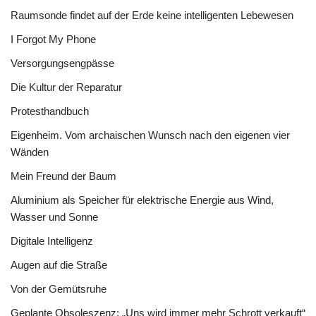
Raumsonde findet auf der Erde keine intelligenten Lebewesen
I Forgot My Phone
Versorgungsengpässe
Die Kultur der Reparatur
Protesthandbuch
Eigenheim. Vom archaischen Wunsch nach den eigenen vier
Wänden
Mein Freund der Baum
Aluminium als Speicher für elektrische Energie aus Wind,
Wasser und Sonne
Digitale Intelligenz
Augen auf die Straße
Von der Gemütsruhe
Geplante Obsoleszenz: „Uns wird immer mehr Schrott verkauft“