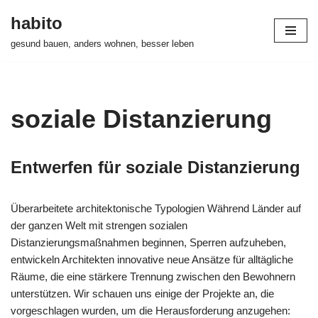
habito
Zum
gesund bauen, anders wohnen, besser leben
Inhalt
springen
soziale Distanzierung
Entwerfen für soziale Distanzierung
Überarbeitete architektonische Typologien Während Länder auf
der ganzen Welt mit strengen sozialen
Distanzierungsmaßnahmen beginnen, Sperren aufzuheben,
entwickeln Architekten innovative neue Ansätze für alltägliche
Räume, die eine stärkere Trennung zwischen den Bewohnern
unterstützen. Wir schauen uns einige der Projekte an, die
vorgeschlagen wurden, um die Herausforderung anzugehen: