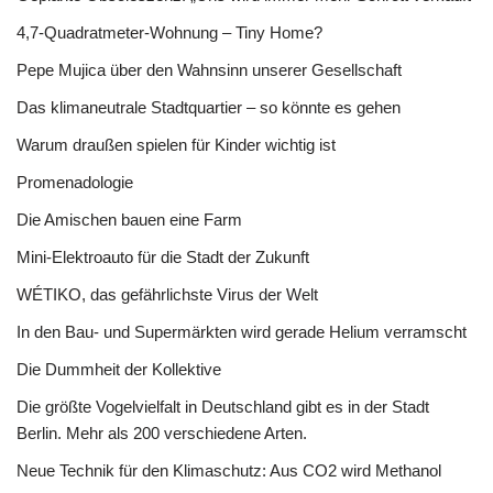
4,7-Quadratmeter-Wohnung – Tiny Home?
Pepe Mujica über den Wahnsinn unserer Gesellschaft
Das klimaneutrale Stadtquartier – so könnte es gehen
Warum draußen spielen für Kinder wichtig ist
Promenadologie
Die Amischen bauen eine Farm
Mini-Elektroauto für die Stadt der Zukunft
WÉTIKO, das gefährlichste Virus der Welt
In den Bau- und Supermärkten wird gerade Helium verramscht
Die Dummheit der Kollektive
Die größte Vogelvielfalt in Deutschland gibt es in der Stadt
Berlin. Mehr als 200 verschiedene Arten.
Neue Technik für den Klimaschutz: Aus CO2 wird Methanol