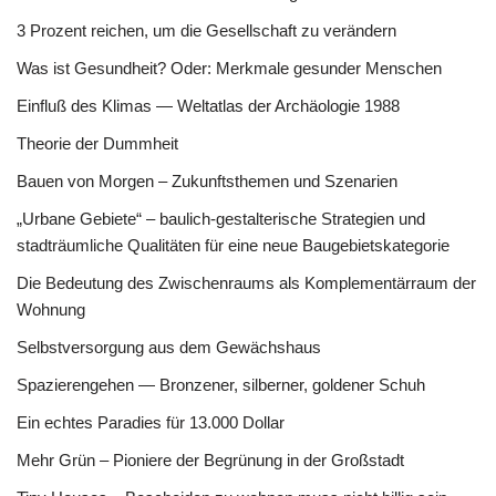
3 Prozent reichen, um die Gesellschaft zu verändern
Was ist Gesundheit? Oder: Merkmale gesunder Menschen
Einfluß des Klimas — Weltatlas der Archäologie 1988
Theorie der Dummheit
Bauen von Morgen – Zukunftsthemen und Szenarien
„Urbane Gebiete“ – baulich-gestalterische Strategien und
stadträumliche Qualitäten für eine neue Baugebietskategorie
Die Bedeutung des Zwischenraums als Komplementärraum der
Wohnung
Selbstversorgung aus dem Gewächshaus
Spazierengehen — Bronzener, silberner, goldener Schuh
Ein echtes Paradies für 13.000 Dollar
Mehr Grün – Pioniere der Begrünung in der Großstadt