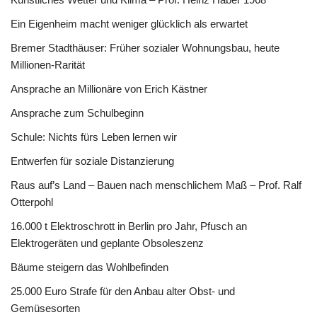
Ein Eigenheim macht weniger glücklich als erwartet
Bremer Stadthäuser: Früher sozialer Wohnungsbau, heute
Millionen-Rarität
Ansprache an Millionäre von Erich Kästner
Ansprache zum Schulbeginn
Schule: Nichts fürs Leben lernen wir
Entwerfen für soziale Distanzierung
Raus auf’s Land – Bauen nach menschlichem Maß – Prof. Ralf
Otterpohl
16.000 t Elektroschrott in Berlin pro Jahr, Pfusch an
Elektrogeräten und geplante Obsoleszenz
Bäume steigern das Wohlbefinden
25.000 Euro Strafe für den Anbau alter Obst- und
Gemüsesorten