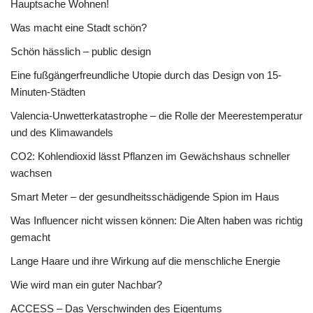
Hauptsache Wohnen!
Was macht eine Stadt schön?
Schön hässlich – public design
Eine fußgängerfreundliche Utopie durch das Design von 15-
Minuten-Städten
Valencia-Unwetterkatastrophe – die Rolle der Meerestemperatur
und des Klimawandels
CO2: Kohlendioxid lässt Pflanzen im Gewächshaus schneller
wachsen
Smart Meter – der gesundheitsschädigende Spion im Haus
Was Influencer nicht wissen können: Die Alten haben was richtig
gemacht
Lange Haare und ihre Wirkung auf die menschliche Energie
Wie wird man ein guter Nachbar?
ACCESS – Das Verschwinden des Eigentums