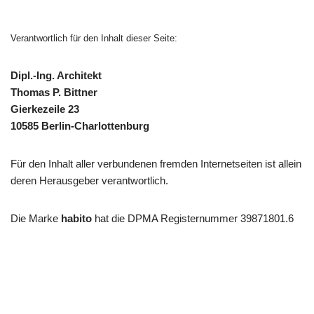
Verantwortlich für den Inhalt dieser Seite:
Dipl.-Ing. Architekt
Thomas P. Bittner
Gierkezeile 23
10585 Berlin-Charlottenburg
Für den Inhalt aller verbundenen fremden Internetseiten ist allein
deren Herausgeber verantwortlich.
Die Marke
habito
hat die DPMA Registernummer 39871801.6