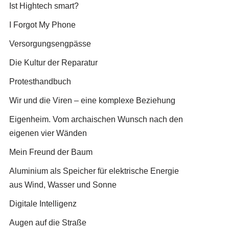
Ist Hightech smart?
I Forgot My Phone
Versorgungsengpässe
Die Kultur der Reparatur
Protesthandbuch
Wir und die Viren – eine komplexe Beziehung
Eigenheim. Vom archaischen Wunsch nach den
eigenen vier Wänden
Mein Freund der Baum
Aluminium als Speicher für elektrische Energie
aus Wind, Wasser und Sonne
Digitale Intelligenz
Augen auf die Straße