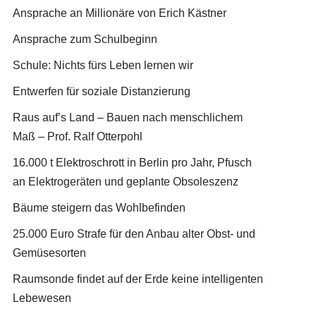
Ansprache an Millionäre von Erich Kästner
Ansprache zum Schulbeginn
Schule: Nichts fürs Leben lernen wir
Entwerfen für soziale Distanzierung
Raus auf’s Land – Bauen nach menschlichem
Maß – Prof. Ralf Otterpohl
16.000 t Elektroschrott in Berlin pro Jahr, Pfusch
an Elektrogeräten und geplante Obsoleszenz
Bäume steigern das Wohlbefinden
25.000 Euro Strafe für den Anbau alter Obst- und
Gemüsesorten
Raumsonde findet auf der Erde keine intelligenten
Lebewesen