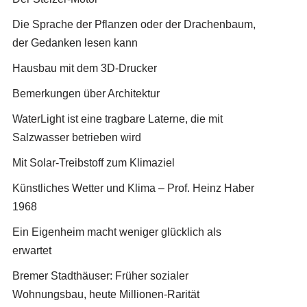
Die Sprache der Pflanzen oder der Drachenbaum,
der Gedanken lesen kann
Hausbau mit dem 3D-Drucker
Bemerkungen über Architektur
WaterLight ist eine tragbare Laterne, die mit
Salzwasser betrieben wird
Mit Solar-Treibstoff zum Klimaziel
Künstliches Wetter und Klima – Prof. Heinz Haber
1968
Ein Eigenheim macht weniger glücklich als
erwartet
Bremer Stadthäuser: Früher sozialer
Wohnungsbau, heute Millionen-Rarität