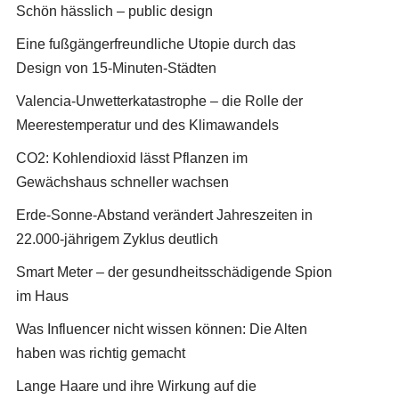
Schön hässlich – public design
Eine fußgängerfreundliche Utopie durch das
Design von 15-Minuten-Städten
Valencia-Unwetterkatastrophe – die Rolle der
Meerestemperatur und des Klimawandels
CO2: Kohlendioxid lässt Pflanzen im
Gewächshaus schneller wachsen
Erde-Sonne-Abstand verändert Jahreszeiten in
22.000-jährigem Zyklus deutlich
Smart Meter – der gesundheitsschädigende Spion
im Haus
Was Influencer nicht wissen können: Die Alten
haben was richtig gemacht
Lange Haare und ihre Wirkung auf die