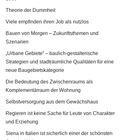
Theorie der Dummheit
Viele empfinden ihren Job als nutzlos
Bauen von Morgen – Zukunftsthemen und
Szenarien
„Urbane Gebiete“ – baulich-gestalterische
Strategien und stadträumliche Qualitäten für eine
neue Baugebietskategorie
Die Bedeutung des Zwischenraums als
Komplementärraum der Wohnung
Selbstversorgung aus dem Gewächshaus
Regieren ist keine Sache für Leute von Charakter
und Erziehung
Siena in Italien ist sicherlich einer der schönsten