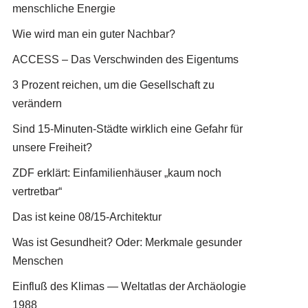
menschliche Energie
Wie wird man ein guter Nachbar?
ACCESS – Das Verschwinden des Eigentums
3 Prozent reichen, um die Gesellschaft zu
verändern
Sind 15-Minuten-Städte wirklich eine Gefahr für
unsere Freiheit?
ZDF erklärt: Einfamilienhäuser „kaum noch
vertretbar“
Das ist keine 08/15-Architektur
Was ist Gesundheit? Oder: Merkmale gesunder
Menschen
Einfluß des Klimas — Weltatlas der Archäologie
1988