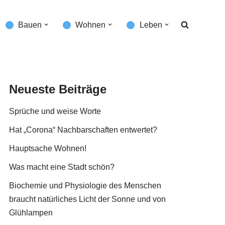
Bauen
Wohnen
Leben
Neueste Beiträge
Sprüche und weise Worte
Hat „Corona“ Nachbarschaften entwertet?
Hauptsache Wohnen!
Was macht eine Stadt schön?
Biochemie und Physiologie des Menschen
braucht natürliches Licht der Sonne und von
Glühlampen