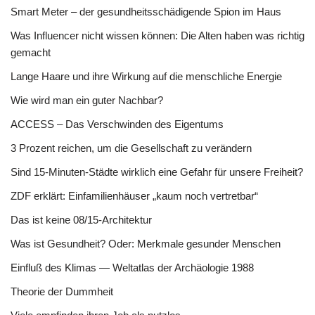
Smart Meter – der gesundheitsschädigende Spion im Haus
Was Influencer nicht wissen können: Die Alten haben was richtig
gemacht
Lange Haare und ihre Wirkung auf die menschliche Energie
Wie wird man ein guter Nachbar?
ACCESS – Das Verschwinden des Eigentums
3 Prozent reichen, um die Gesellschaft zu verändern
Sind 15-Minuten-Städte wirklich eine Gefahr für unsere Freiheit?
ZDF erklärt: Einfamilienhäuser „kaum noch vertretbar“
Das ist keine 08/15-Architektur
Was ist Gesundheit? Oder: Merkmale gesunder Menschen
Einfluß des Klimas — Weltatlas der Archäologie 1988
Theorie der Dummheit