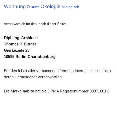
Wohnung
Ökologie
Zukunft
ökologisch
Verantwortlich für den Inhalt dieser Seite:
Dipl.-Ing. Architekt
Thomas P. Bittner
Gierkezeile 23
10585 Berlin-Charlottenburg
Für den Inhalt aller verbundenen fremden Internetseiten ist allein
deren Herausgeber verantwortlich.
Die Marke
habito
hat die DPMA Registernummer 39871801.6