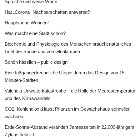
Sprüche und weise Worte
Hat „Corona“ Nachbarschaften entwertet?
Hauptsache Wohnen!
Was macht eine Stadt schön?
Biochemie und Physiologie des Menschen braucht natürliches
Licht der Sonne und von Glühlampen
Schön hässlich – public design
Eine fußgängerfreundliche Utopie durch das Design von 15-
Minuten-Städten
Valencia-Unwetterkatastrophe – die Rolle der Meerestemperatur
und des Klimawandels
CO2: Kohlendioxid lässt Pflanzen im Gewächshaus schneller
wachsen
Erde-Sonne-Abstand verändert Jahreszeiten in 22.000-jährigem
Zyklus deutlich