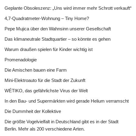
Geplante Obsoleszenz: „Uns wird immer mehr Schrott verkauft“
4,7-Quadratmeter-Wohnung – Tiny Home?
Pepe Mujica über den Wahnsinn unserer Gesellschaft
Das klimaneutrale Stadtquartier – so könnte es gehen
Warum draußen spielen für Kinder wichtig ist
Promenadologie
Die Amischen bauen eine Farm
Mini-Elektroauto für die Stadt der Zukunft
WÉTIKO, das gefährlichste Virus der Welt
In den Bau- und Supermärkten wird gerade Helium verramscht
Die Dummheit der Kollektive
Die größte Vogelvielfalt in Deutschland gibt es in der Stadt
Berlin. Mehr als 200 verschiedene Arten.