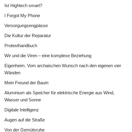
Ist Hightech smart?
I Forgot My Phone
Versorgungsengpässe
Die Kultur der Reparatur
Protesthandbuch
Wir und die Viren – eine komplexe Beziehung
Eigenheim. Vom archaischen Wunsch nach den eigenen vier
Wänden
Mein Freund der Baum
Aluminium als Speicher für elektrische Energie aus Wind,
Wasser und Sonne
Digitale Intelligenz
Augen auf die Straße
Von der Gemütsruhe