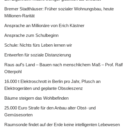
Bremer Stadthäuser: Früher sozialer Wohnungsbau, heute
Millionen-Rarität
Ansprache an Millionäre von Erich Kästner
Ansprache zum Schulbeginn
Schule: Nichts fürs Leben lernen wir
Entwerfen für soziale Distanzierung
Raus auf’s Land – Bauen nach menschlichem Maß – Prof. Ralf
Otterpohl
16.000 t Elektroschrott in Berlin pro Jahr, Pfusch an
Elektrogeräten und geplante Obsoleszenz
Bäume steigern das Wohlbefinden
25.000 Euro Strafe für den Anbau alter Obst- und
Gemüsesorten
Raumsonde findet auf der Erde keine intelligenten Lebewesen