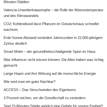
Minuten-Städten
Valencia-Unwetterkatastrophe – die Rolle der Meerestemperatur
und des Klimawandels
CO2: Kohlendioxid lässt Pflanzen im Gewächshaus schneller
wachsen
Erde-Sonne-Abstand verändert Jahreszeiten in 22.000-jährigem
Zyklus deutlich
Smart Meter – der gesundheitsschädigende Spion im Haus
Was Influencer nicht wissen können: Die Alten haben was richtig
gemacht
Lange Haare und ihre Wirkung auf die menschliche Energie
Wie wird man ein guter Nachbar?
ACCESS – Das Verschwinden des Eigentums
3 Prozent reichen, um die Gesellschaft zu verändern
Sind 15-Minuten-Städte wirklich eine Gefahr für unsere Freiheit?