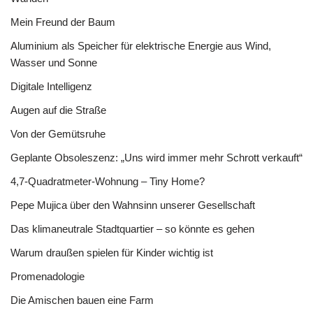
Mein Freund der Baum
Aluminium als Speicher für elektrische Energie aus Wind,
Wasser und Sonne
Digitale Intelligenz
Augen auf die Straße
Von der Gemütsruhe
Geplante Obsoleszenz: „Uns wird immer mehr Schrott verkauft“
4,7-Quadratmeter-Wohnung – Tiny Home?
Pepe Mujica über den Wahnsinn unserer Gesellschaft
Das klimaneutrale Stadtquartier – so könnte es gehen
Warum draußen spielen für Kinder wichtig ist
Promenadologie
Die Amischen bauen eine Farm