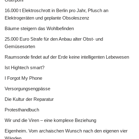
16.000 t Elektroschrott in Berlin pro Jahr, Pfusch an
Elektrogeräten und geplante Obsoleszenz
Bäume steigern das Wohlbefinden
25.000 Euro Strafe für den Anbau alter Obst- und
Gemüsesorten
Raumsonde findet auf der Erde keine intelligenten Lebewesen
Ist Hightech smart?
I Forgot My Phone
Versorgungsengpässe
Die Kultur der Reparatur
Protesthandbuch
Wir und die Viren – eine komplexe Beziehung
Eigenheim. Vom archaischen Wunsch nach den eigenen vier
Wänden