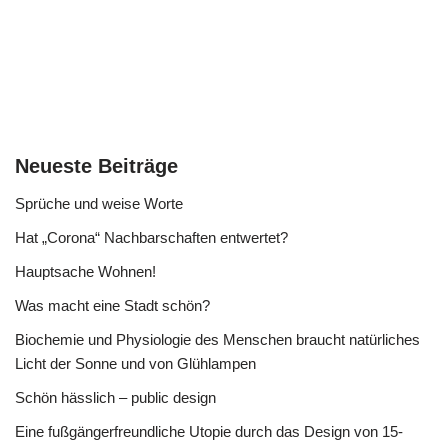
Neueste Beiträge
Sprüche und weise Worte
Hat „Corona“ Nachbarschaften entwertet?
Hauptsache Wohnen!
Was macht eine Stadt schön?
Biochemie und Physiologie des Menschen braucht natürliches
Licht der Sonne und von Glühlampen
Schön hässlich – public design
Eine fußgängerfreundliche Utopie durch das Design von 15-