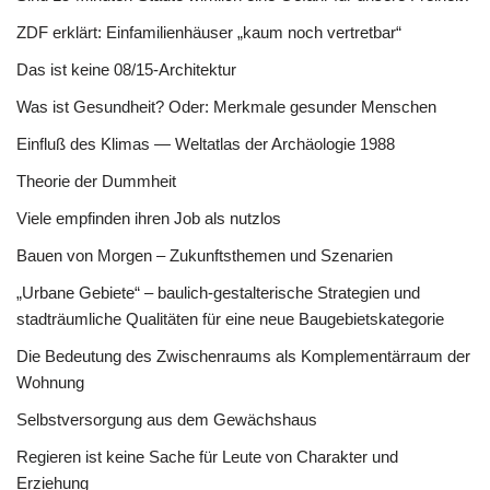
ZDF erklärt: Einfamilienhäuser „kaum noch vertretbar“
Das ist keine 08/15-Architektur
Was ist Gesundheit? Oder: Merkmale gesunder Menschen
Einfluß des Klimas — Weltatlas der Archäologie 1988
Theorie der Dummheit
Viele empfinden ihren Job als nutzlos
Bauen von Morgen – Zukunftsthemen und Szenarien
„Urbane Gebiete“ – baulich-gestalterische Strategien und
stadträumliche Qualitäten für eine neue Baugebietskategorie
Die Bedeutung des Zwischenraums als Komplementärraum der
Wohnung
Selbstversorgung aus dem Gewächshaus
Regieren ist keine Sache für Leute von Charakter und
Erziehung