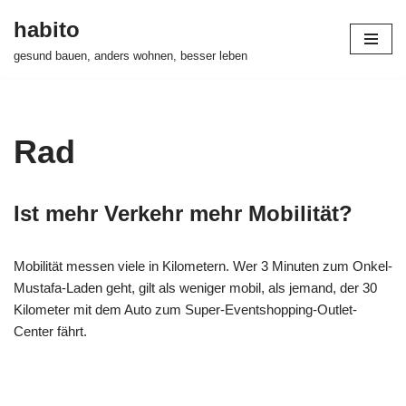
habito
Zum
gesund bauen, anders wohnen, besser leben
Inhalt
springen
Rad
Ist mehr Verkehr mehr Mobilität?
Mobilität messen viele in Kilometern. Wer 3 Minuten zum Onkel-
Mustafa-Laden geht, gilt als weniger mobil, als jemand, der 30
Kilometer mit dem Auto zum Super-Eventshopping-Outlet-
Center fährt.