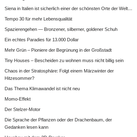
Siena in Italien ist sicherlich einer der schönsten Orte der Welt…
Tempo 30 für mehr Lebensqualität
Spazierengehen — Bronzener, silberner, goldener Schuh
Ein echtes Paradies für 13.000 Dollar
Mehr Grün – Pioniere der Begrünung in der Großstadt
Tiny Houses – Bescheiden zu wohnen muss nicht billig sein
Chaos in der Stratosphäre: Folgt einem Märzwinter der
Hitzesommer?
Das Thema Klimawandel ist nicht neu
Momo-Effekt
Der Stelzer-Motor
Die Sprache der Pflanzen oder der Drachenbaum, der
Gedanken lesen kann