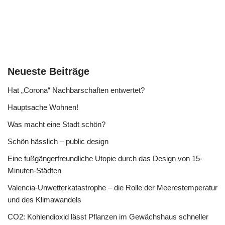
Neueste Beiträge
Hat „Corona“ Nachbarschaften entwertet?
Hauptsache Wohnen!
Was macht eine Stadt schön?
Schön hässlich – public design
Eine fußgängerfreundliche Utopie durch das Design von 15-
Minuten-Städten
Valencia-Unwetterkatastrophe – die Rolle der Meerestemperatur
und des Klimawandels
CO2: Kohlendioxid lässt Pflanzen im Gewächshaus schneller