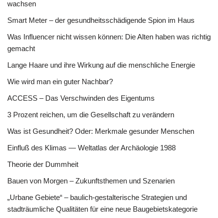
wachsen
Smart Meter – der gesundheitsschädigende Spion im Haus
Was Influencer nicht wissen können: Die Alten haben was richtig
gemacht
Lange Haare und ihre Wirkung auf die menschliche Energie
Wie wird man ein guter Nachbar?
ACCESS – Das Verschwinden des Eigentums
3 Prozent reichen, um die Gesellschaft zu verändern
Was ist Gesundheit? Oder: Merkmale gesunder Menschen
Einfluß des Klimas — Weltatlas der Archäologie 1988
Theorie der Dummheit
Bauen von Morgen – Zukunftsthemen und Szenarien
„Urbane Gebiete“ – baulich-gestalterische Strategien und
stadträumliche Qualitäten für eine neue Baugebietskategorie