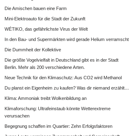
Die Amischen bauen eine Farm
Mini-Elektroauto für die Stadt der Zukunft
WÉTIKO, das gefährlichste Virus der Welt
In den Bau- und Supermärkten wird gerade Helium verramscht
Die Dummheit der Kollektive
Die größte Vogelvielfalt in Deutschland gibt es in der Stadt
Berlin. Mehr als 200 verschiedene Arten.
Neue Technik für den Klimaschutz: Aus CO2 wird Methanol
Du planst ein Eigenheim zu kaufen? Was dir niemand erzählt…
Klima: Ammoniak treibt Wolkenbildung an
Klimaforschung: Ultrafeinstaub könnte Wetterextreme
verursachen
Begegnung schaffen im Quartier: Zehn Erfolgsfaktoren