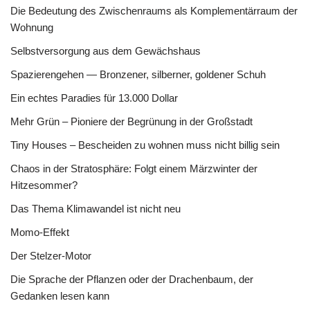
Die Bedeutung des Zwischenraums als Komplementärraum der
Wohnung
Selbstversorgung aus dem Gewächshaus
Spazierengehen — Bronzener, silberner, goldener Schuh
Ein echtes Paradies für 13.000 Dollar
Mehr Grün – Pioniere der Begrünung in der Großstadt
Tiny Houses – Bescheiden zu wohnen muss nicht billig sein
Chaos in der Stratosphäre: Folgt einem Märzwinter der
Hitzesommer?
Das Thema Klimawandel ist nicht neu
Momo-Effekt
Der Stelzer-Motor
Die Sprache der Pflanzen oder der Drachenbaum, der
Gedanken lesen kann