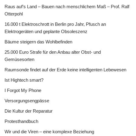
Raus auf’s Land – Bauen nach menschlichem Maß – Prof. Ralf
Otterpohl
16.000 t Elektroschrott in Berlin pro Jahr, Pfusch an
Elektrogeräten und geplante Obsoleszenz
Bäume steigern das Wohlbefinden
25.000 Euro Strafe für den Anbau alter Obst- und
Gemüsesorten
Raumsonde findet auf der Erde keine intelligenten Lebewesen
Ist Hightech smart?
I Forgot My Phone
Versorgungsengpässe
Die Kultur der Reparatur
Protesthandbuch
Wir und die Viren – eine komplexe Beziehung