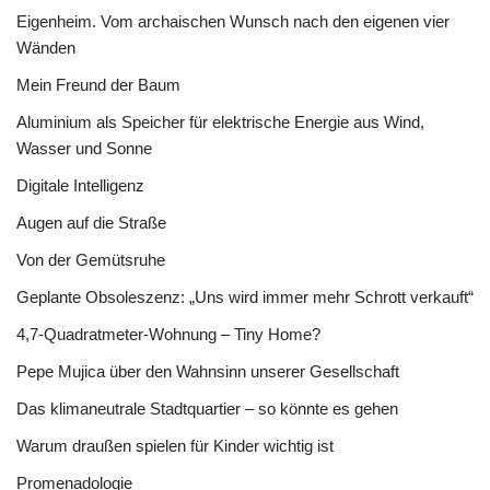
Eigenheim. Vom archaischen Wunsch nach den eigenen vier
Wänden
Mein Freund der Baum
Aluminium als Speicher für elektrische Energie aus Wind,
Wasser und Sonne
Digitale Intelligenz
Augen auf die Straße
Von der Gemütsruhe
Geplante Obsoleszenz: „Uns wird immer mehr Schrott verkauft“
4,7-Quadratmeter-Wohnung – Tiny Home?
Pepe Mujica über den Wahnsinn unserer Gesellschaft
Das klimaneutrale Stadtquartier – so könnte es gehen
Warum draußen spielen für Kinder wichtig ist
Promenadologie