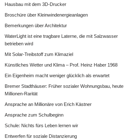
Hausbau mit dem 3D-Drucker
Broschüre über Kleinwindenergieanlagen
Bemerkungen über Architektur
WaterLight ist eine tragbare Laterne, die mit Salzwasser
betrieben wird
Mit Solar-Treibstoff zum Klimaziel
Künstliches Wetter und Klima – Prof. Heinz Haber 1968
Ein Eigenheim macht weniger glücklich als erwartet
Bremer Stadthäuser: Früher sozialer Wohnungsbau, heute
Millionen-Rarität
Ansprache an Millionäre von Erich Kästner
Ansprache zum Schulbeginn
Schule: Nichts fürs Leben lernen wir
Entwerfen für soziale Distanzierung