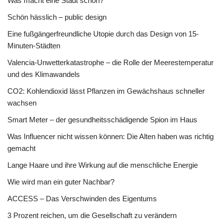
Was macht eine Stadt schön?
Schön hässlich – public design
Eine fußgängerfreundliche Utopie durch das Design von 15-
Minuten-Städten
Valencia-Unwetterkatastrophe – die Rolle der Meerestemperatur
und des Klimawandels
CO2: Kohlendioxid lässt Pflanzen im Gewächshaus schneller
wachsen
Smart Meter – der gesundheitsschädigende Spion im Haus
Was Influencer nicht wissen können: Die Alten haben was richtig
gemacht
Lange Haare und ihre Wirkung auf die menschliche Energie
Wie wird man ein guter Nachbar?
ACCESS – Das Verschwinden des Eigentums
3 Prozent reichen, um die Gesellschaft zu verändern