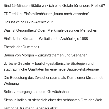
Sind 15-Minuten-Städte wirklich eine Gefahr für unsere Freiheit?
ZDF erklärt: Einfamilienhäuser „kaum noch vertretbar“
Das ist keine 08/15-Architektur
Was ist Gesundheit? Oder: Merkmale gesunder Menschen
Einfluß des Klimas — Weltatlas der Archäologie 1988
Theorie der Dummheit
Bauen von Morgen – Zukunftsthemen und Szenarien
„Urbane Gebiete“ – baulich-gestalterische Strategien und
stadträumliche Qualitäten für eine neue Baugebietskategorie
Die Bedeutung des Zwischenraums als Komplementärraum der
Wohnung
Selbstversorgung aus dem Gewächshaus
Siena in Italien ist sicherlich einer der schönsten Orte der Welt…
Tempo 30 für mehr Lebensqualität