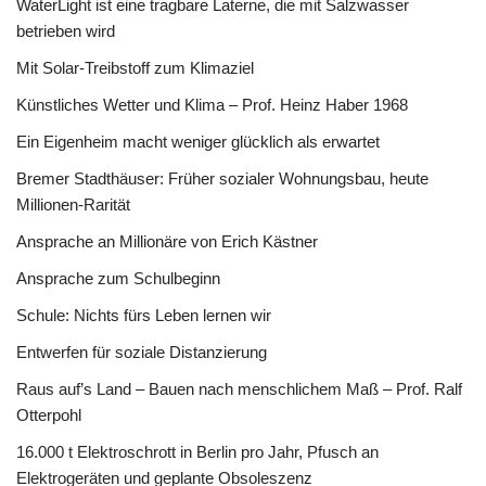
WaterLight ist eine tragbare Laterne, die mit Salzwasser
betrieben wird
Mit Solar-Treibstoff zum Klimaziel
Künstliches Wetter und Klima – Prof. Heinz Haber 1968
Ein Eigenheim macht weniger glücklich als erwartet
Bremer Stadthäuser: Früher sozialer Wohnungsbau, heute
Millionen-Rarität
Ansprache an Millionäre von Erich Kästner
Ansprache zum Schulbeginn
Schule: Nichts fürs Leben lernen wir
Entwerfen für soziale Distanzierung
Raus auf’s Land – Bauen nach menschlichem Maß – Prof. Ralf
Otterpohl
16.000 t Elektroschrott in Berlin pro Jahr, Pfusch an
Elektrogeräten und geplante Obsoleszenz