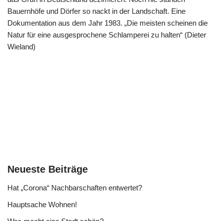
Bauernhöfe und Dörfer so nackt in der Landschaft. Eine
Dokumentation aus dem Jahr 1983. „Die meisten scheinen die
Natur für eine ausgesprochene Schlamperei zu halten“ (Dieter
Wieland)
Neueste Beiträge
Hat „Corona“ Nachbarschaften entwertet?
Hauptsache Wohnen!