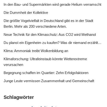
In den Bau- und Supermärkten wird gerade Helium verramscht
Die Dummheit der Kollektive
Die größte Vogelvielfalt in Deutschland gibt es in der Stadt
Berlin. Mehr als 200 verschiedene Arten.
Neue Technik für den Klimaschutz: Aus CO2 wird Methanol
Du planst ein Eigenheim zu kaufen? Was dir niemand erzählt…
Klima: Ammoniak treibt Wolkenbildung an
Klimaforschung: Ultrafeinstaub könnte Wetterextreme
verursachen
Begegnung schaffen im Quartier: Zehn Erfolgsfaktoren
Junge Leute vermissen Zusammenhalt und Gemeinschaft
Schlagwörter