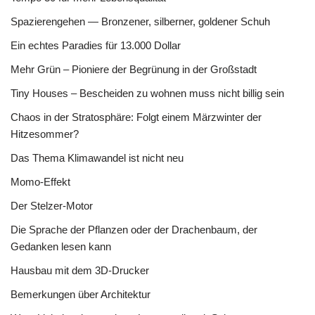
Spazierengehen — Bronzener, silberner, goldener Schuh
Ein echtes Paradies für 13.000 Dollar
Mehr Grün – Pioniere der Begrünung in der Großstadt
Tiny Houses – Bescheiden zu wohnen muss nicht billig sein
Chaos in der Stratosphäre: Folgt einem Märzwinter der
Hitzesommer?
Das Thema Klimawandel ist nicht neu
Momo-Effekt
Der Stelzer-Motor
Die Sprache der Pflanzen oder der Drachenbaum, der
Gedanken lesen kann
Hausbau mit dem 3D-Drucker
Bemerkungen über Architektur