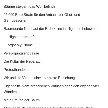
Bäume steigern das Wohlbefinden
25.000 Euro Strafe für den Anbau alter Obst- und
Gemüsesorten
Raumsonde findet auf der Erde keine intelligenten Lebewesen
Ist Hightech smart?
I Forgot My Phone
Versorgungsengpässe
Die Kultur der Reparatur
Protesthandbuch
Wir und die Viren – eine komplexe Beziehung
Eigenheim. Vom archaischen Wunsch nach den eigenen vier
Wänden
Mein Freund der Baum