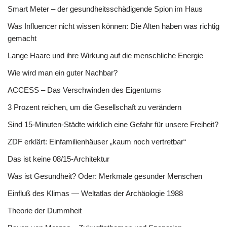
Smart Meter – der gesundheitsschädigende Spion im Haus
Was Influencer nicht wissen können: Die Alten haben was richtig
gemacht
Lange Haare und ihre Wirkung auf die menschliche Energie
Wie wird man ein guter Nachbar?
ACCESS – Das Verschwinden des Eigentums
3 Prozent reichen, um die Gesellschaft zu verändern
Sind 15-Minuten-Städte wirklich eine Gefahr für unsere Freiheit?
ZDF erklärt: Einfamilienhäuser „kaum noch vertretbar“
Das ist keine 08/15-Architektur
Was ist Gesundheit? Oder: Merkmale gesunder Menschen
Einfluß des Klimas — Weltatlas der Archäologie 1988
Theorie der Dummheit