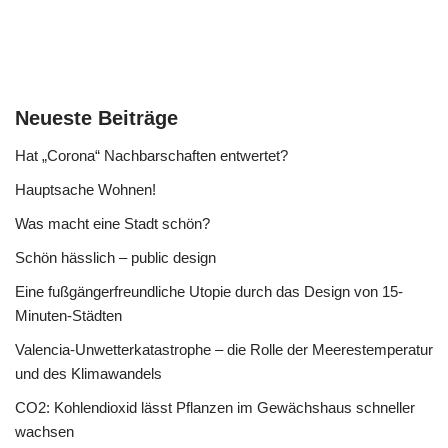
Neueste Beiträge
Hat „Corona“ Nachbarschaften entwertet?
Hauptsache Wohnen!
Was macht eine Stadt schön?
Schön hässlich – public design
Eine fußgängerfreundliche Utopie durch das Design von 15-
Minuten-Städten
Valencia-Unwetterkatastrophe – die Rolle der Meerestemperatur
und des Klimawandels
CO2: Kohlendioxid lässt Pflanzen im Gewächshaus schneller
wachsen