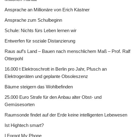
Ansprache an Millionäre von Erich Kästner
Ansprache zum Schulbeginn
Schule: Nichts fürs Leben lernen wir
Entwerfen für soziale Distanzierung
Raus auf’s Land – Bauen nach menschlichem Maß – Prof. Ralf
Otterpohl
16.000 t Elektroschrott in Berlin pro Jahr, Pfusch an
Elektrogeräten und geplante Obsoleszenz
Bäume steigern das Wohlbefinden
25.000 Euro Strafe für den Anbau alter Obst- und
Gemüsesorten
Raumsonde findet auf der Erde keine intelligenten Lebewesen
Ist Hightech smart?
I Forgot My Phone