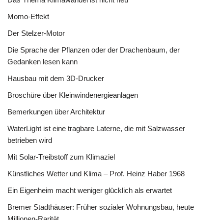
Momo-Effekt
Der Stelzer-Motor
Die Sprache der Pflanzen oder der Drachenbaum, der
Gedanken lesen kann
Hausbau mit dem 3D-Drucker
Broschüre über Kleinwindenergieanlagen
Bemerkungen über Architektur
WaterLight ist eine tragbare Laterne, die mit Salzwasser
betrieben wird
Mit Solar-Treibstoff zum Klimaziel
Künstliches Wetter und Klima – Prof. Heinz Haber 1968
Ein Eigenheim macht weniger glücklich als erwartet
Bremer Stadthäuser: Früher sozialer Wohnungsbau, heute
Millionen-Rarität