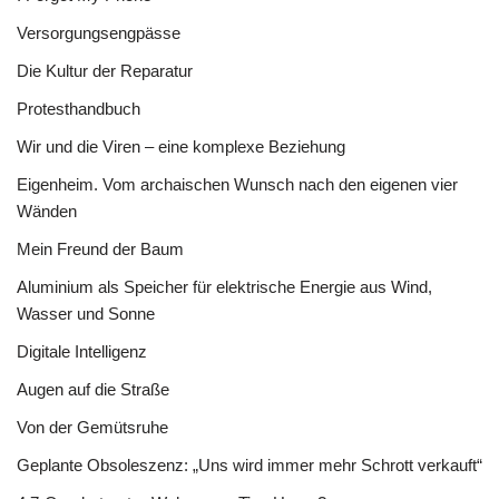
Versorgungsengpässe
Die Kultur der Reparatur
Protesthandbuch
Wir und die Viren – eine komplexe Beziehung
Eigenheim. Vom archaischen Wunsch nach den eigenen vier
Wänden
Mein Freund der Baum
Aluminium als Speicher für elektrische Energie aus Wind,
Wasser und Sonne
Digitale Intelligenz
Augen auf die Straße
Von der Gemütsruhe
Geplante Obsoleszenz: „Uns wird immer mehr Schrott verkauft“