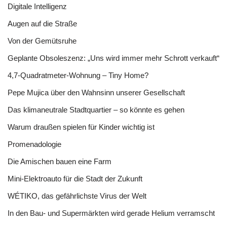
Digitale Intelligenz
Augen auf die Straße
Von der Gemütsruhe
Geplante Obsoleszenz: „Uns wird immer mehr Schrott verkauft“
4,7-Quadratmeter-Wohnung – Tiny Home?
Pepe Mujica über den Wahnsinn unserer Gesellschaft
Das klimaneutrale Stadtquartier – so könnte es gehen
Warum draußen spielen für Kinder wichtig ist
Promenadologie
Die Amischen bauen eine Farm
Mini-Elektroauto für die Stadt der Zukunft
WÉTIKO, das gefährlichste Virus der Welt
In den Bau- und Supermärkten wird gerade Helium verramscht