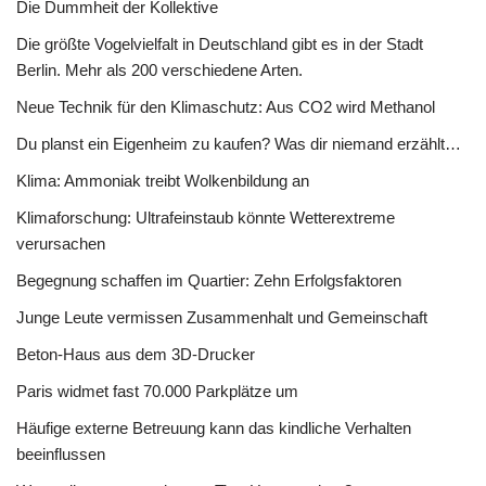
Die Dummheit der Kollektive
Die größte Vogelvielfalt in Deutschland gibt es in der Stadt
Berlin. Mehr als 200 verschiedene Arten.
Neue Technik für den Klimaschutz: Aus CO2 wird Methanol
Du planst ein Eigenheim zu kaufen? Was dir niemand erzählt…
Klima: Ammoniak treibt Wolkenbildung an
Klimaforschung: Ultrafeinstaub könnte Wetterextreme
verursachen
Begegnung schaffen im Quartier: Zehn Erfolgsfaktoren
Junge Leute vermissen Zusammenhalt und Gemeinschaft
Beton-Haus aus dem 3D-Drucker
Paris widmet fast 70.000 Parkplätze um
Häufige externe Betreuung kann das kindliche Verhalten
beeinflussen