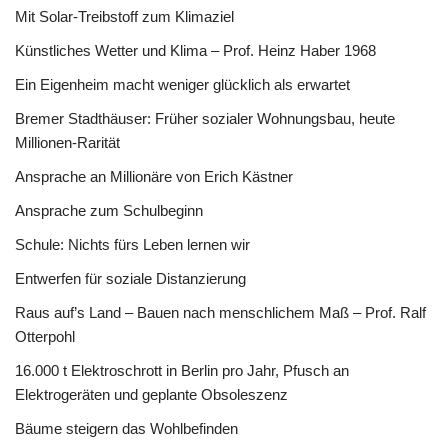
Mit Solar-Treibstoff zum Klimaziel
Künstliches Wetter und Klima – Prof. Heinz Haber 1968
Ein Eigenheim macht weniger glücklich als erwartet
Bremer Stadthäuser: Früher sozialer Wohnungsbau, heute
Millionen-Rarität
Ansprache an Millionäre von Erich Kästner
Ansprache zum Schulbeginn
Schule: Nichts fürs Leben lernen wir
Entwerfen für soziale Distanzierung
Raus auf’s Land – Bauen nach menschlichem Maß – Prof. Ralf
Otterpohl
16.000 t Elektroschrott in Berlin pro Jahr, Pfusch an
Elektrogeräten und geplante Obsoleszenz
Bäume steigern das Wohlbefinden