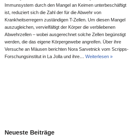
Immunsystem durch den Mangel an Keimen unterbeschäftigt
ist, reduziert sich die Zahl der für die Abwehr von
Krankheitserregern zuständigen T-Zellen. Um diesen Mangel
auszugleichen, vervielfältigt der Körper die verbliebenen
Abwehrzellen – wobei ausgerechnet solche Zellen begünstigt
werden, die das eigene Körpergewebe angreifen. Über ihre
Versuche an Mäusen berichten Nora Sarvetnick vom Scripps-
Forschungsinstitut in La Jolla und ihre…
Weiterlesen »
Neueste Beiträge