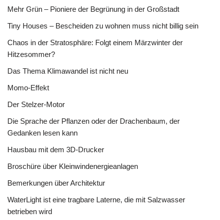
Mehr Grün – Pioniere der Begrünung in der Großstadt
Tiny Houses – Bescheiden zu wohnen muss nicht billig sein
Chaos in der Stratosphäre: Folgt einem Märzwinter der
Hitzesommer?
Das Thema Klimawandel ist nicht neu
Momo-Effekt
Der Stelzer-Motor
Die Sprache der Pflanzen oder der Drachenbaum, der
Gedanken lesen kann
Hausbau mit dem 3D-Drucker
Broschüre über Kleinwindenergieanlagen
Bemerkungen über Architektur
WaterLight ist eine tragbare Laterne, die mit Salzwasser
betrieben wird