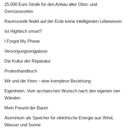
25.000 Euro Strafe für den Anbau alter Obst- und
Gemüsesorten
Raumsonde findet auf der Erde keine intelligenten Lebewesen
Ist Hightech smart?
I Forgot My Phone
Versorgungsengpässe
Die Kultur der Reparatur
Protesthandbuch
Wir und die Viren – eine komplexe Beziehung
Eigenheim. Vom archaischen Wunsch nach den eigenen vier
Wänden
Mein Freund der Baum
Aluminium als Speicher für elektrische Energie aus Wind,
Wasser und Sonne