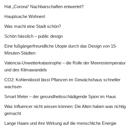
Hat „Corona“ Nachbarschaften entwertet?
Hauptsache Wohnen!
Was macht eine Stadt schön?
Schön hässlich – public design
Eine fußgängerfreundliche Utopie durch das Design von 15-
Minuten-Städten
Valencia-Unwetterkatastrophe – die Rolle der Meerestemperatur
und des Klimawandels
CO2: Kohlendioxid lässt Pflanzen im Gewächshaus schneller
wachsen
Smart Meter – der gesundheitsschädigende Spion im Haus
Was Influencer nicht wissen können: Die Alten haben was richtig
gemacht
Lange Haare und ihre Wirkung auf die menschliche Energie