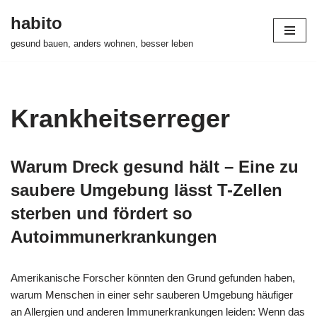
habito
Zum
gesund bauen, anders wohnen, besser leben
Inhalt
springen
Krankheitserreger
Warum Dreck gesund hält – Eine zu
saubere Umgebung lässt T-Zellen
sterben und fördert so
Autoimmunerkrankungen
Amerikanische Forscher könnten den Grund gefunden haben,
warum Menschen in einer sehr sauberen Umgebung häufiger
an Allergien und anderen Immunerkrankungen leiden: Wenn das