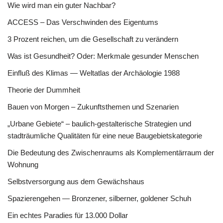
Wie wird man ein guter Nachbar?
ACCESS – Das Verschwinden des Eigentums
3 Prozent reichen, um die Gesellschaft zu verändern
Was ist Gesundheit? Oder: Merkmale gesunder Menschen
Einfluß des Klimas — Weltatlas der Archäologie 1988
Theorie der Dummheit
Bauen von Morgen – Zukunftsthemen und Szenarien
„Urbane Gebiete“ – baulich-gestalterische Strategien und
stadträumliche Qualitäten für eine neue Baugebietskategorie
Die Bedeutung des Zwischenraums als Komplementärraum der
Wohnung
Selbstversorgung aus dem Gewächshaus
Spazierengehen — Bronzener, silberner, goldener Schuh
Ein echtes Paradies für 13.000 Dollar