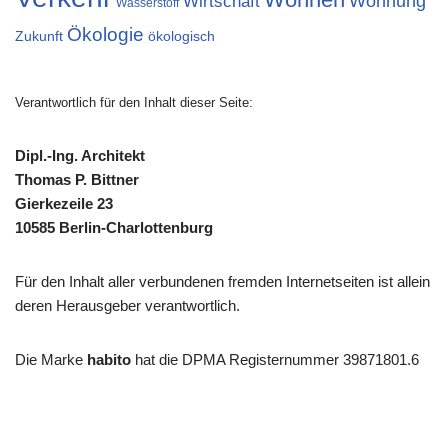
Wohnung
Wirtschaft
Wasserstoff
Ökologie
Zukunft
ökologisch
Verantwortlich für den Inhalt dieser Seite:
Dipl.-Ing. Architekt
Thomas P. Bittner
Gierkezeile 23
10585 Berlin-Charlottenburg
Für den Inhalt aller verbundenen fremden Internetseiten ist allein
deren Herausgeber verantwortlich.
Die Marke
habito
hat die DPMA Registernummer 39871801.6