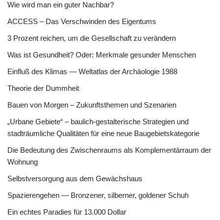
Wie wird man ein guter Nachbar?
ACCESS – Das Verschwinden des Eigentums
3 Prozent reichen, um die Gesellschaft zu verändern
Was ist Gesundheit? Oder: Merkmale gesunder Menschen
Einfluß des Klimas — Weltatlas der Archäologie 1988
Theorie der Dummheit
Bauen von Morgen – Zukunftsthemen und Szenarien
„Urbane Gebiete“ – baulich-gestalterische Strategien und
stadträumliche Qualitäten für eine neue Baugebietskategorie
Die Bedeutung des Zwischenraums als Komplementärraum der
Wohnung
Selbstversorgung aus dem Gewächshaus
Spazierengehen — Bronzener, silberner, goldener Schuh
Ein echtes Paradies für 13.000 Dollar