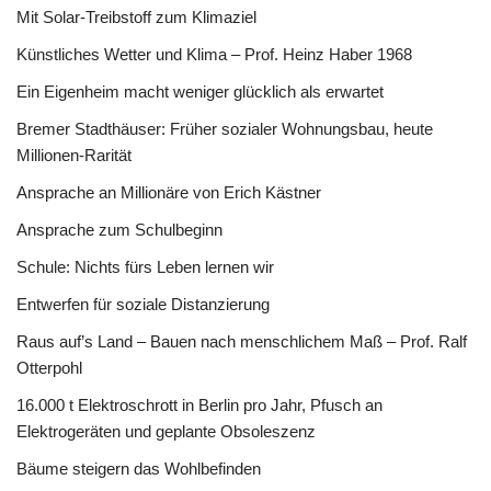
Mit Solar-Treibstoff zum Klimaziel
Künstliches Wetter und Klima – Prof. Heinz Haber 1968
Ein Eigenheim macht weniger glücklich als erwartet
Bremer Stadthäuser: Früher sozialer Wohnungsbau, heute
Millionen-Rarität
Ansprache an Millionäre von Erich Kästner
Ansprache zum Schulbeginn
Schule: Nichts fürs Leben lernen wir
Entwerfen für soziale Distanzierung
Raus auf’s Land – Bauen nach menschlichem Maß – Prof. Ralf
Otterpohl
16.000 t Elektroschrott in Berlin pro Jahr, Pfusch an
Elektrogeräten und geplante Obsoleszenz
Bäume steigern das Wohlbefinden