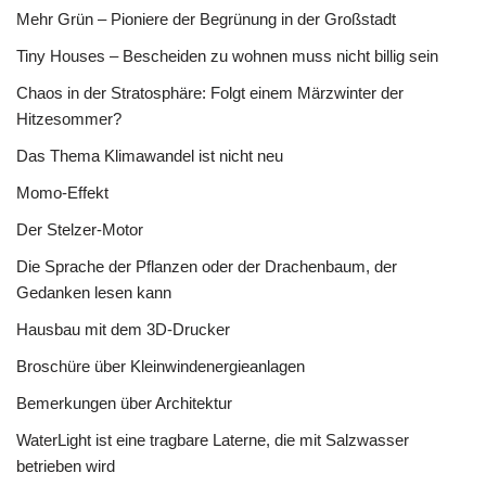
Mehr Grün – Pioniere der Begrünung in der Großstadt
Tiny Houses – Bescheiden zu wohnen muss nicht billig sein
Chaos in der Stratosphäre: Folgt einem Märzwinter der
Hitzesommer?
Das Thema Klimawandel ist nicht neu
Momo-Effekt
Der Stelzer-Motor
Die Sprache der Pflanzen oder der Drachenbaum, der
Gedanken lesen kann
Hausbau mit dem 3D-Drucker
Broschüre über Kleinwindenergieanlagen
Bemerkungen über Architektur
WaterLight ist eine tragbare Laterne, die mit Salzwasser
betrieben wird