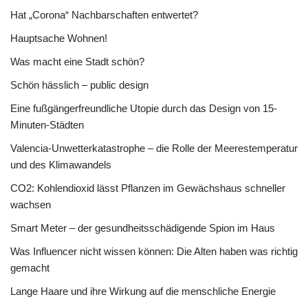
Hat „Corona“ Nachbarschaften entwertet?
Hauptsache Wohnen!
Was macht eine Stadt schön?
Schön hässlich – public design
Eine fußgängerfreundliche Utopie durch das Design von 15-
Minuten-Städten
Valencia-Unwetterkatastrophe – die Rolle der Meerestemperatur
und des Klimawandels
CO2: Kohlendioxid lässt Pflanzen im Gewächshaus schneller
wachsen
Smart Meter – der gesundheitsschädigende Spion im Haus
Was Influencer nicht wissen können: Die Alten haben was richtig
gemacht
Lange Haare und ihre Wirkung auf die menschliche Energie