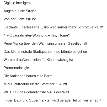
Digitale Intelligenz
Augen auf die Straße
Von der Gemütsruhe
Geplante Obsoleszenz: „Uns wird immer mehr Schrott verkauft“
4,7-Quadratmeter-Wohnung – Tiny Home?
Pepe Mujica über den Wahnsinn unserer Gesellschaft
Das klimaneutrale Stadtquartier – so könnte es gehen
Warum draußen spielen für Kinder wichtig ist
Promenadologie
Die Amischen bauen eine Farm
Mini-Elektroauto für die Stadt der Zukunft
WÉTIKO, das gefährlichste Virus der Welt
In den Bau- und Supermärkten wird gerade Helium verramscht