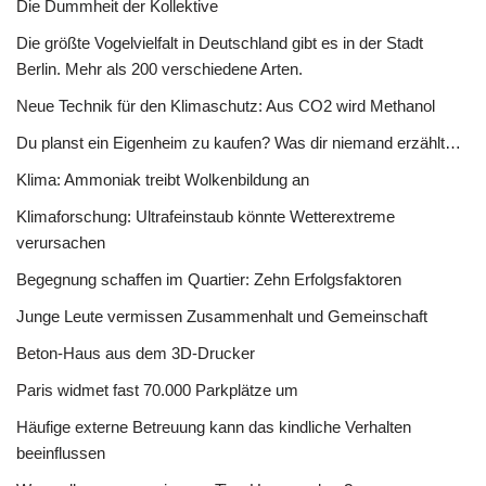
Die Dummheit der Kollektive
Die größte Vogelvielfalt in Deutschland gibt es in der Stadt
Berlin. Mehr als 200 verschiedene Arten.
Neue Technik für den Klimaschutz: Aus CO2 wird Methanol
Du planst ein Eigenheim zu kaufen? Was dir niemand erzählt…
Klima: Ammoniak treibt Wolkenbildung an
Klimaforschung: Ultrafeinstaub könnte Wetterextreme
verursachen
Begegnung schaffen im Quartier: Zehn Erfolgsfaktoren
Junge Leute vermissen Zusammenhalt und Gemeinschaft
Beton-Haus aus dem 3D-Drucker
Paris widmet fast 70.000 Parkplätze um
Häufige externe Betreuung kann das kindliche Verhalten
beeinflussen