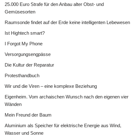
25.000 Euro Strafe für den Anbau alter Obst- und
Gemüsesorten
Raumsonde findet auf der Erde keine intelligenten Lebewesen
Ist Hightech smart?
I Forgot My Phone
Versorgungsengpässe
Die Kultur der Reparatur
Protesthandbuch
Wir und die Viren – eine komplexe Beziehung
Eigenheim. Vom archaischen Wunsch nach den eigenen vier
Wänden
Mein Freund der Baum
Aluminium als Speicher für elektrische Energie aus Wind,
Wasser und Sonne