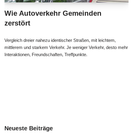
Wie Autoverkehr Gemeinden
zerstört
Vergleich dreier nahezu identischer Straßen, mit leichtem,
mittlerem und starkem Verkehr. Je weniger Verkehr, desto mehr
Interaktionen, Freundschaften, Treffpunkte.
Neueste Beiträge