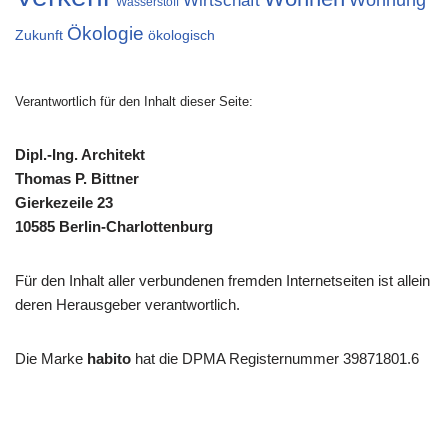
Wirtschaft
Wasserstoff
Ökologie
Zukunft
ökologisch
Verantwortlich für den Inhalt dieser Seite:
Dipl.-Ing. Architekt
Thomas P. Bittner
Gierkezeile 23
10585 Berlin-Charlottenburg
Für den Inhalt aller verbundenen fremden Internetseiten ist allein
deren Herausgeber verantwortlich.
Die Marke
habito
hat die DPMA Registernummer 39871801.6