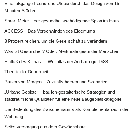
Eine fußgängerfreundliche Utopie durch das Design von 15-
Minuten-Städten
Smart Meter – der gesundheitsschädigende Spion im Haus
ACCESS – Das Verschwinden des Eigentums
3 Prozent reichen, um die Gesellschaft zu verändern
Was ist Gesundheit? Oder: Merkmale gesunder Menschen
Einfluß des Klimas — Weltatlas der Archäologie 1988
Theorie der Dummheit
Bauen von Morgen – Zukunftsthemen und Szenarien
„Urbane Gebiete“ – baulich-gestalterische Strategien und
stadträumliche Qualitäten für eine neue Baugebietskategorie
Die Bedeutung des Zwischenraums als Komplementärraum der
Wohnung
Selbstversorgung aus dem Gewächshaus