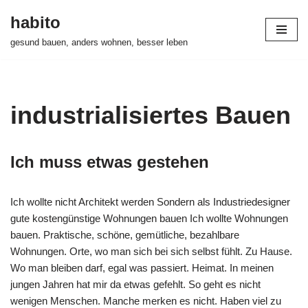
habito
Zum
gesund bauen, anders wohnen, besser leben
Inhalt
springen
industrialisiertes Bauen
Ich muss etwas gestehen
Ich wollte nicht Architekt werden Sondern als Industriedesigner
gute kostengünstige Wohnungen bauen Ich wollte Wohnungen
bauen. Praktische, schöne, gemütliche, bezahlbare
Wohnungen. Orte, wo man sich bei sich selbst fühlt. Zu Hause.
Wo man bleiben darf, egal was passiert. Heimat. In meinen
jungen Jahren hat mir da etwas gefehlt. So geht es nicht
wenigen Menschen. Manche merken es nicht. Haben viel zu