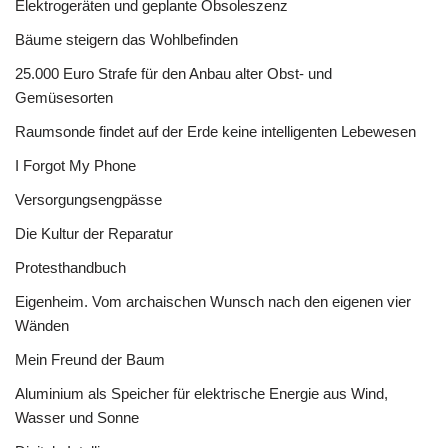
Elektrogeräten und geplante Obsoleszenz
Bäume steigern das Wohlbefinden
25.000 Euro Strafe für den Anbau alter Obst- und
Gemüsesorten
Raumsonde findet auf der Erde keine intelligenten Lebewesen
I Forgot My Phone
Versorgungsengpässe
Die Kultur der Reparatur
Protesthandbuch
Eigenheim. Vom archaischen Wunsch nach den eigenen vier
Wänden
Mein Freund der Baum
Aluminium als Speicher für elektrische Energie aus Wind,
Wasser und Sonne