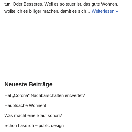
tun. Oder Besseres. Weil es so teuer ist, das gute Wohnen,
wollte ich es billiger machen, damit es sich…
Weiterlesen »
Neueste Beiträge
Hat „Corona“ Nachbarschaften entwertet?
Hauptsache Wohnen!
Was macht eine Stadt schön?
Schön hässlich – public design