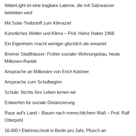
WaterLight ist eine tragbare Laterne, die mit Salzwasser
betrieben wird
Mit Solar-Treibstoff zum Klimaziel
Künstliches Wetter und Klima – Prof. Heinz Haber 1968
Ein Eigenheim macht weniger glücklich als erwartet
Bremer Stadthäuser: Früher sozialer Wohnungsbau, heute
Millionen-Rarität
Ansprache an Millionäre von Erich Kästner
Ansprache zum Schulbeginn
Schule: Nichts fürs Leben lernen wir
Entwerfen für soziale Distanzierung
Raus auf’s Land – Bauen nach menschlichem Maß – Prof. Ralf
Otterpohl
16.000 t Elektroschrott in Berlin pro Jahr, Pfusch an