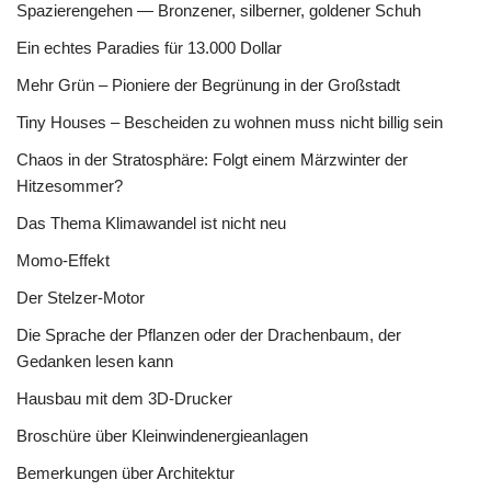
Spazierengehen — Bronzener, silberner, goldener Schuh
Ein echtes Paradies für 13.000 Dollar
Mehr Grün – Pioniere der Begrünung in der Großstadt
Tiny Houses – Bescheiden zu wohnen muss nicht billig sein
Chaos in der Stratosphäre: Folgt einem Märzwinter der
Hitzesommer?
Das Thema Klimawandel ist nicht neu
Momo-Effekt
Der Stelzer-Motor
Die Sprache der Pflanzen oder der Drachenbaum, der
Gedanken lesen kann
Hausbau mit dem 3D-Drucker
Broschüre über Kleinwindenergieanlagen
Bemerkungen über Architektur