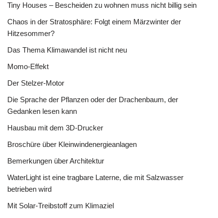
Tiny Houses – Bescheiden zu wohnen muss nicht billig sein
Chaos in der Stratosphäre: Folgt einem Märzwinter der
Hitzesommer?
Das Thema Klimawandel ist nicht neu
Momo-Effekt
Der Stelzer-Motor
Die Sprache der Pflanzen oder der Drachenbaum, der
Gedanken lesen kann
Hausbau mit dem 3D-Drucker
Broschüre über Kleinwindenergieanlagen
Bemerkungen über Architektur
WaterLight ist eine tragbare Laterne, die mit Salzwasser
betrieben wird
Mit Solar-Treibstoff zum Klimaziel