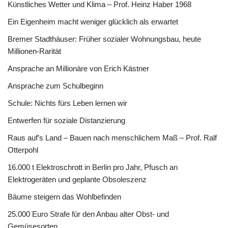
Künstliches Wetter und Klima – Prof. Heinz Haber 1968
Ein Eigenheim macht weniger glücklich als erwartet
Bremer Stadthäuser: Früher sozialer Wohnungsbau, heute
Millionen-Rarität
Ansprache an Millionäre von Erich Kästner
Ansprache zum Schulbeginn
Schule: Nichts fürs Leben lernen wir
Entwerfen für soziale Distanzierung
Raus auf’s Land – Bauen nach menschlichem Maß – Prof. Ralf
Otterpohl
16.000 t Elektroschrott in Berlin pro Jahr, Pfusch an
Elektrogeräten und geplante Obsoleszenz
Bäume steigern das Wohlbefinden
25.000 Euro Strafe für den Anbau alter Obst- und
Gemüsesorten