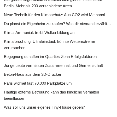
Berlin. Mehr als 200 verschiedene Arten.
Neue Technik für den Klimaschutz: Aus CO2 wird Methanol
Du planst ein Eigenheim zu kaufen? Was dir niemand erzählt…
Klima: Ammoniak treibt Wolkenbildung an
Klimaforschung: Ultrafeinstaub könnte Wetterextreme
verursachen
Begegnung schaffen im Quartier: Zehn Erfolgsfaktoren
Junge Leute vermissen Zusammenhalt und Gemeinschaft
Beton-Haus aus dem 3D-Drucker
Paris widmet fast 70.000 Parkplätze um
Häufige externe Betreuung kann das kindliche Verhalten
beeinflussen
Was soll uns unser eigenes Tiny-House geben?