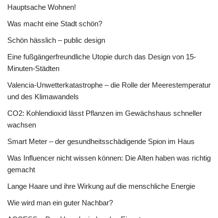
Hauptsache Wohnen!
Was macht eine Stadt schön?
Schön hässlich – public design
Eine fußgängerfreundliche Utopie durch das Design von 15-
Minuten-Städten
Valencia-Unwetterkatastrophe – die Rolle der Meerestemperatur
und des Klimawandels
CO2: Kohlendioxid lässt Pflanzen im Gewächshaus schneller
wachsen
Smart Meter – der gesundheitsschädigende Spion im Haus
Was Influencer nicht wissen können: Die Alten haben was richtig
gemacht
Lange Haare und ihre Wirkung auf die menschliche Energie
Wie wird man ein guter Nachbar?