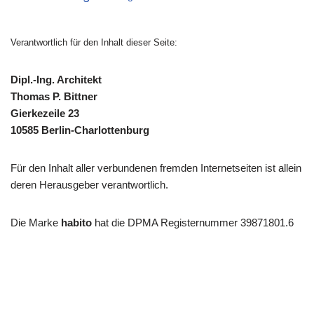
Verantwortlich für den Inhalt dieser Seite:
Dipl.-Ing. Architekt
Thomas P. Bittner
Gierkezeile 23
10585 Berlin-Charlottenburg
Für den Inhalt aller verbundenen fremden Internetseiten ist allein
deren Herausgeber verantwortlich.
Die Marke
habito
hat die DPMA Registernummer 39871801.6