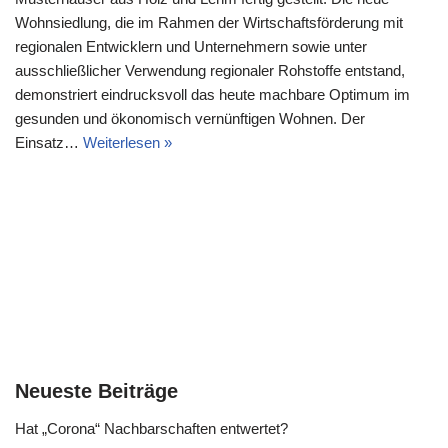
Wohnsiedlung, die im Rahmen der Wirtschaftsförderung mit
regionalen Entwicklern und Unternehmern sowie unter
ausschließlicher Verwendung regionaler Rohstoffe entstand,
demonstriert eindrucksvoll das heute machbare Optimum im
gesunden und ökonomisch vernünftigen Wohnen. Der
Einsatz…
Weiterlesen »
Neueste Beiträge
Hat „Corona“ Nachbarschaften entwertet?