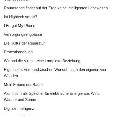
Raumsonde findet auf der Erde keine intelligenten Lebewesen
Ist Hightech smart?
I Forgot My Phone
Versorgungsengpässe
Die Kultur der Reparatur
Protesthandbuch
Wir und die Viren – eine komplexe Beziehung
Eigenheim. Vom archaischen Wunsch nach den eigenen vier
Wänden
Mein Freund der Baum
Aluminium als Speicher für elektrische Energie aus Wind,
Wasser und Sonne
Digitale Intelligenz