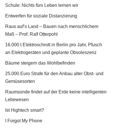
Schule: Nichts fürs Leben lernen wir
Entwerfen für soziale Distanzierung
Raus auf’s Land – Bauen nach menschlichem
Maß – Prof. Ralf Otterpohl
16.000 t Elektroschrott in Berlin pro Jahr, Pfusch
an Elektrogeräten und geplante Obsoleszenz
Bäume steigern das Wohlbefinden
25.000 Euro Strafe für den Anbau alter Obst- und
Gemüsesorten
Raumsonde findet auf der Erde keine intelligenten
Lebewesen
Ist Hightech smart?
I Forgot My Phone