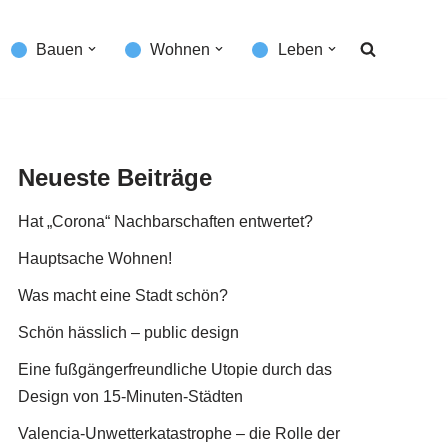
Bauen
Wohnen
Leben
Neueste Beiträge
Hat „Corona“ Nachbarschaften entwertet?
Hauptsache Wohnen!
Was macht eine Stadt schön?
Schön hässlich – public design
Eine fußgängerfreundliche Utopie durch das
Design von 15-Minuten-Städten
Valencia-Unwetterkatastrophe – die Rolle der