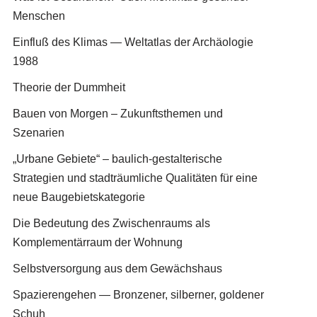
Menschen
Einfluß des Klimas — Weltatlas der Archäologie
1988
Theorie der Dummheit
Bauen von Morgen – Zukunftsthemen und
Szenarien
„Urbane Gebiete“ – baulich-gestalterische
Strategien und stadträumliche Qualitäten für eine
neue Baugebietskategorie
Die Bedeutung des Zwischenraums als
Komplementärraum der Wohnung
Selbstversorgung aus dem Gewächshaus
Spazierengehen — Bronzener, silberner, goldener
Schuh