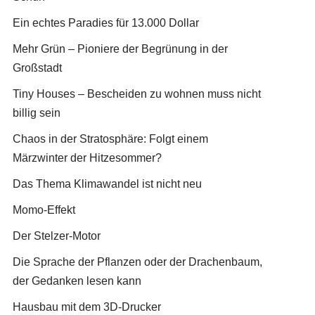
Ein echtes Paradies für 13.000 Dollar
Mehr Grün – Pioniere der Begrünung in der
Großstadt
Tiny Houses – Bescheiden zu wohnen muss nicht
billig sein
Chaos in der Stratosphäre: Folgt einem
Märzwinter der Hitzesommer?
Das Thema Klimawandel ist nicht neu
Momo-Effekt
Der Stelzer-Motor
Die Sprache der Pflanzen oder der Drachenbaum,
der Gedanken lesen kann
Hausbau mit dem 3D-Drucker