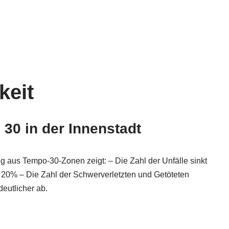
keit
30 in der Innenstadt
g aus Tempo-30-Zonen zeigt: – Die Zahl der Unfälle sinkt
 20% – Die Zahl der Schwerverletzten und Getöteten
eutlicher ab.