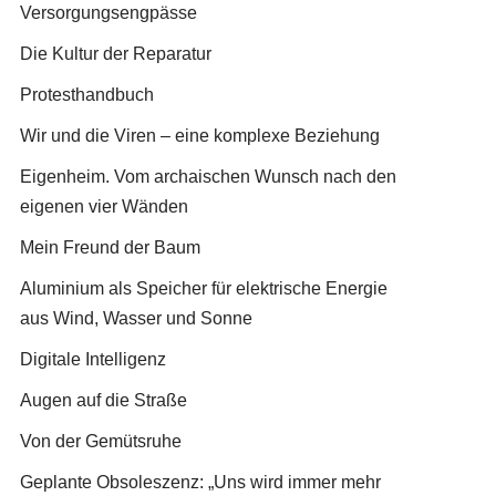
Versorgungsengpässe
Die Kultur der Reparatur
Protesthandbuch
Wir und die Viren – eine komplexe Beziehung
Eigenheim. Vom archaischen Wunsch nach den
eigenen vier Wänden
Mein Freund der Baum
Aluminium als Speicher für elektrische Energie
aus Wind, Wasser und Sonne
Digitale Intelligenz
Augen auf die Straße
Von der Gemütsruhe
Geplante Obsoleszenz: „Uns wird immer mehr