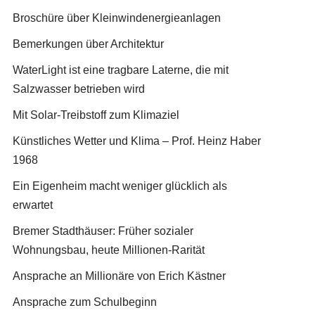
Broschüre über Kleinwindenergieanlagen
Bemerkungen über Architektur
WaterLight ist eine tragbare Laterne, die mit
Salzwasser betrieben wird
Mit Solar-Treibstoff zum Klimaziel
Künstliches Wetter und Klima – Prof. Heinz Haber
1968
Ein Eigenheim macht weniger glücklich als
erwartet
Bremer Stadthäuser: Früher sozialer
Wohnungsbau, heute Millionen-Rarität
Ansprache an Millionäre von Erich Kästner
Ansprache zum Schulbeginn