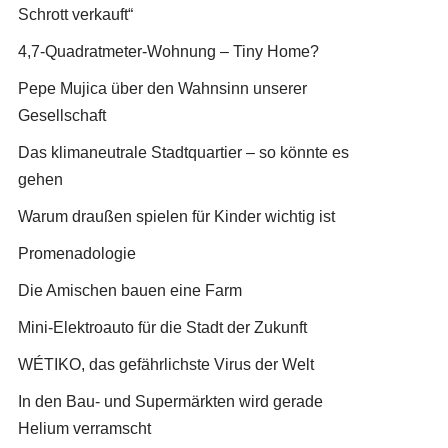
Schrott verkauft“
4,7-Quadratmeter-Wohnung – Tiny Home?
Pepe Mujica über den Wahnsinn unserer
Gesellschaft
Das klimaneutrale Stadtquartier – so könnte es
gehen
Warum draußen spielen für Kinder wichtig ist
Promenadologie
Die Amischen bauen eine Farm
Mini-Elektroauto für die Stadt der Zukunft
WÉTIKO, das gefährlichste Virus der Welt
In den Bau- und Supermärkten wird gerade
Helium verramscht