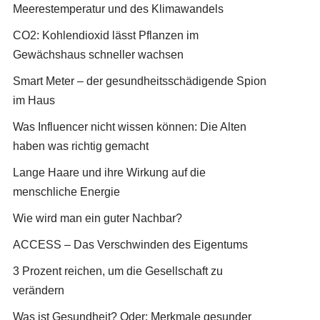
Meerestemperatur und des Klimawandels
CO2: Kohlendioxid lässt Pflanzen im
Gewächshaus schneller wachsen
Smart Meter – der gesundheitsschädigende Spion
im Haus
Was Influencer nicht wissen können: Die Alten
haben was richtig gemacht
Lange Haare und ihre Wirkung auf die
menschliche Energie
Wie wird man ein guter Nachbar?
ACCESS – Das Verschwinden des Eigentums
3 Prozent reichen, um die Gesellschaft zu
verändern
Was ist Gesundheit? Oder: Merkmale gesunder