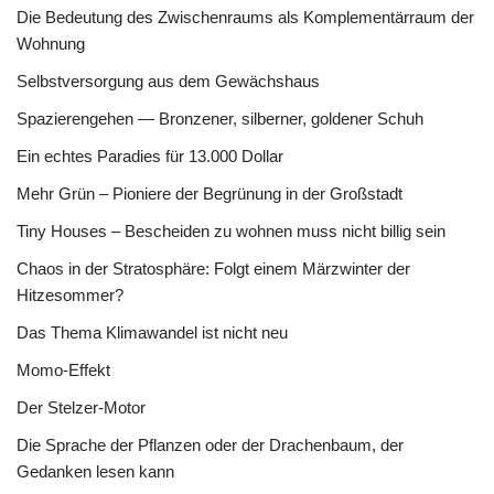
Die Bedeutung des Zwischenraums als Komplementärraum der
Wohnung
Selbstversorgung aus dem Gewächshaus
Spazierengehen — Bronzener, silberner, goldener Schuh
Ein echtes Paradies für 13.000 Dollar
Mehr Grün – Pioniere der Begrünung in der Großstadt
Tiny Houses – Bescheiden zu wohnen muss nicht billig sein
Chaos in der Stratosphäre: Folgt einem Märzwinter der
Hitzesommer?
Das Thema Klimawandel ist nicht neu
Momo-Effekt
Der Stelzer-Motor
Die Sprache der Pflanzen oder der Drachenbaum, der
Gedanken lesen kann