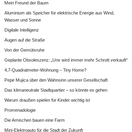
Mein Freund der Baum
Aluminium als Speicher für elektrische Energie aus Wind,
Wasser und Sonne
Digitale Intelligenz
Augen auf die Straße
Von der Gemütsruhe
Geplante Obsoleszenz: „Uns wird immer mehr Schrott verkauft“
4,7-Quadratmeter-Wohnung – Tiny Home?
Pepe Mujica über den Wahnsinn unserer Gesellschaft
Das klimaneutrale Stadtquartier – so könnte es gehen
Warum draußen spielen für Kinder wichtig ist
Promenadologie
Die Amischen bauen eine Farm
Mini-Elektroauto für die Stadt der Zukunft