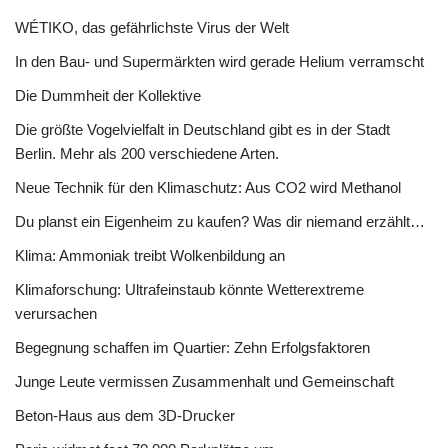
WÉTIKO, das gefährlichste Virus der Welt
In den Bau- und Supermärkten wird gerade Helium verramscht
Die Dummheit der Kollektive
Die größte Vogelvielfalt in Deutschland gibt es in der Stadt
Berlin. Mehr als 200 verschiedene Arten.
Neue Technik für den Klimaschutz: Aus CO2 wird Methanol
Du planst ein Eigenheim zu kaufen? Was dir niemand erzählt…
Klima: Ammoniak treibt Wolkenbildung an
Klimaforschung: Ultrafeinstaub könnte Wetterextreme
verursachen
Begegnung schaffen im Quartier: Zehn Erfolgsfaktoren
Junge Leute vermissen Zusammenhalt und Gemeinschaft
Beton-Haus aus dem 3D-Drucker