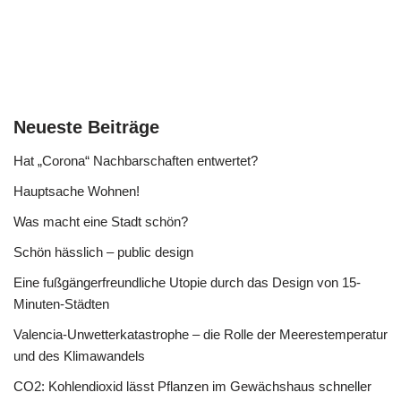
Neueste Beiträge
Hat „Corona“ Nachbarschaften entwertet?
Hauptsache Wohnen!
Was macht eine Stadt schön?
Schön hässlich – public design
Eine fußgängerfreundliche Utopie durch das Design von 15-
Minuten-Städten
Valencia-Unwetterkatastrophe – die Rolle der Meerestemperatur
und des Klimawandels
CO2: Kohlendioxid lässt Pflanzen im Gewächshaus schneller