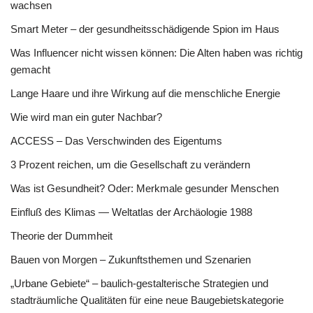
wachsen
Smart Meter – der gesundheitsschädigende Spion im Haus
Was Influencer nicht wissen können: Die Alten haben was richtig
gemacht
Lange Haare und ihre Wirkung auf die menschliche Energie
Wie wird man ein guter Nachbar?
ACCESS – Das Verschwinden des Eigentums
3 Prozent reichen, um die Gesellschaft zu verändern
Was ist Gesundheit? Oder: Merkmale gesunder Menschen
Einfluß des Klimas — Weltatlas der Archäologie 1988
Theorie der Dummheit
Bauen von Morgen – Zukunftsthemen und Szenarien
„Urbane Gebiete“ – baulich-gestalterische Strategien und
stadträumliche Qualitäten für eine neue Baugebietskategorie