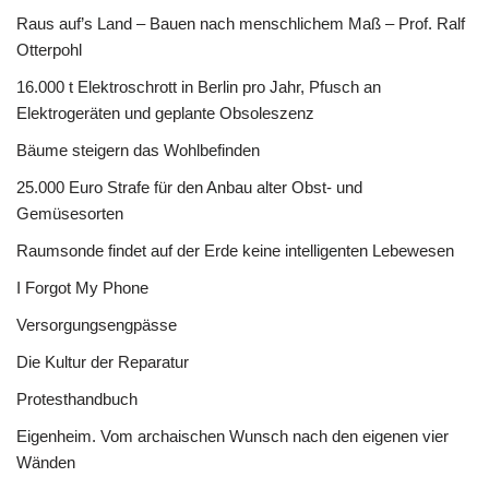
Raus auf’s Land – Bauen nach menschlichem Maß – Prof. Ralf
Otterpohl
16.000 t Elektroschrott in Berlin pro Jahr, Pfusch an
Elektrogeräten und geplante Obsoleszenz
Bäume steigern das Wohlbefinden
25.000 Euro Strafe für den Anbau alter Obst- und
Gemüsesorten
Raumsonde findet auf der Erde keine intelligenten Lebewesen
I Forgot My Phone
Versorgungsengpässe
Die Kultur der Reparatur
Protesthandbuch
Eigenheim. Vom archaischen Wunsch nach den eigenen vier
Wänden