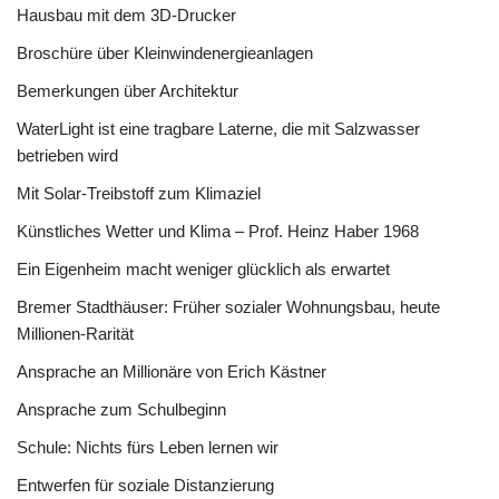
Hausbau mit dem 3D-Drucker
Broschüre über Kleinwindenergieanlagen
Bemerkungen über Architektur
WaterLight ist eine tragbare Laterne, die mit Salzwasser
betrieben wird
Mit Solar-Treibstoff zum Klimaziel
Künstliches Wetter und Klima – Prof. Heinz Haber 1968
Ein Eigenheim macht weniger glücklich als erwartet
Bremer Stadthäuser: Früher sozialer Wohnungsbau, heute
Millionen-Rarität
Ansprache an Millionäre von Erich Kästner
Ansprache zum Schulbeginn
Schule: Nichts fürs Leben lernen wir
Entwerfen für soziale Distanzierung