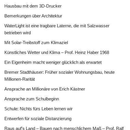
Hausbau mit dem 3D-Drucker
Bemerkungen über Architektur
WaterLight ist eine tragbare Laterne, die mit Salzwasser
betrieben wird
Mit Solar-Treibstoff zum Klimaziel
Künstliches Wetter und Klima – Prof. Heinz Haber 1968
Ein Eigenheim macht weniger glücklich als erwartet
Bremer Stadthäuser: Früher sozialer Wohnungsbau, heute
Millionen-Rarität
Ansprache an Millionäre von Erich Kästner
Ansprache zum Schulbeginn
Schule: Nichts fürs Leben lernen wir
Entwerfen für soziale Distanzierung
Raus auf’s Land – Bauen nach menschlichem Maß – Prof. Ralf