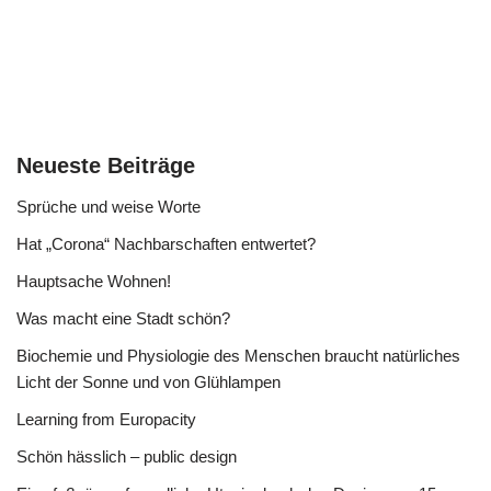
Neueste Beiträge
Sprüche und weise Worte
Hat „Corona“ Nachbarschaften entwertet?
Hauptsache Wohnen!
Was macht eine Stadt schön?
Biochemie und Physiologie des Menschen braucht natürliches
Licht der Sonne und von Glühlampen
Learning from Europacity
Schön hässlich – public design