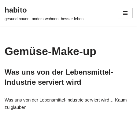
habito
Zum
gesund bauen, anders wohnen, besser leben
Inhalt
springen
Gemüse-Make-up
Was uns von der Lebensmittel-
Industrie serviert wird
Was uns von der Lebensmittel-Industrie serviert wird… Kaum
zu glauben