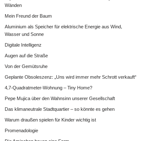
Wänden
Mein Freund der Baum
Aluminium als Speicher für elektrische Energie aus Wind,
Wasser und Sonne
Digitale Intelligenz
Augen auf die Straße
Von der Gemütsruhe
Geplante Obsoleszenz: „Uns wird immer mehr Schrott verkauft“
4,7-Quadratmeter-Wohnung – Tiny Home?
Pepe Mujica über den Wahnsinn unserer Gesellschaft
Das klimaneutrale Stadtquartier – so könnte es gehen
Warum draußen spielen für Kinder wichtig ist
Promenadologie