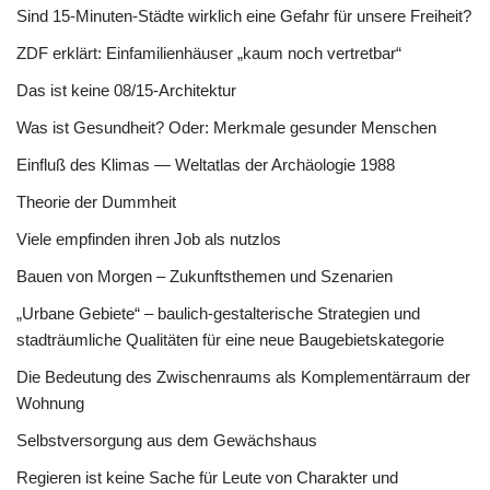
Sind 15-Minuten-Städte wirklich eine Gefahr für unsere Freiheit?
ZDF erklärt: Einfamilienhäuser „kaum noch vertretbar“
Das ist keine 08/15-Architektur
Was ist Gesundheit? Oder: Merkmale gesunder Menschen
Einfluß des Klimas — Weltatlas der Archäologie 1988
Theorie der Dummheit
Viele empfinden ihren Job als nutzlos
Bauen von Morgen – Zukunftsthemen und Szenarien
„Urbane Gebiete“ – baulich-gestalterische Strategien und
stadträumliche Qualitäten für eine neue Baugebietskategorie
Die Bedeutung des Zwischenraums als Komplementärraum der
Wohnung
Selbstversorgung aus dem Gewächshaus
Regieren ist keine Sache für Leute von Charakter und