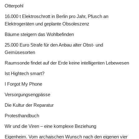
Otterpohl
16.000 t Elektroschrott in Berlin pro Jahr, Pfusch an
Elektrogeräten und geplante Obsoleszenz
Bäume steigern das Wohlbefinden
25.000 Euro Strafe für den Anbau alter Obst- und
Gemüsesorten
Raumsonde findet auf der Erde keine intelligenten Lebewesen
Ist Hightech smart?
I Forgot My Phone
Versorgungsengpässe
Die Kultur der Reparatur
Protesthandbuch
Wir und die Viren – eine komplexe Beziehung
Eigenheim. Vom archaischen Wunsch nach den eigenen vier