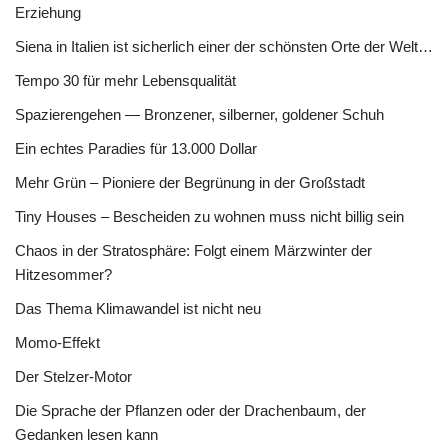
Erziehung
Siena in Italien ist sicherlich einer der schönsten Orte der Welt…
Tempo 30 für mehr Lebensqualität
Spazierengehen — Bronzener, silberner, goldener Schuh
Ein echtes Paradies für 13.000 Dollar
Mehr Grün – Pioniere der Begrünung in der Großstadt
Tiny Houses – Bescheiden zu wohnen muss nicht billig sein
Chaos in der Stratosphäre: Folgt einem Märzwinter der
Hitzesommer?
Das Thema Klimawandel ist nicht neu
Momo-Effekt
Der Stelzer-Motor
Die Sprache der Pflanzen oder der Drachenbaum, der
Gedanken lesen kann