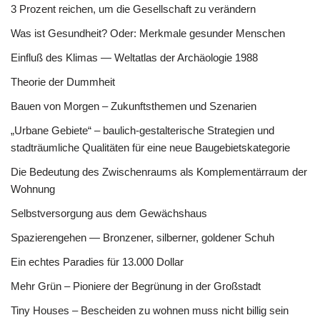
3 Prozent reichen, um die Gesellschaft zu verändern
Was ist Gesundheit? Oder: Merkmale gesunder Menschen
Einfluß des Klimas — Weltatlas der Archäologie 1988
Theorie der Dummheit
Bauen von Morgen – Zukunftsthemen und Szenarien
„Urbane Gebiete“ – baulich-gestalterische Strategien und
stadträumliche Qualitäten für eine neue Baugebietskategorie
Die Bedeutung des Zwischenraums als Komplementärraum der
Wohnung
Selbstversorgung aus dem Gewächshaus
Spazierengehen — Bronzener, silberner, goldener Schuh
Ein echtes Paradies für 13.000 Dollar
Mehr Grün – Pioniere der Begrünung in der Großstadt
Tiny Houses – Bescheiden zu wohnen muss nicht billig sein