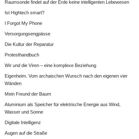
Raumsonde findet auf der Erde keine intelligenten Lebewesen
Ist Hightech smart?
I Forgot My Phone
Versorgungsengpässe
Die Kultur der Reparatur
Protesthandbuch
Wir und die Viren – eine komplexe Beziehung
Eigenheim. Vom archaischen Wunsch nach den eigenen vier
Wänden
Mein Freund der Baum
Aluminium als Speicher für elektrische Energie aus Wind,
Wasser und Sonne
Digitale Intelligenz
Augen auf die Straße