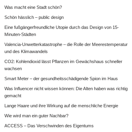
Was macht eine Stadt schön?
Schön hässlich – public design
Eine fußgängerfreundliche Utopie durch das Design von 15-
Minuten-Städten
Valencia-Unwetterkatastrophe – die Rolle der Meerestemperatur
und des Klimawandels
CO2: Kohlendioxid lässt Pflanzen im Gewächshaus schneller
wachsen
Smart Meter – der gesundheitsschädigende Spion im Haus
Was Influencer nicht wissen können: Die Alten haben was richtig
gemacht
Lange Haare und ihre Wirkung auf die menschliche Energie
Wie wird man ein guter Nachbar?
ACCESS – Das Verschwinden des Eigentums