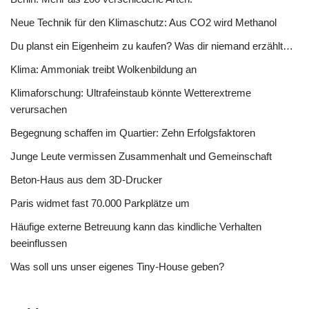
Neue Technik für den Klimaschutz: Aus CO2 wird Methanol
Du planst ein Eigenheim zu kaufen? Was dir niemand erzählt…
Klima: Ammoniak treibt Wolkenbildung an
Klimaforschung: Ultrafeinstaub könnte Wetterextreme
verursachen
Begegnung schaffen im Quartier: Zehn Erfolgsfaktoren
Junge Leute vermissen Zusammenhalt und Gemeinschaft
Beton-Haus aus dem 3D-Drucker
Paris widmet fast 70.000 Parkplätze um
Häufige externe Betreuung kann das kindliche Verhalten
beeinflussen
Was soll uns unser eigenes Tiny-House geben?