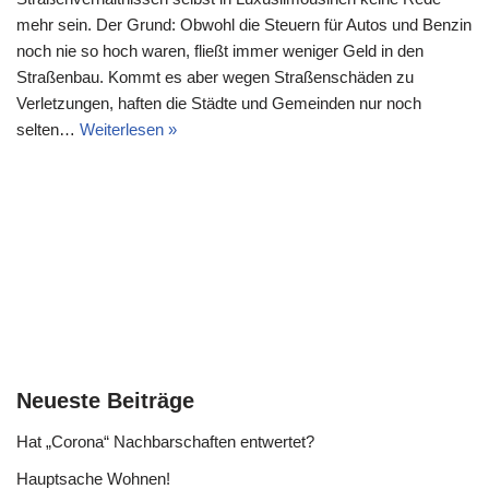
mehr sein. Der Grund: Obwohl die Steuern für Autos und Benzin
noch nie so hoch waren, fließt immer weniger Geld in den
Straßenbau. Kommt es aber wegen Straßenschäden zu
Verletzungen, haften die Städte und Gemeinden nur noch
selten…
Weiterlesen »
Neueste Beiträge
Hat „Corona“ Nachbarschaften entwertet?
Hauptsache Wohnen!