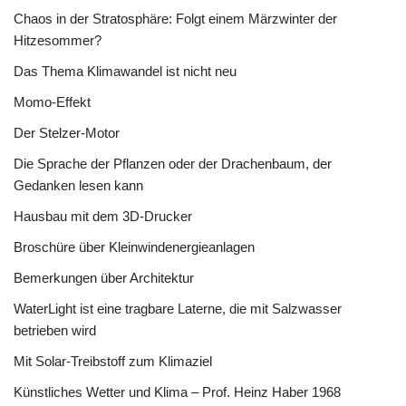
Chaos in der Stratosphäre: Folgt einem Märzwinter der
Hitzesommer?
Das Thema Klimawandel ist nicht neu
Momo-Effekt
Der Stelzer-Motor
Die Sprache der Pflanzen oder der Drachenbaum, der
Gedanken lesen kann
Hausbau mit dem 3D-Drucker
Broschüre über Kleinwindenergieanlagen
Bemerkungen über Architektur
WaterLight ist eine tragbare Laterne, die mit Salzwasser
betrieben wird
Mit Solar-Treibstoff zum Klimaziel
Künstliches Wetter und Klima – Prof. Heinz Haber 1968