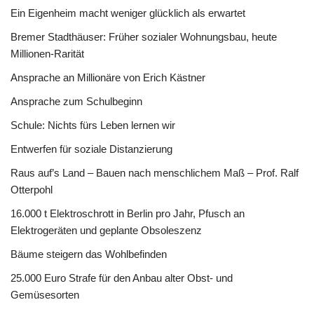
Ein Eigenheim macht weniger glücklich als erwartet
Bremer Stadthäuser: Früher sozialer Wohnungsbau, heute
Millionen-Rarität
Ansprache an Millionäre von Erich Kästner
Ansprache zum Schulbeginn
Schule: Nichts fürs Leben lernen wir
Entwerfen für soziale Distanzierung
Raus auf’s Land – Bauen nach menschlichem Maß – Prof. Ralf
Otterpohl
16.000 t Elektroschrott in Berlin pro Jahr, Pfusch an
Elektrogeräten und geplante Obsoleszenz
Bäume steigern das Wohlbefinden
25.000 Euro Strafe für den Anbau alter Obst- und
Gemüsesorten