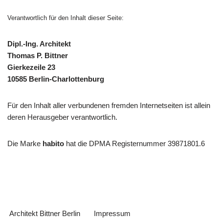
Verantwortlich für den Inhalt dieser Seite:
Dipl.-Ing. Architekt
Thomas P. Bittner
Gierkezeile 23
10585 Berlin-Charlottenburg
Für den Inhalt aller verbundenen fremden Internetseiten ist allein
deren Herausgeber verantwortlich.
Die Marke
habito
hat die DPMA Registernummer 39871801.6
Architekt Bittner Berlin
Impressum