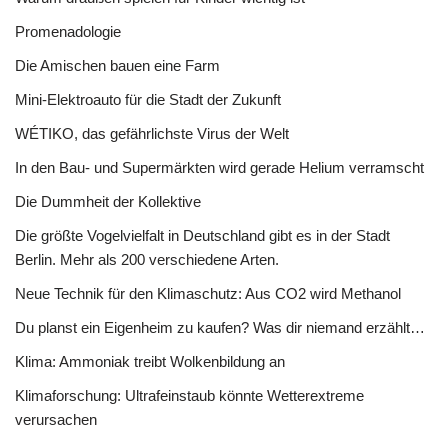
Promenadologie
Die Amischen bauen eine Farm
Mini-Elektroauto für die Stadt der Zukunft
WÉTIKO, das gefährlichste Virus der Welt
In den Bau- und Supermärkten wird gerade Helium verramscht
Die Dummheit der Kollektive
Die größte Vogelvielfalt in Deutschland gibt es in der Stadt
Berlin. Mehr als 200 verschiedene Arten.
Neue Technik für den Klimaschutz: Aus CO2 wird Methanol
Du planst ein Eigenheim zu kaufen? Was dir niemand erzählt…
Klima: Ammoniak treibt Wolkenbildung an
Klimaforschung: Ultrafeinstaub könnte Wetterextreme
verursachen