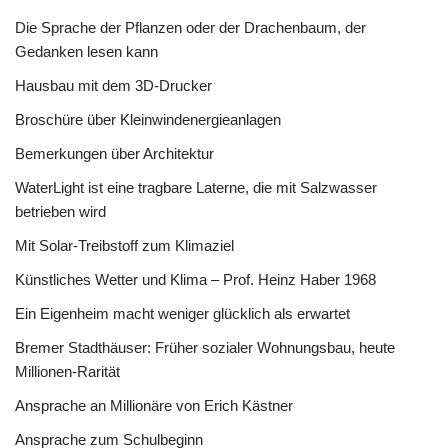
Die Sprache der Pflanzen oder der Drachenbaum, der
Gedanken lesen kann
Hausbau mit dem 3D-Drucker
Broschüre über Kleinwindenergieanlagen
Bemerkungen über Architektur
WaterLight ist eine tragbare Laterne, die mit Salzwasser
betrieben wird
Mit Solar-Treibstoff zum Klimaziel
Künstliches Wetter und Klima – Prof. Heinz Haber 1968
Ein Eigenheim macht weniger glücklich als erwartet
Bremer Stadthäuser: Früher sozialer Wohnungsbau, heute
Millionen-Rarität
Ansprache an Millionäre von Erich Kästner
Ansprache zum Schulbeginn