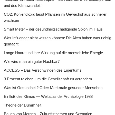
und des Klimawandels
CO2: Kohlendioxid lässt Pflanzen im Gewächshaus schneller
wachsen
Smart Meter – der gesundheitsschädigende Spion im Haus
Was Influencer nicht wissen können: Die Alten haben was richtig
gemacht
Lange Haare und ihre Wirkung auf die menschliche Energie
Wie wird man ein guter Nachbar?
ACCESS – Das Verschwinden des Eigentums
3 Prozent reichen, um die Gesellschaft zu verändern
Was ist Gesundheit? Oder: Merkmale gesunder Menschen
Einfluß des Klimas — Weltatlas der Archäologie 1988
Theorie der Dummheit
Bauen von Morgen – Zukunftsthemen und Szenarien