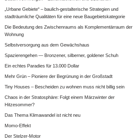
„Urbane Gebiete“ – baulich-gestalterische Strategien und
stadträumliche Qualitäten für eine neue Baugebietskategorie
Die Bedeutung des Zwischenraums als Komplementärraum der
Wohnung
Selbstversorgung aus dem Gewächshaus
Spazierengehen — Bronzener, silberner, goldener Schuh
Ein echtes Paradies für 13.000 Dollar
Mehr Grün – Pioniere der Begrünung in der Großstadt
Tiny Houses – Bescheiden zu wohnen muss nicht billig sein
Chaos in der Stratosphäre: Folgt einem Märzwinter der
Hitzesommer?
Das Thema Klimawandel ist nicht neu
Momo-Effekt
Der Stelzer-Motor