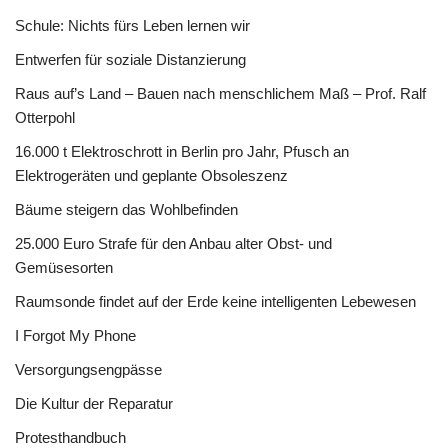
Schule: Nichts fürs Leben lernen wir
Entwerfen für soziale Distanzierung
Raus auf’s Land – Bauen nach menschlichem Maß – Prof. Ralf
Otterpohl
16.000 t Elektroschrott in Berlin pro Jahr, Pfusch an
Elektrogeräten und geplante Obsoleszenz
Bäume steigern das Wohlbefinden
25.000 Euro Strafe für den Anbau alter Obst- und
Gemüsesorten
Raumsonde findet auf der Erde keine intelligenten Lebewesen
I Forgot My Phone
Versorgungsengpässe
Die Kultur der Reparatur
Protesthandbuch