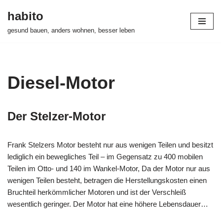
habito
Zum
gesund bauen, anders wohnen, besser leben
Inhalt
springen
Diesel-Motor
Der Stelzer-Motor
Frank Stelzers Motor besteht nur aus wenigen Teilen und besitzt
lediglich ein bewegliches Teil – im Gegensatz zu 400 mobilen
Teilen im Otto- und 140 im Wankel-Motor, Da der Motor nur aus
wenigen Teilen besteht, betragen die Herstellungskosten einen
Bruchteil herkömmlicher Motoren und ist der Verschleiß
wesentlich geringer. Der Motor hat eine höhere Lebensdauer…