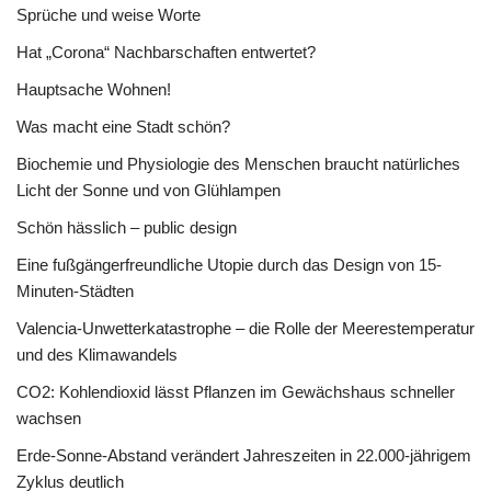
Sprüche und weise Worte
Hat „Corona“ Nachbarschaften entwertet?
Hauptsache Wohnen!
Was macht eine Stadt schön?
Biochemie und Physiologie des Menschen braucht natürliches
Licht der Sonne und von Glühlampen
Schön hässlich – public design
Eine fußgängerfreundliche Utopie durch das Design von 15-
Minuten-Städten
Valencia-Unwetterkatastrophe – die Rolle der Meerestemperatur
und des Klimawandels
CO2: Kohlendioxid lässt Pflanzen im Gewächshaus schneller
wachsen
Erde-Sonne-Abstand verändert Jahreszeiten in 22.000-jährigem
Zyklus deutlich