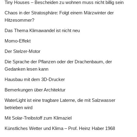
Tiny Houses – Bescheiden zu wohnen muss nicht billig sein
Chaos in der Stratosphäre: Folgt einem Märzwinter der
Hitzesommer?
Das Thema Klimawandel ist nicht neu
Momo-Effekt
Der Stelzer-Motor
Die Sprache der Pflanzen oder der Drachenbaum, der
Gedanken lesen kann
Hausbau mit dem 3D-Drucker
Bemerkungen über Architektur
WaterLight ist eine tragbare Laterne, die mit Salzwasser
betrieben wird
Mit Solar-Treibstoff zum Klimaziel
Künstliches Wetter und Klima – Prof. Heinz Haber 1968