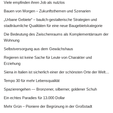
Viele empfinden ihren Job als nutzlos
Bauen von Morgen – Zukunftsthemen und Szenarien
„Urbane Gebiete“ – baulich-gestalterische Strategien und
stadträumliche Qualitäten für eine neue Baugebietskategorie
Die Bedeutung des Zwischenraums als Komplementärraum der
Wohnung
Selbstversorgung aus dem Gewächshaus
Regieren ist keine Sache für Leute von Charakter und
Erziehung
Siena in Italien ist sicherlich einer der schönsten Orte der Welt…
Tempo 30 für mehr Lebensqualität
Spazierengehen — Bronzener, silberner, goldener Schuh
Ein echtes Paradies für 13.000 Dollar
Mehr Grün – Pioniere der Begrünung in der Großstadt