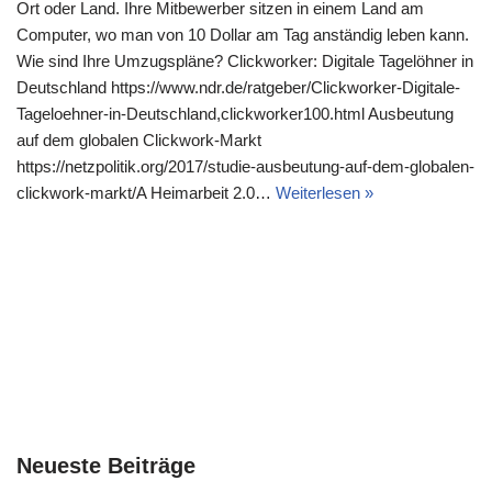
Ort oder Land. Ihre Mitbewerber sitzen in einem Land am
Computer, wo man von 10 Dollar am Tag anständig leben kann.
Wie sind Ihre Umzugspläne? Clickworker: Digitale Tagelöhner in
Deutschland https://www.ndr.de/ratgeber/Clickworker-Digitale-
Tageloehner-in-Deutschland,clickworker100.html Ausbeutung
auf dem globalen Clickwork-Markt
https://netzpolitik.org/2017/studie-ausbeutung-auf-dem-globalen-
clickwork-markt/A Heimarbeit 2.0…
Weiterlesen »
Neueste Beiträge