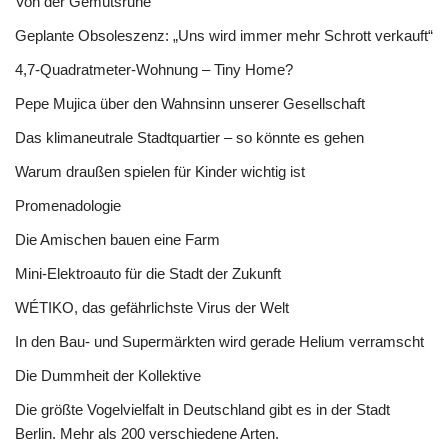
Von der Gemütsruhe
Geplante Obsoleszenz: „Uns wird immer mehr Schrott verkauft“
4,7-Quadratmeter-Wohnung – Tiny Home?
Pepe Mujica über den Wahnsinn unserer Gesellschaft
Das klimaneutrale Stadtquartier – so könnte es gehen
Warum draußen spielen für Kinder wichtig ist
Promenadologie
Die Amischen bauen eine Farm
Mini-Elektroauto für die Stadt der Zukunft
WÉTIKO, das gefährlichste Virus der Welt
In den Bau- und Supermärkten wird gerade Helium verramscht
Die Dummheit der Kollektive
Die größte Vogelvielfalt in Deutschland gibt es in der Stadt
Berlin. Mehr als 200 verschiedene Arten.