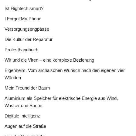
Ist Hightech smart?
I Forgot My Phone
Versorgungsengpässe
Die Kultur der Reparatur
Protesthandbuch
Wir und die Viren – eine komplexe Beziehung
Eigenheim. Vom archaischen Wunsch nach den eigenen vier
Wänden
Mein Freund der Baum
Aluminium als Speicher für elektrische Energie aus Wind,
Wasser und Sonne
Digitale Intelligenz
Augen auf die Straße