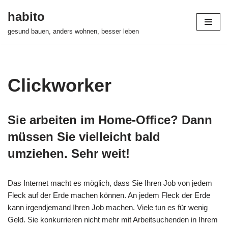
habito
Zum
gesund bauen, anders wohnen, besser leben
Inhalt
springen
Clickworker
Sie arbeiten im Home-Office? Dann
müssen Sie vielleicht bald
umziehen. Sehr weit!
Das Internet macht es möglich, dass Sie Ihren Job von jedem
Fleck auf der Erde machen können. An jedem Fleck der Erde
kann irgendjemand Ihren Job machen. Viele tun es für wenig
Geld. Sie konkurrieren nicht mehr mit Arbeitsuchenden in Ihrem