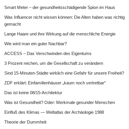
Smart Meter – der gesundheitsschädigende Spion im Haus
Was Influencer nicht wissen können: Die Alten haben was richtig
gemacht
Lange Haare und ihre Wirkung auf die menschliche Energie
Wie wird man ein guter Nachbar?
ACCESS – Das Verschwinden des Eigentums
3 Prozent reichen, um die Gesellschaft zu verändern
Sind 15-Minuten-Städte wirklich eine Gefahr für unsere Freiheit?
ZDF erklärt: Einfamilienhäuser „kaum noch vertretbar“
Das ist keine 08/15-Architektur
Was ist Gesundheit? Oder: Merkmale gesunder Menschen
Einfluß des Klimas — Weltatlas der Archäologie 1988
Theorie der Dummheit