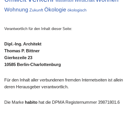
Wirtschaft
Wasserstoff
Wohnung
Ökologie
Zukunft
ökologisch
Verantwortlich für den Inhalt dieser Seite:
Dipl.-Ing. Architekt
Thomas P. Bittner
Gierkezeile 23
10585 Berlin-Charlottenburg
Für den Inhalt aller verbundenen fremden Internetseiten ist allein
deren Herausgeber verantwortlich.
Die Marke
habito
hat die DPMA Registernummer 39871801.6