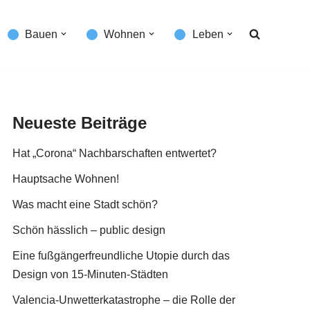
Bauen
Wohnen
Leben
Neueste Beiträge
Hat „Corona“ Nachbarschaften entwertet?
Hauptsache Wohnen!
Was macht eine Stadt schön?
Schön hässlich – public design
Eine fußgängerfreundliche Utopie durch das
Design von 15-Minuten-Städten
Valencia-Unwetterkatastrophe – die Rolle der