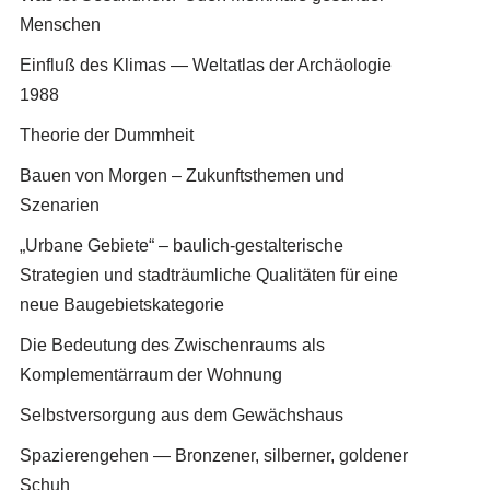
Menschen
Einfluß des Klimas — Weltatlas der Archäologie
1988
Theorie der Dummheit
Bauen von Morgen – Zukunftsthemen und
Szenarien
„Urbane Gebiete“ – baulich-gestalterische
Strategien und stadträumliche Qualitäten für eine
neue Baugebietskategorie
Die Bedeutung des Zwischenraums als
Komplementärraum der Wohnung
Selbstversorgung aus dem Gewächshaus
Spazierengehen — Bronzener, silberner, goldener
Schuh