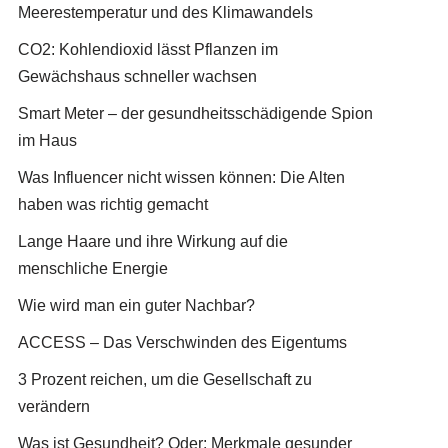
Meerestemperatur und des Klimawandels
CO2: Kohlendioxid lässt Pflanzen im
Gewächshaus schneller wachsen
Smart Meter – der gesundheitsschädigende Spion
im Haus
Was Influencer nicht wissen können: Die Alten
haben was richtig gemacht
Lange Haare und ihre Wirkung auf die
menschliche Energie
Wie wird man ein guter Nachbar?
ACCESS – Das Verschwinden des Eigentums
3 Prozent reichen, um die Gesellschaft zu
verändern
Was ist Gesundheit? Oder: Merkmale gesunder