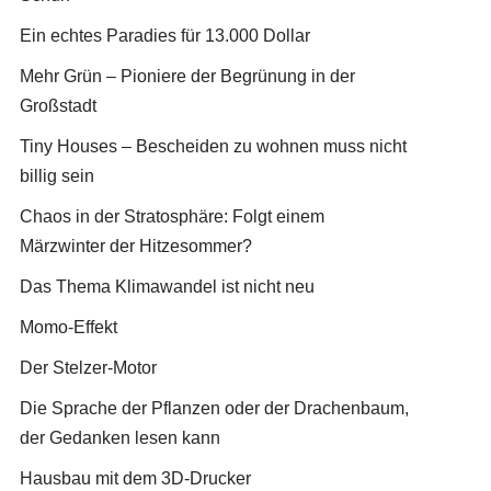
Ein echtes Paradies für 13.000 Dollar
Mehr Grün – Pioniere der Begrünung in der
Großstadt
Tiny Houses – Bescheiden zu wohnen muss nicht
billig sein
Chaos in der Stratosphäre: Folgt einem
Märzwinter der Hitzesommer?
Das Thema Klimawandel ist nicht neu
Momo-Effekt
Der Stelzer-Motor
Die Sprache der Pflanzen oder der Drachenbaum,
der Gedanken lesen kann
Hausbau mit dem 3D-Drucker