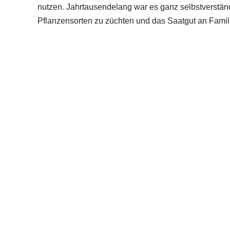
nutzen. Jahrtausendelang war es ganz selbstverstä
Pflanzensorten zu züchten und das Saatgut an Fami