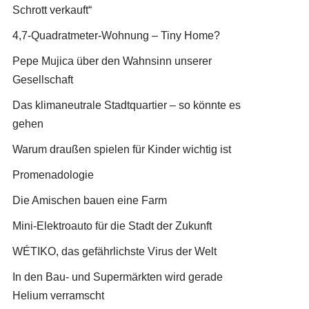
Schrott verkauft“
4,7-Quadratmeter-Wohnung – Tiny Home?
Pepe Mujica über den Wahnsinn unserer
Gesellschaft
Das klimaneutrale Stadtquartier – so könnte es
gehen
Warum draußen spielen für Kinder wichtig ist
Promenadologie
Die Amischen bauen eine Farm
Mini-Elektroauto für die Stadt der Zukunft
WÉTIKO, das gefährlichste Virus der Welt
In den Bau- und Supermärkten wird gerade
Helium verramscht