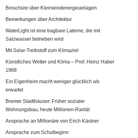
Broschüre über Kleinwindenergieanlagen
Bemerkungen über Architektur
WaterLight ist eine tragbare Laterne, die mit
Salzwasser betrieben wird
Mit Solar-Treibstoff zum Klimaziel
Künstliches Wetter und Klima – Prof. Heinz Haber
1968
Ein Eigenheim macht weniger glücklich als
erwartet
Bremer Stadthäuser: Früher sozialer
Wohnungsbau, heute Millionen-Rarität
Ansprache an Millionäre von Erich Kästner
Ansprache zum Schulbeginn