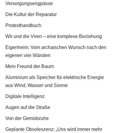
Versorgungsengpässe
Die Kultur der Reparatur
Protesthandbuch
Wir und die Viren – eine komplexe Beziehung
Eigenheim. Vom archaischen Wunsch nach den
eigenen vier Wänden
Mein Freund der Baum
Aluminium als Speicher für elektrische Energie
aus Wind, Wasser und Sonne
Digitale Intelligenz
Augen auf die Straße
Von der Gemütsruhe
Geplante Obsoleszenz: „Uns wird immer mehr