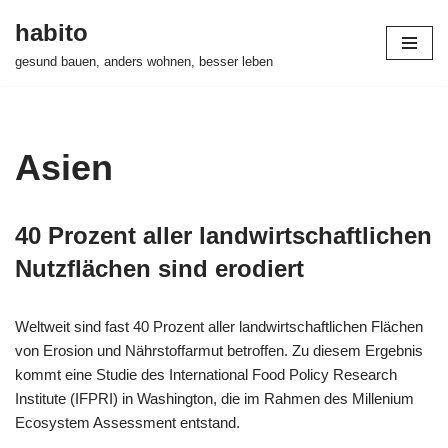
habito
Zum
gesund bauen, anders wohnen, besser leben
Inhalt
springen
Asien
40 Prozent aller landwirtschaftlichen
Nutzflächen sind erodiert
Weltweit sind fast 40 Prozent aller landwirtschaftlichen Flächen
von Erosion und Nährstoffarmut betroffen. Zu diesem Ergebnis
kommt eine Studie des International Food Policy Research
Institute (IFPRI) in Washington, die im Rahmen des Millenium
Ecosystem Assessment entstand.