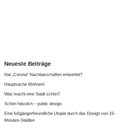
Neueste Beiträge
Hat „Corona“ Nachbarschaften entwertet?
Hauptsache Wohnen!
Was macht eine Stadt schön?
Schön hässlich – public design
Eine fußgängerfreundliche Utopie durch das Design von 15-
Minuten-Städten