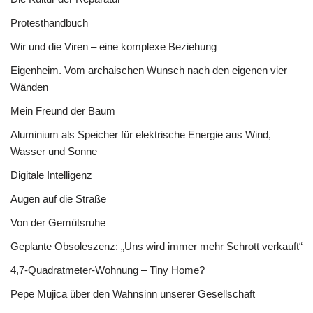
Protesthandbuch
Wir und die Viren – eine komplexe Beziehung
Eigenheim. Vom archaischen Wunsch nach den eigenen vier
Wänden
Mein Freund der Baum
Aluminium als Speicher für elektrische Energie aus Wind,
Wasser und Sonne
Digitale Intelligenz
Augen auf die Straße
Von der Gemütsruhe
Geplante Obsoleszenz: „Uns wird immer mehr Schrott verkauft“
4,7-Quadratmeter-Wohnung – Tiny Home?
Pepe Mujica über den Wahnsinn unserer Gesellschaft