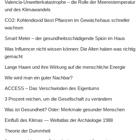
Valencia-Unwetterkatastrophe – die Rolle der Meerestemperatur
und des Klimawandels
CO2: Kohlendioxid lässt Pflanzen im Gewächshaus schneller
wachsen
Smart Meter – der gesundheitsschädigende Spion im Haus
Was Influencer nicht wissen können: Die Alten haben was richtig
gemacht
Lange Haare und ihre Wirkung auf die menschliche Energie
Wie wird man ein guter Nachbar?
ACCESS – Das Verschwinden des Eigentums
3 Prozent reichen, um die Gesellschaft zu verändern
Was ist Gesundheit? Oder: Merkmale gesunder Menschen
Einfluß des Klimas — Weltatlas der Archäologie 1988
Theorie der Dummheit