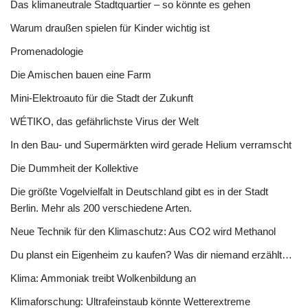
Das klimaneutrale Stadtquartier – so könnte es gehen
Warum draußen spielen für Kinder wichtig ist
Promenadologie
Die Amischen bauen eine Farm
Mini-Elektroauto für die Stadt der Zukunft
WÉTIKO, das gefährlichste Virus der Welt
In den Bau- und Supermärkten wird gerade Helium verramscht
Die Dummheit der Kollektive
Die größte Vogelvielfalt in Deutschland gibt es in der Stadt
Berlin. Mehr als 200 verschiedene Arten.
Neue Technik für den Klimaschutz: Aus CO2 wird Methanol
Du planst ein Eigenheim zu kaufen? Was dir niemand erzählt…
Klima: Ammoniak treibt Wolkenbildung an
Klimaforschung: Ultrafeinstaub könnte Wetterextreme