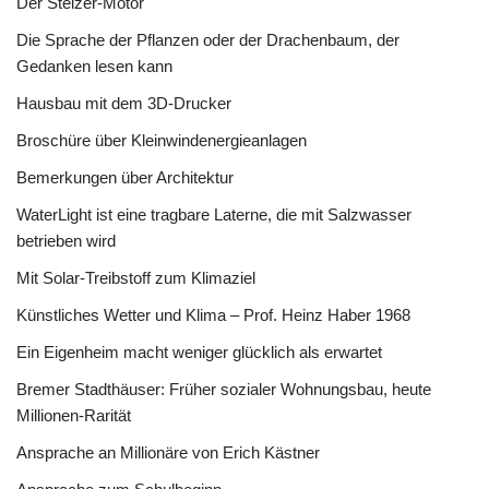
Der Stelzer-Motor
Die Sprache der Pflanzen oder der Drachenbaum, der
Gedanken lesen kann
Hausbau mit dem 3D-Drucker
Broschüre über Kleinwindenergieanlagen
Bemerkungen über Architektur
WaterLight ist eine tragbare Laterne, die mit Salzwasser
betrieben wird
Mit Solar-Treibstoff zum Klimaziel
Künstliches Wetter und Klima – Prof. Heinz Haber 1968
Ein Eigenheim macht weniger glücklich als erwartet
Bremer Stadthäuser: Früher sozialer Wohnungsbau, heute
Millionen-Rarität
Ansprache an Millionäre von Erich Kästner